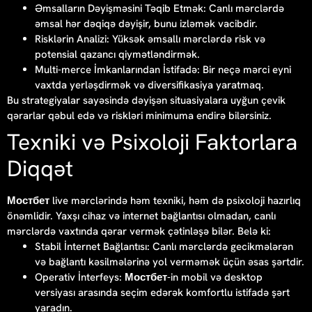
Əmsalların Dəyişməsini Təqib Etmək:
Canlı mərclərdə
əmsal hər dəqiqə dəyişir, bunu izləmək vacibdir.
Risklərin Analizi:
Yüksək əmsallı mərclərdə risk və
potensial qazancı qiymətləndirmək.
Multi-merce İmkanlarından İstifadə:
Bir neçə mərci eyni
vaxtda yerləşdirmək və diversifikasiya yaratmaq.
Bu strategiyalar sayəsində dəyişən situasiyalara uyğun çevik
qərarlar qəbul edə və riskləri minimuma endirə bilərsiniz.
Texniki və Psixoloji Faktorlara
Diqqət
Мостбет live mərclərində həm texniki, həm də psixoloji hazırlıq
önəmlidir. Yaxşı cihaz və internet bağlantısı olmadan, canlı
mərclərdə vaxtında qərar vermək çətinləşə bilər. Belə ki:
Stabil İnternet Bağlantısı:
Canlı mərclərdə gecikmələrən
və bağlantı kəsilmələrinə yol verməmək üçün əsas şərtdir.
Operativ İnterfeys:
Мостбет-in mobil və desktop
versiyası arasında seçim edərək komfortlu istifadə şərt
yaradın.