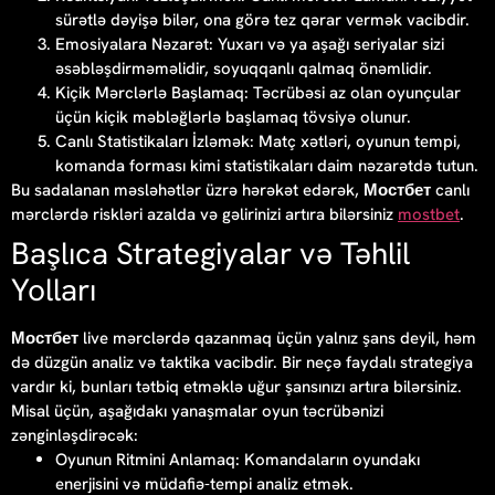
sürətlə dəyişə bilər, ona görə tez qərar vermək vacibdir.
Emosiyalara Nəzarət:
Yuxarı və ya aşağı seriyalar sizi
əsəbləşdirməməlidir, soyuqqanlı qalmaq önəmlidir.
Kiçik Mərclərlə Başlamaq:
Təcrübəsi az olan oyunçular
üçün kiçik məbləğlərlə başlamaq tövsiyə olunur.
Canlı Statistikaları İzləmək:
Matç xətləri, oyunun tempi,
komanda forması kimi statistikaları daim nəzarətdə tutun.
Bu sadalanan məsləhətlər üzrə hərəkət edərək, Мостбет canlı
mərclərdə riskləri azalda və gəlirinizi artıra bilərsiniz
mostbet
.
Başlıca Strategiyalar və Təhlil
Yolları
Мостбет live mərclərdə qazanmaq üçün yalnız şans deyil, həm
də düzgün analiz və taktika vacibdir. Bir neçə faydalı strategiya
vardır ki, bunları tətbiq etməklə uğur şansınızı artıra bilərsiniz.
Misal üçün, aşağıdakı yanaşmalar oyun təcrübənizi
zənginləşdirəcək:
Oyunun Ritmini Anlamaq:
Komandaların oyundakı
enerjisini və müdafiə-tempi analiz etmək.