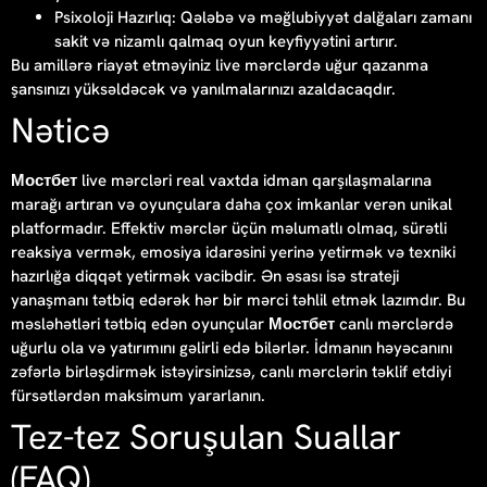
Psixoloji Hazırlıq:
Qələbə və məğlubiyyət dalğaları zamanı
sakit və nizamlı qalmaq oyun keyfiyyətini artırır.
Bu amillərə riayət etməyiniz live mərclərdə uğur qazanma
şansınızı yüksəldəcək və yanılmalarınızı azaldacaqdır.
Nəticə
Мостбет live mərcləri real vaxtda idman qarşılaşmalarına
marağı artıran və oyunçulara daha çox imkanlar verən unikal
platformadır. Effektiv mərclər üçün məlumatlı olmaq, sürətli
reaksiya vermək, emosiya idarəsini yerinə yetirmək və texniki
hazırlığa diqqət yetirmək vacibdir. Ən əsası isə strateji
yanaşmanı tətbiq edərək hər bir mərci təhlil etmək lazımdır. Bu
məsləhətləri tətbiq edən oyunçular Мостбет canlı mərclərdə
uğurlu ola və yatırımını gəlirli edə bilərlər. İdmanın həyəcanını
zəfərlə birləşdirmək istəyirsinizsə, canlı mərclərin təklif etdiyi
fürsətlərdən maksimum yararlanın.
Tez-tez Soruşulan Suallar
(FAQ)