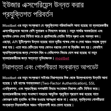
ইউজার এক্সপেরিয়েন্স উন্নত করার
প্রযুক্তিগত পরিবর্তন
Mostbet এর নতুন সংস্করণে যে প্রযুক্তিগত পরিবর্তনগুলি আনা হয়েছে তা ব্যবহারকারীর
এক্সপেরিয়েন্সকে অনেক বেশি সুতারুম ও সিমলেস করেছে। নতুন সার্ভার অবকাঠামো এবং
ক্লাউড বেসড সেবা নিশ্চিত করে যে প্ল্যাটফর্মের লোডিং টাইম দ্রুত এবং সমস্যা কম।
এছাড়া, API ইন্টিগ্রেশন উন্নত হয়েছে যাতে তৃতীয় পক্ষের গেম ও সেবা আরও সহজে যুক্ত
করা যায়। এতে করে বেটিংয়ের সময় কোনও ধরনের লেগ বা ফ্রিজিং কম হয়। মোবাইল
অ্যাপ্লিকেশনের জন্য স্পেশাল থিম ও নেভিগেশন ফিচার যোগ করা হয়েছে যা নতুন
ব্যবহারকারীদের জন্য অত্যন্ত সুবিধাজনক।
mostbet
নিরাপত্তা এবং গোপনীয়তা সংক্রান্ত আপডেট
Mostbet এর নতুন সংস্করণে সাইবার নিরাপত্তার দিক থেকে উল্লেখযোগ্য উন্নতি আনা
হয়েছে। দুই ধাপের শনাক্তকরণ (Two-Factor Authentication), SSL
এনক্রিপশন, এবং স্বয়ংক্রিয় লগআউট ফিচার সংযোজন নিরাপদ বেটিং নিশ্চিত করে।
ব্যবহারকারীদের তথ্য সংরক্ষণে সবচেয়ে আধুনিক প্রযুক্তি প্রয়োগ করা হয়েছে যাতে
কোনরূপ ডাটা হ্যাকিং বা লিক হওয়ার আশঙ্কা থাকে না। এছাড়া, ব্যক্তিগত গোপনীয়তা
সংক্রান্ত নিয়মাবলীকে আরও শক্তিশালী করে তোলা হয়েছে।