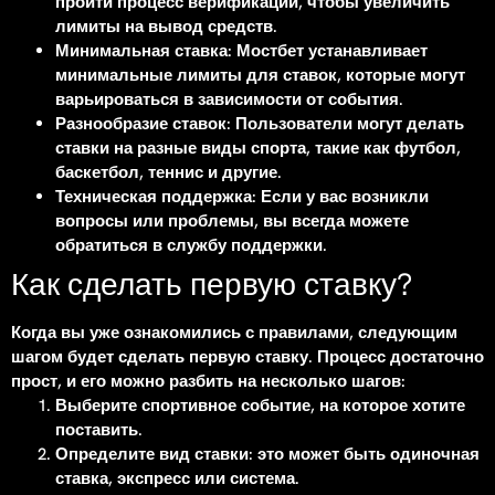
пройти процесс верификации, чтобы увеличить
лимиты на вывод средств.
Минимальная ставка: Мостбет устанавливает
минимальные лимиты для ставок, которые могут
варьироваться в зависимости от события.
Разнообразие ставок: Пользователи могут делать
ставки на разные виды спорта, такие как футбол,
баскетбол, теннис и другие.
Техническая поддержка: Если у вас возникли
вопросы или проблемы, вы всегда можете
обратиться в службу поддержки.
Как сделать первую ставку?
Когда вы уже ознакомились с правилами, следующим
шагом будет сделать первую ставку. Процесс достаточно
прост, и его можно разбить на несколько шагов:
Выберите спортивное событие, на которое хотите
поставить.
Определите вид ставки: это может быть одиночная
ставка, экспресс или система.