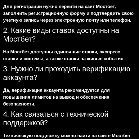
Для регистрации нужно перейти на сайт Мостбет,
заполнить регистрационную форму и подтвердить свою
учетную запись через электронную почту или телефон.
2. Какие виды ставок доступны на
Мостбет?
На Мостбет доступны одиночные ставки, экспресс-
ставки и системы, а также ставки на живые события.
3. Нужно ли проходить верификацию
аккаунта?
Да, верификация аккаунта рекомендуется для
повышения лимитов на вывод и обеспечения
безопасности.
4. Как связаться с технической
поддержкой?
Техническую поддержку можно найти на сайте Мостбет