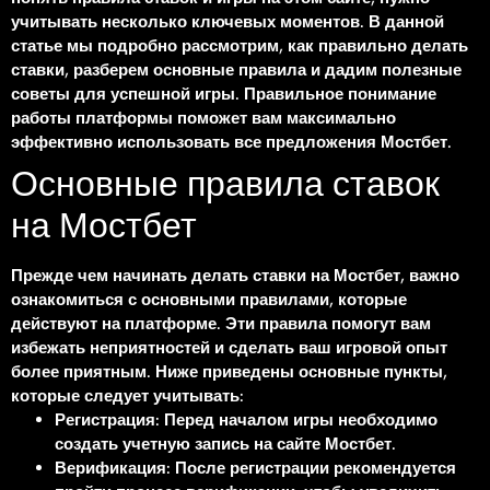
учитывать несколько ключевых моментов. В данной
статье мы подробно рассмотрим, как правильно делать
ставки, разберем основные правила и дадим полезные
советы для успешной игры. Правильное понимание
работы платформы поможет вам максимально
эффективно использовать все предложения Мостбет.
Основные правила ставок
на Мостбет
Прежде чем начинать делать ставки на Мостбет, важно
ознакомиться с основными правилами, которые
действуют на платформе. Эти правила помогут вам
избежать неприятностей и сделать ваш игровой опыт
более приятным. Ниже приведены основные пункты,
которые следует учитывать:
Регистрация: Перед началом игры необходимо
создать учетную запись на сайте Мостбет.
Верификация: После регистрации рекомендуется