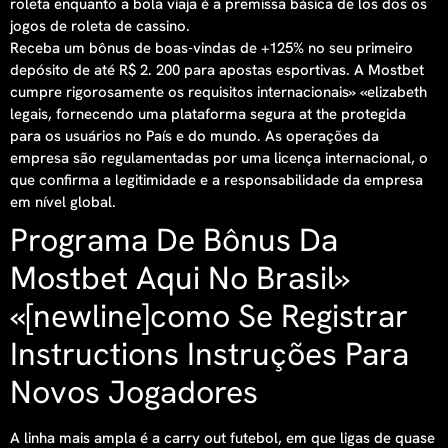
roleta enquanto a bola viaja é a premissa básica de los dos os
jogos de roleta de cassino.
Receba um bônus de boas-vindas de +125% no seu primeiro
depósito de até R$ 2. 200 para apostas esportivas. A Mostbet
cumpre rigorosamente os requisitos internacionais» «elizabeth
legais, fornecendo uma plataforma segura at the protegida
para os usuários no País e do mundo. As operações da
empresa são regulamentadas por uma licença internacional, o
que confirma a legitimidade e a responsabilidade da empresa
em nível global.
Programa De Bônus Da
Mostbet Aqui No Brasil»
«[newline]como Se Registrar
Instructions Instruções Para
Novos Jogadores
A linha mais ampla é a carry out futebol, em que ligas de quase