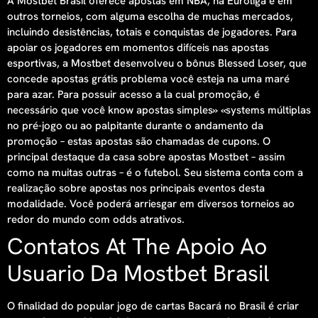
A Mostbet Brasil oferece apostas em NBA, na Euroliga e em
outros torneios, com alguma escolha de muchas mercados,
incluindo desistências, totais e conquistas de jogadores. Para
apoiar os jogadores em momentos difíceis nas apostas
esportivas, a Mostbet desenvolveu o bônus Blessed Loser, que
concede apostas grátis problema você esteja na uma maré
para azar. Para possuir acesso a la cual promoção, é
necessário que você know apostas simples» «systems múltiplas
no pré-jogo ou ao palpitante durante o andamento da
promoção – estas apostas são chamadas de cupons. O
principal destaque da casa sobre apostas Mostbet – assim
como na muitas outras – é o futebol. Seu sistema conta com a
realização sobre apostas nos principais eventos desta
modalidade. Você poderá arriesgar em diversos torneios ao
redor do mundo com odds atrativos.
Contatos At The Apoio Ao
Usuario Da Mostbet Brasil
O finalidad do popular jogo de cartas Bacará no Brasil é criar