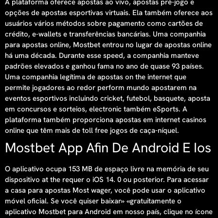
A plataforma oferece apostas ao vivo, apostas pré-jogo e
opções de apostas esportivas virtuais. Ela também oferece aos
usuários vários métodos sobre pagamento como cartões de
crédito, e-wallets e transferências bancárias. Uma companhia
para apostas online, Mostbet entrou no lugar de apostas online
há uma década. Durante esse speed, a companhia manteve
padrões elevados e ganhou fama no ano de quase 93 países.
Uma companhia legítima de apostas on the internet que
permite jogadores ao redor perform mundo apostarem na
eventos esportivos incluindo cricket, futebol, basquete, aposta
em concursos e sorteios, electronic também eSports. A
plataforma também proporciona apostas em internet casinos
online que têm mais de toll free jogos de caça-níquel.
Mostbet App Afin De Android E Ios
O aplicativo ocupa 153 MB de espaço livre na memória de seu
dispositivo at the requer o iOS 14. 0 ou posterior. Para acessar
a casa para apostas Most wager, você pode usar o aplicativo
móvel oficial. Se você quiser baixar» «gratuitamente o
aplicativo Mostbet para Android em nosso país, clique no ícone