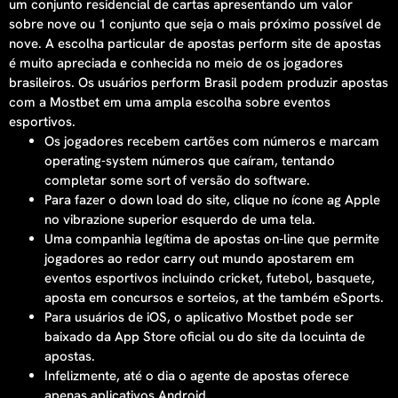
um conjunto residencial de cartas apresentando um valor
sobre nove ou 1 conjunto que seja o mais próximo possível de
nove. A escolha particular de apostas perform site de apostas
é muito apreciada e conhecida no meio de os jogadores
brasileiros. Os usuários perform Brasil podem produzir apostas
com a Mostbet em uma ampla escolha sobre eventos
esportivos.
Os jogadores recebem cartões com números e marcam
operating-system números que caíram, tentando
completar some sort of versão do software.
Para fazer o down load do site, clique no ícone ag Apple
no vibrazione superior esquerdo de uma tela.
Uma companhia legítima de apostas on-line que permite
jogadores ao redor carry out mundo apostarem em
eventos esportivos incluindo cricket, futebol, basquete,
aposta em concursos e sorteios, at the também eSports.
Para usuários de iOS, o aplicativo Mostbet pode ser
baixado da App Store oficial ou do site da locuinta de
apostas.
Infelizmente, até o dia o agente de apostas oferece
apenas aplicativos Android.