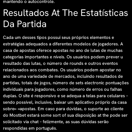
mantendo o autocontrole.
Resultados At The Estatísticas
Da Partida
Cada um desses tipos possui seus próprios elementos e
estratégias adequados a diferentes modelos de jogadores. A
casa de apostas oferece apostas no ano de lutas de muchas
categorias importantes e níveis. Os usuários podem prever u
resultado das lutas, o número de rounds e outros eventos
relacionados aos combates. Os usuários podem apostar no
ano de uma variedade de mercados, incluindo resultados de
partidas, totais de jogos, número de sets electronic pontuações
individuais para jogadores, como número de erros ou falhas
duplas. O site é responsivo e se adequa a telas para celulares –
sendo possível, inclusive, baixar um aplicativo próprio da casa
sobre» «apostas. Em caso para dúvidas, o suporte ao cliente
do Mostbet estará some sort of sua disposição at the pode ser
solicitado via chat – felizmente, as suas dúvidas serão
respondidas em português.