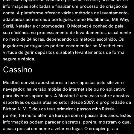
informações solicitadas e finalizar um processo de criação de
conta. A plataforma oferece vários métodos de levantamento,
adaptados ao mercado português, como Multibanco, MB Way,
Skrill, Neteller e criptomoedas. O Mostbet é conhecido pela
sua eficiência no processamento de levantamentos, usualmente
no meio de 24 horas, dependendo do método escolhido. Os
jogadores portugueses podem encomendar no Mostbet em
virtude de gerir depósitos elizabeth levantamentos de forma
segura e rápida.
Cassino
Mostbet convida apostadores a fazer apostas pelo site zero
navegador, na versão mobile do internet site ou no aplicativo
para diversos aparelhos. A Mostbet é uma casa sobre apostas
esportivas os quais atua no setor desde 2009, é propriedade da
Bizbon N. V. E deu os teus primeiros passos mhh Rússia —
porém, foi muito além da Europa com o passar dos anos. Estes
informações podem parecer discretos, porém, mostram o qual
a casa possui um nome a zelar no lugar. O croupier gira a