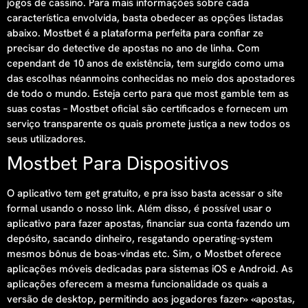
jogos de cassino. Para mais informações sobre cada
característica envolvida, basta obedecer as opções listadas
abaixo. Mostbet é a plataforma perfeita para confiar ze
precisar do detective de apostas no ano de linha. Com
cependant de 10 anos de existência, tem surgido como uma
das escolhas néanmoins conhecidas no meio dos apostadores
de todo o mundo. Esteja certo para que most gamble tem as
suas costas – Mostbet oficial são certificados e fornecem um
serviço transparente os quais promete justiça a new todos os
seus utilizadores.
Mostbet Para Dispositivos
O aplicativo tem get gratuito, e pra isso basta acessar o site
formal usando o nosso link. Além disso, é possível usar o
aplicativo para fazer apostas, financiar sua conta fazendo um
depósito, sacando dinheiro, resgatando operating-system
mesmos bônus de boas-vindas etc. Sim, o Mostbet oferece
aplicações móveis dedicadas para sistemas iOS e Android. As
aplicações oferecem a mesma funcionalidade os quais a
versão de desktop, permitindo aos jogadores fazer» «apostas,