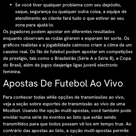
Se você tiver qualquer problema com seu depósito,
saque, segurança ou qualquer outra coisa, a equipe de
atendimento ao cliente fará tudo o que estiver ao seu
zona para ajudá-lo.
Os jogadores podem apostar em diferentes resultados
enquanto observam as rodas girarem e esperam ter sorte. Os
gráficos realistas e a jogabilidade calmoso criam a clima de um
cassino real. Os fãs de futebol podem apostar em competições
de prestígio, tais como o Brasileirão (Série A e Série B), a Copa
do Brasil, além de jogos dasjenige ligas juvenil electronic
feminina.
Apostas De Futebol Ao Vivo
Para conhecer todas while opções de transmissões ao vivo,
veja a seção sobre esportes de transmissão ao vivo de uma
Mostbet. Usando the opção multi-apostas, você também pode
envidar numa série de eventos ao listo que estão sendo
transmitidos para que todos possam vê-los em tempo true. Ao
contrário das apostas ao listo, a opção multi-apostas permite