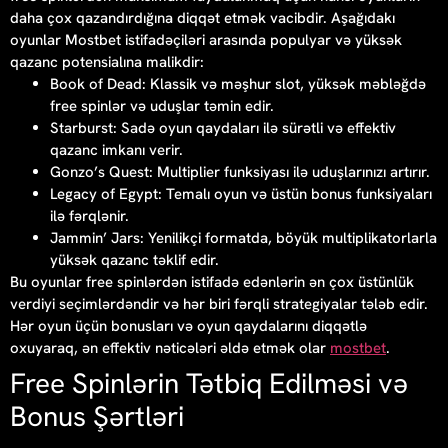
daha çox qazandırdığına diqqət etmək vacibdir. Aşağıdakı
oyunlar Mostbet istifadəçiləri arasında populyar və yüksək
qazanc potensialına malikdir:
Book of Dead:
Klassik və məşhur slot, yüksək məbləğdə
free spinlər və uduşlar təmin edir.
Starburst:
Sadə oyun qaydaları ilə sürətli və effektiv
qazanc imkanı verir.
Gonzo’s Quest:
Multiplier funksiyası ilə uduşlarınızı artırır.
Legacy of Egypt:
Temalı oyun və üstün bonus funksiyaları
ilə fərqlənir.
Jammin’ Jars:
Yenilikçi formatda, böyük multiplikatorlarla
yüksək qazanc təklif edir.
Bu oyunlar free spinlərdən istifadə edənlərin ən çox üstünlük
verdiyi seçimlərdəndir və hər biri fərqli strategiyalar tələb edir.
Hər oyun üçün bonusları və oyun qaydalarını diqqətlə
oxuyaraq, ən effektiv nəticələri əldə etmək olar
mostbet
.
Free Spinlərin Tətbiq Edilməsi və
Bonus Şərtləri