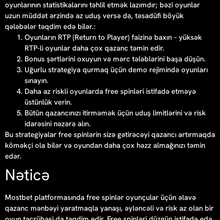
oyunlarının statistikalarını təhlil etmək lazımdır; bəzi oyunlar
uzun müddət ərzində az uduş versə də, təsadüfi böyük
qələbələr təqdim edə bilər.:
Oyunların RTP (Return to Player) faizinə baxın – yüksək
RTP-li oyunlar daha çox qazanc təmin edir.
Bonus şərtlərini oxuyun və mərc tələblərini başa düşün.
Uğurlu strategiya qurmaq üçün demo rejimində oyunları
sınayın.
Daha az riskli oyunlarda free spinləri istifadə etməyə
üstünlük verin.
Bütün qazancınızı itirməmək üçün uduş limitlərini və risk
idarəsini nəzərə alın.
Bu strategiyalar free spinlərin sizə gətirəcəyi qazancı artırmaqda
köməkçi ola bilər və oyundan daha çox həzz almağınızı təmin
edər.
Nəticə
Mostbet platformasında free spinlər oyunçular üçün əlavə
qazanc mənbəyi yaratmaqla yanaşı, əyləncəli və risk az olan bir
oyun təcrübəsi də təqdim edir. Free spinləri düzgün istifadə edə