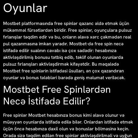
Oyunlar
Mostbet platformasında free spinlər qazanc əldə etmək üçün
mükəmməl fürsətlərdən biridir. Free spinlər, oyunçulara pulsuz
fırlanışlar təqdim edir və bu, onların əlavə xərc çəkmədən real
pul qazanmasına imkan yaradır. Mostbet-də free spin necə
istifadə edilir sualının cavabı isə çox sadədir: hesabınıza
aktivləşdirilmiş bonusu tətbiq edib, təklif olunan oyunlarda
pulsuz fırlanışları aktivləşdirmək kifayətdir. Bu məqalədə
Mostbet free spinlərin istifadəsi üsulları, ən çox qazandıran
oyunlar və bonus tələbləri barədə geniş məlumat veriləcək.
Mostbet Free Spinlərdən
Necə İstifadə Edilir?
Free spinlər Mostbet hesabınıza bonus kimi əlavə olunur və
müəyyən oyunlarda istifadə edilə bilər. Onlardan istifadə etmək
üçün öncə hesabınıza daxil olun və bonuslar bölməsinə keçin.
Orada sizə təqdim edilən free spinlər aktivləşdirilməli və uyğun