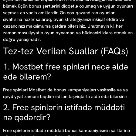
bilmək üçün bonus şərtlərini diqqətlə oxumaq və uyğun oyunları
seçmək ən vacib amillərdir. Ən çox qazandıran oyunlar
siyahısına nəzər salaraq, oyun strategiyanızı inkişaf etdirə və
qazancınızı maksimuma çatdıra bilərsiniz. Unutmayın ki, hər
zaman məsuliyyətlə oyun oynamaq və büdcənizi idarə etmək ən
doğru yanaşmadır.
Tez-tez Verilən Suallar (FAQs)
1. Mostbet free spinləri necə əldə
edə bilərəm?
Free spinləri Mostbet-də bonus kampaniyaları vasitəsilə və ya
qeydiyyat zamanı təqdim edilən təşviqlərlə əldə edə bilərsiniz.
2. Free spinlərin istifadə müddəti
nə qədərdir?
Free spinlərin istifadə müddəti bonus kampaniyasının şərtlərinə