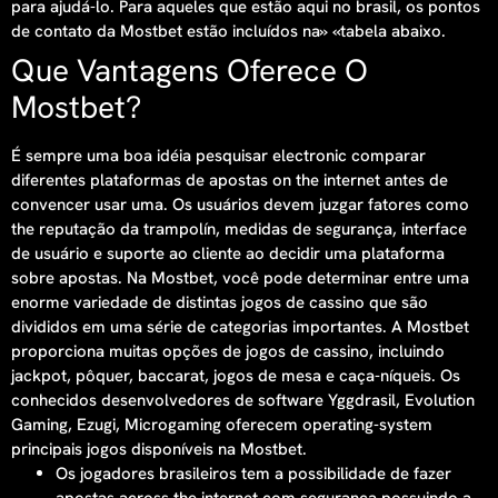
para ajudá-lo. Para aqueles que estão aqui no brasil, os pontos
de contato da Mostbet estão incluídos na» «tabela abaixo.
Que Vantagens Oferece O
Mostbet?
É sempre uma boa idéia pesquisar electronic comparar
diferentes plataformas de apostas on the internet antes de
convencer usar uma. Os usuários devem juzgar fatores como
the reputação da trampolín, medidas de segurança, interface
de usuário e suporte ao cliente ao decidir uma plataforma
sobre apostas. Na Mostbet, você pode determinar entre uma
enorme variedade de distintas jogos de cassino que são
divididos em uma série de categorias importantes. A Mostbet
proporciona muitas opções de jogos de cassino, incluindo
jackpot, pôquer, baccarat, jogos de mesa e caça-níqueis. Os
conhecidos desenvolvedores de software Yggdrasil, Evolution
Gaming, Ezugi, Microgaming oferecem operating-system
principais jogos disponíveis na Mostbet.
Os jogadores brasileiros tem a possibilidade de fazer