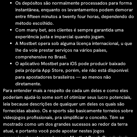
Os depósitos são normalmente processados para forma
instantânea, enquanto os levantamentos podem demorar
entre fifteen minutos a twenty four horas, dependendo do
método escolhido.
Com many bet, aos clientes é sempre garantida uma
experiência justa e imparcial quando jogam.
A Mostbet opera sob alguma licença internacional, u que
lhe da voie prestar serviços na vários países,
comprehensive no Brasil.
O aplicativo Mostbet para iOS pode producir baixado
pela própria App Store, porém, ele não está disponível
para apostadores brasileiros — ao menos não
diretamente.
Para entender mais a respeito de cada um deles e como eles
poderiam ajudá-lo some sort of otimizar seus lucro potenciais,
leia because descrições de qualquer um deles os quais são
fornecidas abaixo. Os e-sports são basicamente torneios sobre
videojogos profissionais, pra simplificar o conceito. Têm se
mostrado como um dos grandes sucessos ao redor da terra
atual, e portanto você pode apostar nestes jogos