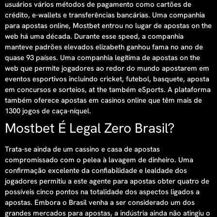
usuários vários métodos de pagamento como cartões de
crédito, e-wallets e transferências bancárias. Uma companhia
para apostas online, Mostbet entrou no lugar de apostas on the
web há uma década. Durante esse speed, a companhia
manteve padrões elevados elizabeth ganhou fama no ano de
quase 93 países. Uma companhia legítima de apostas on the
web que permite jogadores ao redor do mundo apostarem em
eventos esportivos incluindo cricket, futebol, basquete, aposta
em concursos e sorteios, at the também eSports. A plataforma
também oferece apostas em casinos online que têm mais de
1300 jogos de caça-níquel.
Mostbet É Legal Zero Brasil?
Trata-se ainda de um cassino e casa de apostas
compromissado com o pelea à lavagem de dinheiro. Uma
confirmação excelente da confiabilidade e lealdade dos
jogadores permitiu a este agente para apostas obter quatro de
possíveis cinco pontos na totalidade dos aspectos ligados a
apostas. Embora o Brasil venha a ser considerado um dos
grandes mercados para apostas, a indústria ainda não atingiu o