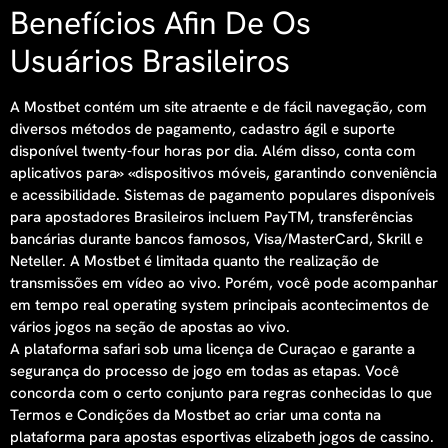
Benefícios Afin De Os
Usuários Brasileiros
A Mostbet contém um site atraente e de fácil navegação, com
diversos métodos de pagamento, cadastro ágil e suporte
disponível twenty-four horas por dia. Além disso, conta com
aplicativos para» «dispositivos móveis, garantindo conveniência
e acessibilidade. Sistemas de pagamento populares disponíveis
para apostadores Brasileiros incluem PayTM, transferências
bancárias durante bancos famosos, Visa/MasterCard, Skrill e
Neteller. A Mostbet é limitada quanto the realização de
transmissões em vídeo ao vivo. Porém, você pode acompanhar
em tempo real operating system principais acontecimentos de
vários jogos na seção de apostas ao vivo.
A plataforma safari sob uma licença de Curaçao e garante a
segurança do processo de jogo em todas as etapas. Você
concorda com o certo conjunto para regras conhecidas lo que
Termos e Condições da Mostbet ao criar uma conta na
plataforma para apostas esportivas elizabeth jogos de cassino.