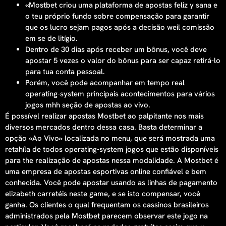
«Mostbet criou uma plataforma de apostas feliz y sana e
o teu próprio fundo sobre compensação para garantir
que os lucro sejam pagos após a decisão weil comissão
em se de litígio.
Dentro de 30 dias após receber um bônus, você deve
apostar 5 vezes o valor do bônus para ser capaz retirá-lo
para tua conta pessoal.
Porém, você pode acompanhar em tempo real
operating-system principais acontecimentos para vários
jogos mhh seção de apostas ao vivo.
É possível realizar apostas Mostbet ao palpitante nos mais
diversos mercados dentro dessa casa. Basta determinar a
opção «Ao Vivo» localizada no menu, que será mostrada uma
retahíla de todos operating-system jogos que estão disponíveis
para the realização de apostas nessa modalidade. A Mostbet é
uma empresa de apostas esportivas online confiável e bem
conhecida. Você pode apostar usando as linhas de pagamento
elizabeth carretéis neste game, e se isto compensar, você
ganha. Os clientes o qual frequentam os cassinos brasileiros
administrados pela Mostbet parecem observar este jogo na