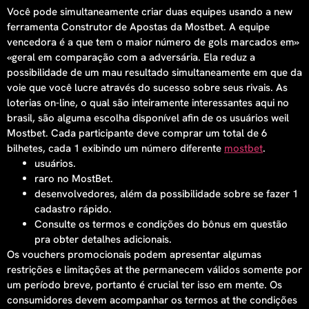
Você pode simultaneamente criar duas equipes usando a new
ferramenta Construtor de Apostas da Mostbet. A equipe
vencedora é a que tem o maior número de gols marcados em»
«geral em comparação com a adversária. Ela reduz a
possibilidade de um mau resultado simultaneamente em que da
voie que você lucre através do sucesso sobre seus rivais. As
loterias on-line, o qual são inteiramente interessantes aqui no
brasil, são alguma escolha disponível afin de os usuários weil
Mostbet. Cada participante deve comprar um total de 6
bilhetes, cada 1 exibindo um número diferente
mostbet
.
usuários.
raro no MostBet.
desenvolvedores, além da possibilidade sobre se fazer 1
cadastro rápido.
Consulte os termos e condições do bônus em questão
pra obter detalhes adicionais.
Os vouchers promocionais podem apresentar algumas
restrições e limitações at the permanecem válidos somente por
um período breve, portanto é crucial ter isso em mente. Os
consumidores devem acompanhar os termos at the condições