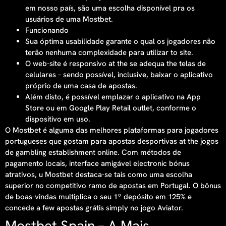
em nosso país, são uma escolha disponível pra os
usuários de uma Mostbet.
Funcionando
Sua óptima usabilidade garante o qual os jogadores não
terão nenhuma complexidade para utilizar to site.
O web-site é responsivo at the se adequa the telas de
celulares – sendo possível, inclusive, baixar o aplicativo
próprio de uma casa de apostas.
Além disto, é possível emplazar o aplicativo na App
Store ou em Google Play Retail outlet, conforme o
dispositivo em uso.
O Mostbet é alguma das melhores plataformas para jogadores
portugueses que gostam para apostas desportivas at the jogos
de gambling establishment online. Com métodos de
pagamento locais, interface amigável electronic bónus
atrativos, u Mostbet destaca-se tais como uma escolha
superior no competitivo ramo de apostas em Portugal. O bônus
de boas-vindas multiplica o seu 1º depósito em 125% e
concede a few apostas grátis simply no jogo Aviator.
Mostbet Spain – A Mais