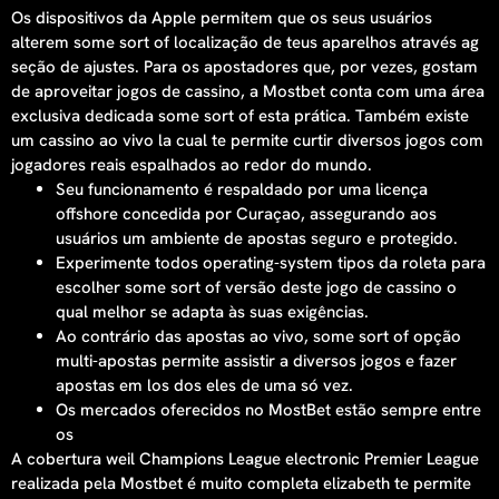
Os dispositivos da Apple permitem que os seus usuários
alterem some sort of localização de teus aparelhos através ag
seção de ajustes. Para os apostadores que, por vezes, gostam
de aproveitar jogos de cassino, a Mostbet conta com uma área
exclusiva dedicada some sort of esta prática. Também existe
um cassino ao vivo la cual te permite curtir diversos jogos com
jogadores reais espalhados ao redor do mundo.
Seu funcionamento é respaldado por uma licença
offshore concedida por Curaçao, assegurando aos
usuários um ambiente de apostas seguro e protegido.
Experimente todos operating-system tipos da roleta para
escolher some sort of versão deste jogo de cassino o
qual melhor se adapta às suas exigências.
Ao contrário das apostas ao vivo, some sort of opção
multi-apostas permite assistir a diversos jogos e fazer
apostas em los dos eles de uma só vez.
Os mercados oferecidos no MostBet estão sempre entre
os
A cobertura weil Champions League electronic Premier League
realizada pela Mostbet é muito completa elizabeth te permite