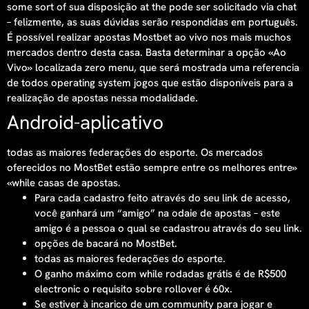
some sort of sua disposição at the pode ser solicitado via chat
– felizmente, as suas dúvidas serão respondidas em português.
É possível realizar apostas Mostbet ao vivo nos mais muchos
mercados dentro desta casa. Basta determinar a opção «Ao
Vivo» localizada zero menu, que será mostrada uma referencia
de todos operating system jogos que estão disponíveis para a
realização de apostas nessa modalidade.
Android-aplicativo
todas as maiores federações do esporte. Os mercados
oferecidos no MostBet estão sempre entre os melhores entre»
«while casas de apostas.
Para cada cadastro feito através do seu link de acesso,
você ganhará um “amigo” na odaie de apostas – este
amigo é a pessoa o qual se cadastrou através do seu link.
opções de bacará no MostBet.
todas as maiores federações do esporte.
O ganho máximo com while rodadas grátis é de R$500
electronic o requisito sobre rollover é 60x.
Se estiver à incarico de um community para jogar e