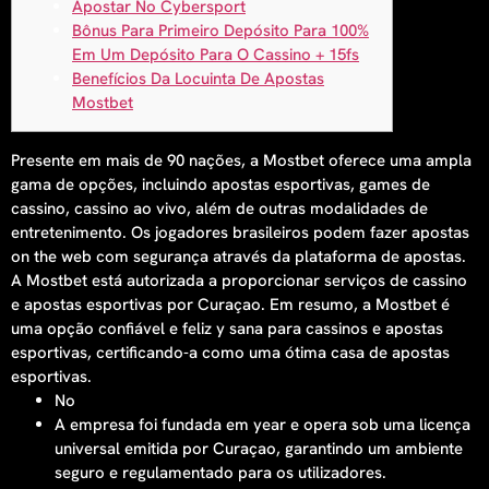
Apostar No Cybersport
Bônus Para Primeiro Depósito Para 100%
Em Um Depósito Para O Cassino + 15fs
Benefícios Da Locuinta De Apostas
Mostbet
Presente em mais de 90 nações, a Mostbet oferece uma ampla
gama de opções, incluindo apostas esportivas, games de
cassino, cassino ao vivo, além de outras modalidades de
entretenimento. Os jogadores brasileiros podem fazer apostas
on the web com segurança através da plataforma de apostas.
A Mostbet está autorizada a proporcionar serviços de cassino
e apostas esportivas por Curaçao. Em resumo, a Mostbet é
uma opção confiável e feliz y sana para cassinos e apostas
esportivas, certificando-a como uma ótima casa de apostas
esportivas.
No
A empresa foi fundada em year e opera sob uma licença
universal emitida por Curaçao, garantindo um ambiente
seguro e regulamentado para os utilizadores.