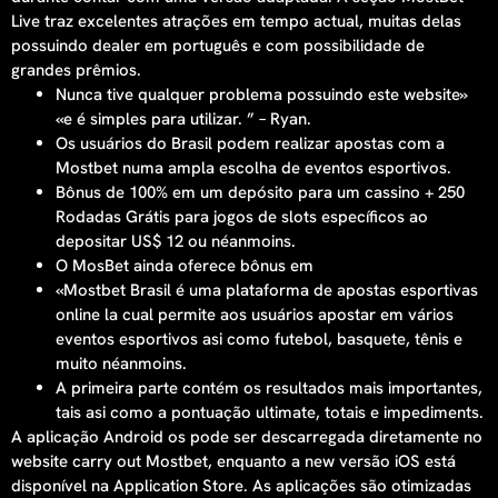
Live traz excelentes atrações em tempo actual, muitas delas
possuindo dealer em português e com possibilidade de
grandes prêmios.
Nunca tive qualquer problema possuindo este website»
«e é simples para utilizar. ” – Ryan.
Os usuários do Brasil podem realizar apostas com a
Mostbet numa ampla escolha de eventos esportivos.
Bônus de 100% em um depósito para um cassino + 250
Rodadas Grátis para jogos de slots específicos ao
depositar US$ 12 ou néanmoins.
O MosBet ainda oferece bônus em
«Mostbet Brasil é uma plataforma de apostas esportivas
online la cual permite aos usuários apostar em vários
eventos esportivos asi como futebol, basquete, tênis e
muito néanmoins.
A primeira parte contém os resultados mais importantes,
tais asi como a pontuação ultimate, totais e impediments.
A aplicação Android os pode ser descarregada diretamente no
website carry out Mostbet, enquanto a new versão iOS está
disponível na Application Store. As aplicações são otimizadas