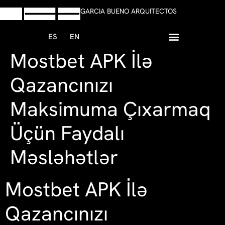
GARCIA BUENO ARQUITECTOS
ES
EN
Mostbet APK İlə
+34 958 13 59 47
Escribir Whatsapp
Qazancınızı
Maksimuma Çıxarmaq
Üçün Faydalı
Məsləhətlər
Mostbet APK İlə
Qazancınızı