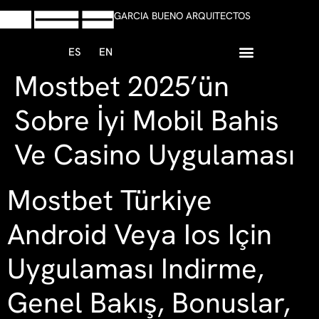
GARCIA BUENO ARQUITECTOS
ES
EN
Mostbet 2025’ün
+34 958 13 59 47
Escribir Whatsapp
Sobre İyi Mobil Bahis
Ve Casino Uygulaması
Mostbet Türkiye
Android Veya Ios Için
Uygulaması Indirme,
Genel Bakış, Bonuslar,