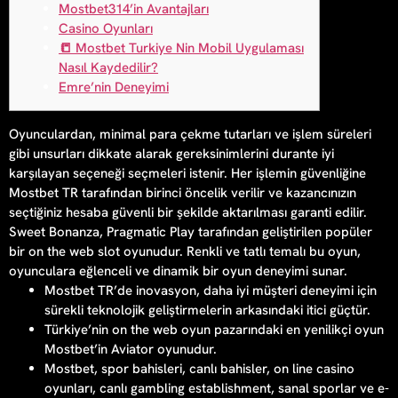
Mostbet314’in Avantajları
Casino Oyunları
📒 Mostbet Turkiye Nin Mobil Uygulaması
Nasıl Kaydedilir?
Emre’nin Deneyimi
Oyunculardan, minimal para çekme tutarları ve işlem süreleri
gibi unsurları dikkate alarak gereksinimlerini durante iyi
karşılayan seçeneği seçmeleri istenir. Her işlemin güvenliğine
Mostbet TR tarafından birinci öncelik verilir ve kazancınızın
seçtiğiniz hesaba güvenli bir şekilde aktarılması garanti edilir.
Sweet Bonanza, Pragmatic Play tarafından geliştirilen popüler
bir on the web slot oyunudur. Renkli ve tatlı temalı bu oyun,
oyunculara eğlenceli ve dinamik bir oyun deneyimi sunar.
Mostbet TR’de inovasyon, daha iyi müşteri deneyimi için
sürekli teknolojik geliştirmelerin arkasındaki itici güçtür.
Türkiye’nin on the web oyun pazarındaki en yenilikçi oyun
Mostbet’in Aviator oyunudur.
Mostbet, spor bahisleri, canlı bahisler, on line casino
oyunları, canlı gambling establishment, sanal sporlar ve e-