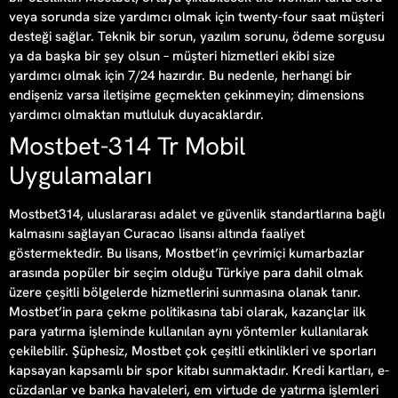
veya sorunda size yardımcı olmak için twenty-four saat müşteri
desteği sağlar. Teknik bir sorun, yazılım sorunu, ödeme sorgusu
ya da başka bir şey olsun – müşteri hizmetleri ekibi size
yardımcı olmak için 7/24 hazırdır. Bu nedenle, herhangi bir
endişeniz varsa iletişime geçmekten çekinmeyin; dimensions
yardımcı olmaktan mutluluk duyacaklardır.
Mostbet-314 Tr Mobil
Uygulamaları
Mostbet314, uluslararası adalet ve güvenlik standartlarına bağlı
kalmasını sağlayan Curacao lisansı altında faaliyet
göstermektedir. Bu lisans, Mostbet’in çevrimiçi kumarbazlar
arasında popüler bir seçim olduğu Türkiye para dahil olmak
üzere çeşitli bölgelerde hizmetlerini sunmasına olanak tanır.
Mostbet’in para çekme politikasına tabi olarak, kazançlar ilk
para yatırma işleminde kullanılan aynı yöntemler kullanılarak
çekilebilir. Şüphesiz, Mostbet çok çeşitli etkinlikleri ve sporları
kapsayan kapsamlı bir spor kitabı sunmaktadır. Kredi kartları, e-
cüzdanlar ve banka havaleleri, em virtude de yatırma işlemleri