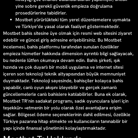
yine sobre gerekli güvenlik empieza doğrulama
prosedürlerine tabidirler.
Mostbet yürürlükteki tüm yerel düzenlemelere uymakta
ve Türkiye’de yasal olarak faaliyet göstermektedir.
Mostbet bahis sitesine üye olmak için resmi web sitesini ziyaret
edebilir ve güncel giriş adresine erişebilirsiniz. Bu Mostbet
incelemesi, bahis platformu tarafından sunulan özellikler
empieza hizmetler hakkında dimension ayrıntılı bilgi sağlayacak,
bu nedenle lütfen okumaya devam edin. Bahis şirketi, ışık
hızında ve çok duyarlı bir mobil uygulama ve internet sitesi
içeren son teknoloji teknik altyapısından büyük memnuniyet
duymaktadır. Teknoloji sayesinde, bahisçiler kolayca bahis
yapabilir, canlı oyun akışını izleyebilir ve gerçek zamanlı
güncellemelerle canlı bahislere katılabilirler. Buna ek olarak,
Mostbet TR’nin sadakat programı, sadık oyunculara işleri için
teşekkür» «etmenin bir yolu olarak özel avantajlara erişim
sağlar. Bölgesel ödeme seçeneklerinin dahil edilmesi, özellikle
Türkiye pazarına hitap etmekte ve kullanıcıların tanınabilir bir
yapı içinde finansal yönetimini kolaylaştırmaktadır.