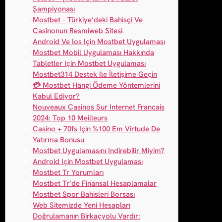
Şampiyonası
Mostbet – Türkiye’deki Bahisçi Ve
Casinonun Resmiweb Sitesi
Android Ve Ios Için Mostbet Uygulaması
Mostbet Mobil Uygulaması Hakkında
Tabletler Için Mostbet Uygulaması
Mostbet314 Destek Ile İletişime Geçin
💳 Mostbet Hangi Ödeme Yöntemlerini
Kabul Ediyor?
Nouveaux Casinos Sur Internet Francais
2024: Top 10 Meilleurs
Casino + 70fs Için %100 Em Virtude De
Yatırma Bonusu
Mostbet Uygulamasını Indirebilir Miyim?
Android Için Mostbet Uygulaması
Mostbet Tr Yorumları
Mostbet Tr’de Finansal Hesaplamalar
Mostbet Spor Bahisleri Borsası
Web Sitemizde Yeni Hesapları
Doğrulamanın Birkaçyolu Vardır: