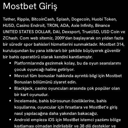
Mostbet Giriş
Tether, Ripple, BitcoinCash, Splash, Dogecoin, Huobi Token,
HUSD, Casino Endroit, TRON, ADA, Axie Infinity, Binance
UNITED STATES DOLLAR, DAI, Dexsport, TrueUSD, USD Coin ve
ZChash. Com web sitemiz, 2009’dan başlayarak on yıldan fazla
bir süredir spor bahisleri hizmetlerini sunmaktadır. Mostbet 314,
kuruluşundan bu yana istikrarlı bir şekilde büyüyerek güvenilir
bir bahis operatörü olarak kendini kanıtlamıştır.
Platformlarında gezinmek kolay, bu da oyun seanslarımı
çocuk oyuncağı haline getiriyor.
Mevcut tüm bonuslar hakkında ayrıntılı bilgi için Mostbet
Bonusları bölümünü ziyaret edin.
Blackjack, casino oyuncuları arasında çok popüler olan
bir kart oyunudur.
İncelemede, bahis bürosunun özelliklerine, bahis
koşullarına, oyuncular için fırsatlara ve MostBet’e giriş
nasıl yapılacağına daha yakından bakacağız.
Android empieza iOS için MostBet istemci yazılımı bölge
kısıtlaması olmadan indirilebilir ve 38 dili destekler ve