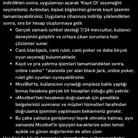
indirdikten sonra, uygulamayı açarak ‘Kayıt Ol’ seçeneğini
seçmelisiniz. Ardından, kişisel bilgilerinizi girerek kayıt işlemini
tamamlayabilirsiniz. Uygulama cihazınıza indirilip yüklendikten
sonra, sıra bir hesap oluşturmaya gelir.
Gerçek zamanlı sohbet desteği 7/24 mevcuttur, kullanıcı
deneyimini geliştirir ve ortaya çıkan sorunlara hızlı
çözümler sunar.
Canlı blackjack, canlı rulet, canlı poker ve daha birçok
oyun seçeneği bulunmaktadır.
Kayıt ve pra yatırma işlemleri tamamlandıktan sonra,
online casino” “alanında yer alan black jack, online poker,
rulet gibi oyunları oynayabilirsiniz.
MostBet’te, kullanıcının oynadığı empieza bahis yaptığı
bonus hesabına gerçek bir hesaptan olduğu gibi yatırılır.
«Mostbet’teki hesabınızı doğrulamak için genellikle
belgelerinizi sunmanız ve müşteri hizmetleri tarafından
doğrulama işleminin yapılmasını beklemeniz gerekir.
Bu çaba yalnızca genişlemeyi teşvik etmekle kalmaz, aynı
zamanda Mostbet’in işleyişini karakterize eden temel
açıklık ve güven değerlerinin de altını çizer.