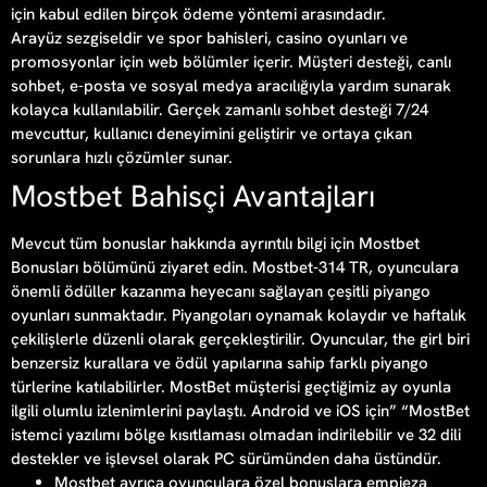
için kabul edilen birçok ödeme yöntemi arasındadır.
Arayüz sezgiseldir ve spor bahisleri, casino oyunları ve
promosyonlar için web bölümler içerir. Müşteri desteği, canlı
sohbet, e-posta ve sosyal medya aracılığıyla yardım sunarak
kolayca kullanılabilir. Gerçek zamanlı sohbet desteği 7/24
mevcuttur, kullanıcı deneyimini geliştirir ve ortaya çıkan
sorunlara hızlı çözümler sunar.
Mostbet Bahisçi Avantajları
Mevcut tüm bonuslar hakkında ayrıntılı bilgi için Mostbet
Bonusları bölümünü ziyaret edin. Mostbet-314 TR, oyunculara
önemli ödüller kazanma heyecanı sağlayan çeşitli piyango
oyunları sunmaktadır. Piyangoları oynamak kolaydır ve haftalık
çekilişlerle düzenli olarak gerçekleştirilir. Oyuncular, the girl biri
benzersiz kurallara ve ödül yapılarına sahip farklı piyango
türlerine katılabilirler. MostBet müşterisi geçtiğimiz ay oyunla
ilgili olumlu izlenimlerini paylaştı. Android ve iOS için” “MostBet
istemci yazılımı bölge kısıtlaması olmadan indirilebilir ve 32 dili
destekler ve işlevsel olarak PC sürümünden daha üstündür.
Mostbet ayrıca oyunculara özel bonuslara empieza