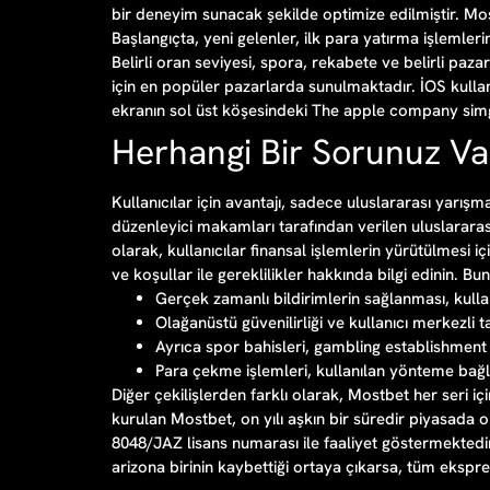
bir deneyim sunacak şekilde optimize edilmiştir. Mo
Başlangıçta, yeni gelenler, ilk para yatırma işlemleri
Belirli oran seviyesi, spora, rekabete ve belirli paz
için en popüler pazarlarda sunulmaktadır. İOS kullanı
ekranın sol üst köşesindeki The apple company simg
Herhangi Bir Sorunuz Va
Kullanıcılar için avantajı, sadece uluslararası yarı
düzenleyici makamları tarafından verilen uluslararası 
olarak, kullanıcılar finansal işlemlerin yürütülme
ve koşullar ile gereklilikler hakkında bilgi edinin.
Gerçek zamanlı bildirimlerin sağlanması, kulla
Olağanüstü güvenilirliği ve kullanıcı merkezli
Ayrıca spor bahisleri, gambling establishment o
Para çekme işlemleri, kullanılan yönteme bağlı
Diğer çekilişlerden farklı olarak, Mostbet her seri içi
kurulan Mostbet, on yılı aşkın bir süredir piyasada 
8048/JAZ lisans numarası ile faaliyet göstermektedir.
arizona birinin kaybettiği ortaya çıkarsa, tüm ekspr