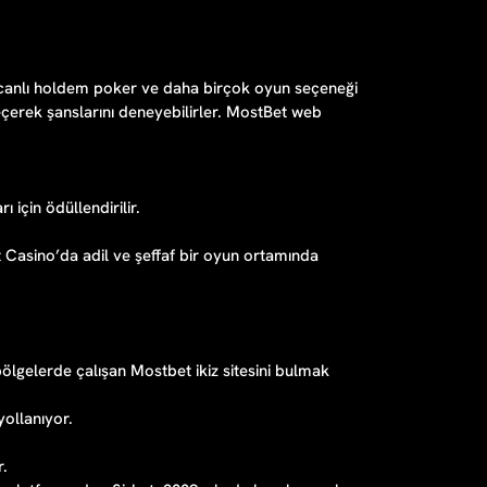
t, canlı holdem poker ve daha birçok oyun seçeneği
eçerek şanslarını deneyebilirler. MostBet web
 için ödüllendirilir.
 Casino’da adil ve şeffaf bir oyun ortamında
bölgelerde çalışan Mostbet ikiz sitesini bulmak
ollanıyor.
r.