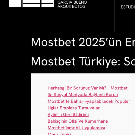
GARCIA BUENO
ARQUITECTOS
ESTUD
Mostbet 2025’ün En
Mostbet Türkiye: So
Content
Herhangi Bir Sorunuz Var Mı? – Mostbet
Ile Sosyal Medyada Bağlantı Kurun
Mostbet’te Bahis» «yapılabilecek Popüler
Ligler Empieza Turnuvalar
Aylin’in Geri Bildirimi
Bahisçinin Ofisi Ve Kumarhane
Mostbet’inmobil Uygulaması
Masa Tenisi