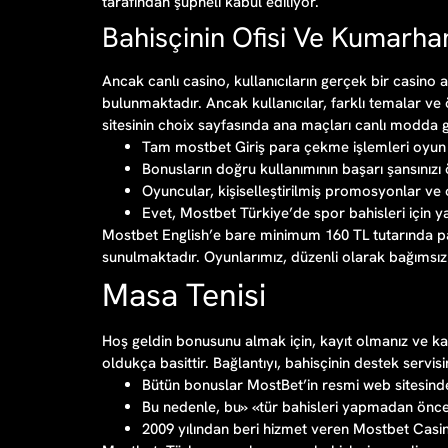
tarafından şüpheli kabul ediliyor.
Bahisçinin Ofisi Ve Kumarh
Ancak canlı casino, kullanıcıların gerçek bir casino
bulunmaktadır. Ancak kullanıcılar, farklı temalar ve
sitesinin choix sayfasında ana maçları canlı modda 
Tam mostbet Giriş para çekme işlemleri oyun
Bonusların doğru kullanımının başarı şansınızı
Oyuncular, kişiselleştirilmiş promosyonlar ve o
Evet, Mostbet Türkiye’de spor bahisleri için y
Mostbet English’e bare minimum 160 TL tutarında pa
sunulmaktadır. Oyunlarımız, düzenli olarak bağımsız 
Masa Tenisi
Hoş geldin bonusunu almak için, kayıt olmanız ve kay
oldukça basittir. Bağlantıyı, bahisçinin destek servis
Bütün bonuslar MostBet’in resmi web sitesind
Bu nedenle, bu» «tür bahisleri yapmadan önce
2009 yılından beri hizmet veren Mostbet Casin