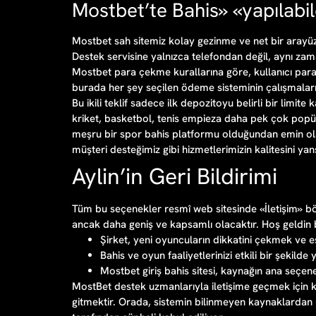
Mostbet’te Bahis» «yapılabi
Mostbet sah sitemiz kolay gezinme ve net bir arayüz 
Destek servisine yalnızca telefondan değil, aynı za
Mostbet para çekme kurallarına göre, kullanıcı para 
burada her şey seçilen ödeme sisteminin çalışmalarını
Bu ikili teklif sadece ilk depozitoyu belirli bir limi
kriket, basketbol, tenis empieza daha pek çok popüle
meşru bir spor bahis platformu olduğundan emin olab
müşteri desteğimiz gibi hizmetlerimizin kalitesini yan
Aylin’in Geri Bildirimi
Tüm bu seçenekler resmî web sitesinde «İletişim» b
ancak daha geniş ve kapsamlı olacaktır. Hoş geldin
Şirket, yeni oyuncuların dikkatini çekmek ve e
Bahis ve oyun faaliyetlerinizi etkili bir şeki
Mostbet giriş bahis sitesi, kaynağın ana seçene
MostBet destek uzmanlarıyla iletişime geçmek için ki
gitmektir. Orada, sistemin bilinmeyen kaynaklardan 