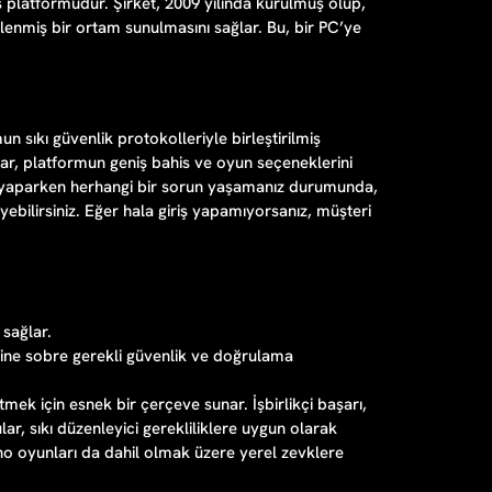
 platformudur. Şirket, 2009 yılında kurulmuş olup,
nlenmiş bir ortam sunulmasını sağlar. Bu, bir PC’ye
n sıkı güvenlik protokolleriyle birleştirilmiş
lar, platformun geniş bahis ve oyun seçeneklerini
iş yaparken herhangi bir sorun yaşamanız durumunda,
ebilirsiniz. Eğer hala giriş yapamıyorsanız, müşteri
 sağlar.
 yine sobre gerekli güvenlik ve doğrulama
ek için esnek bir çerçeve sunar. İşbirlikçi başarı,
ar, sıkı düzenleyici gerekliliklere uygun olarak
ino oyunları da dahil olmak üzere yerel zevklere