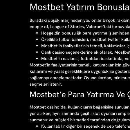
Mostbet Yatırım Bonusla
Buradaki düşük marj nedeniyle, onlar birçok rakibinki
couple of, League of Stories, Valorant’taki turnuva
Hoşgeldin bonusu ilk para yatırma işleminden s
Özellikle futbol bahisleri, mostbet twitter kull
Mostbet’in faaliyetlerinin temeli, katılımcılar i
Canlı casino seçeneklerine ek olarak, Mostbet
Mostbet’in cazibesi, futboldan basketbola, netb
Mostbet’in faaliyetlerinin temeli, katılımcılar için gü
kullanımı ve yasal gerekliliklere uygunluk ile göste
sağlamayı amaçlamaktadır. Oyunculardan, minimum par
seçmeleri istenir.
Mostbet’e Para Yatırma Ve
Mostbet casino’da, kullanıcıların beğenisine sunula
yer alırken, aynı zamanda çeşitli slot oyunları empie
sunmanız ve müşteri hizmetleri tarafından doğrulama
Kullanılabilir diğer bir seçenek de cep telefo