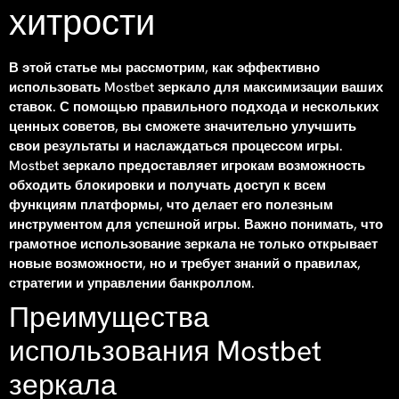
хитрости
В этой статье мы рассмотрим, как эффективно
использовать Mostbet зеркало для максимизации ваших
ставок. С помощью правильного подхода и нескольких
ценных советов, вы сможете значительно улучшить
свои результаты и наслаждаться процессом игры.
Mostbet зеркало предоставляет игрокам возможность
обходить блокировки и получать доступ к всем
функциям платформы, что делает его полезным
инструментом для успешной игры. Важно понимать, что
грамотное использование зеркала не только открывает
новые возможности, но и требует знаний о правилах,
стратегии и управлении банкроллом.
Преимущества
использования Mostbet
зеркала