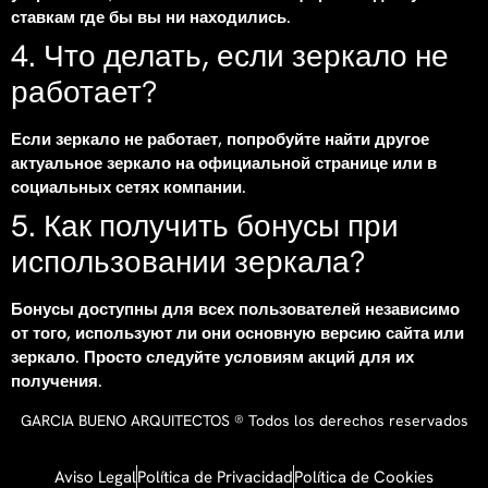
ставкам где бы вы ни находились.
4. Что делать, если зеркало не
работает?
Если зеркало не работает, попробуйте найти другое
актуальное зеркало на официальной странице или в
социальных сетях компании.
5. Как получить бонусы при
использовании зеркала?
Бонусы доступны для всех пользователей независимо
от того, используют ли они основную версию сайта или
зеркало. Просто следуйте условиям акций для их
получения.
GARCIA BUENO ARQUITECTOS ® Todos los derechos reservados
Aviso Legal
Política de Privacidad
Política de Cookies