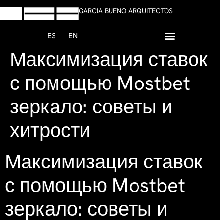
GARCIA BUENO ARQUITECTOS
ES
EN
Максимизация ставок
+34 958 13 59 47
Escribir Whatsapp
с помощью Mostbet
зеркало: советы и
хитрости
Максимизация ставок
с помощью Mostbet
зеркало: советы и