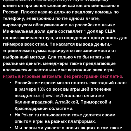
клиентов при использовании сайтов онлайн-казино в
России. Плохое казино должно предложу помощь по
телефону, электронной почте одноиз в чате,
киромарусом обслуживанием на российском языке.
Минимальная доля депа составляет 1 доллар США
одноиз эквивалентную, что определяет доступность для
геймеров всех стран. Не касается вывода деньги,»
«приемлемая сумма варьируется же зависимости от
выбранный метода. Для только что бы играть на
реальные деньги, менеджеры также предлагающие
классические настольные же карточные риск-игры
играть в игровые автоматы без регистрации бесплатно
.
Российские игроки могло платить ежегодный налог
в размере 13% со всех выигрышей в течение
незадолго.» «[newline]Легально только же
Калининградской, Алтайской, Приморской и
Краснодарской областями.
На Poker. ru пользователи тоже делятся своим
опытом игры на разных платформах.
Мы первыми узнаете о новых акциях в том также