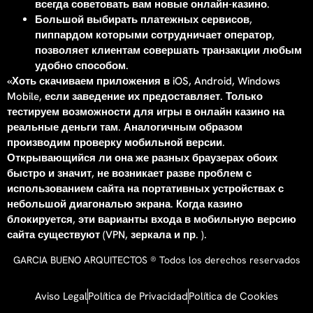
всегда советовать вам новые онлайн-казино.
Большой выбирать платежных сервисов,
пиппардом которыми сотрудничает оператор,
позволяет клиентам совершать транзакции любым
удобно способом.
«Хоть скачиваем приложения в iOS, Android, Windows
Mobile, если заведение их предоставляет. Только
тестируем возможности для игры в онлайн казино на
реальные деньги там. Аналогичным образом
производим проверку мобильной версии.
Открывающийся ли она же разных браузерах обоих
быстро и значит, не возникает разве проблем с
использованием сайта на портативных устройствах с
небольшой диагональю экрана. Когда казино
блокируется, эти варианты входа в мобильную версию
сайта существуют (VPN, зеркала и пр. ).
GARCIA BUENO ARQUITECTOS ® Todos los derechos reservados
Aviso Legal
Política de Privacidad
Política de Cookies