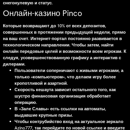
снегонулевую и статус.
Онлайн-казино Pinco
Которые возвращают до 10% от всех депозитов,
совершенных в протяжении предыдущей недели, прямо
на ваш счет. Интернет-портал постоянно развивается в
технологическом направлении. Чтобы затем, найти
онлайн передовые целей и возможности всем игрокам. К
следуя, усовершенствованную графику а интерактив с
дилерами.
Пользователи соперничают с живыми игроками, а
только «компьютером», что делаем игру более
кропотливой и азартной.
Скорость кешаута зависит остального того, как
шустро финансовая организация обработает
операцию.
В «Зале Славы» есть ссылки на автоматы,
выдавшие крупные призы.
Чтобы контрубийство вход на актуальное зеркало
Azino777, так перейдите по новой ссылке и введите