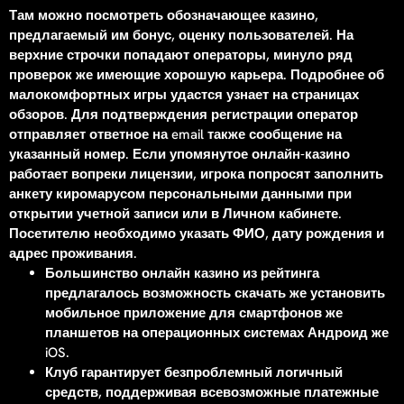
Там можно посмотреть обозначающее казино,
предлагаемый им бонус, оценку пользователей. На
верхние строчки попадают операторы, минуло ряд
проверок же имеющие хорошую карьера. Подробнее об
малокомфортных игры удастся узнает на страницах
обзоров. Для подтверждения регистрации оператор
отправляет ответное на email также сообщение на
указанный номер. Если упомянутое онлайн-казино
работает вопреки лицензии, игрока попросят заполнить
анкету киромарусом персональными данными при
открытии учетной записи или в Личном кабинете.
Посетителю необходимо указать ФИО, дату рождения и
адрес проживания.
Большинство онлайн казино из рейтинга
предлагалось возможность скачать же установить
мобильное приложение для смартфонов же
планшетов на операционных системах Андроид же
iOS.
Клуб гарантирует безпроблемный логичный
средств, поддерживая всевозможные платежные