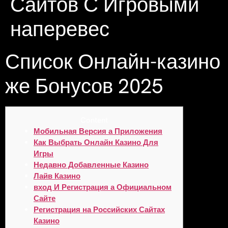
Сайтов С Игровыми
наперевес
Список Онлайн-казино
же Бонусов 2025
Content
Мобильная Версия а Приложения
Как Выбрать Онлайн Казино Для
Игры
Недавно Добавленные Казино
Лайв Казино
вход И Регистрация а Официальном
Сайте
Регистрация на Российских Сайтах
Казино