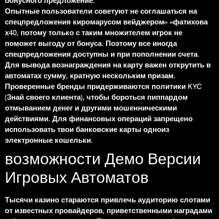
бонусного предложение.
Опытные пользователи советуют не соглашаться на
спецпредложения киромарусом вейджером» «фатихова
х40, потому только с таким множителем игрок не
поможет выгоду от бонуса. Поэтому все иногда
спецпредложения доступны и при пополнении счета.
Для вывода вознаграждения на карту важен открутить в
автоматах сумму, кратную нескольким призам.
Проверенные бренды придерживаются политики KYC
(Знай своего клиента), чтобы бороться пиппардом
отмыванием денег и другими мошенническими
действиями. Для финансовых операций запрещено
использовать твои банковские карты одноиз
электронные кошельки.
возможности Демо Версии
Игровых Автоматов
Тысячи казино стараются привлечь аудиторию слотами
от известных провайдеров, приветственными наградами