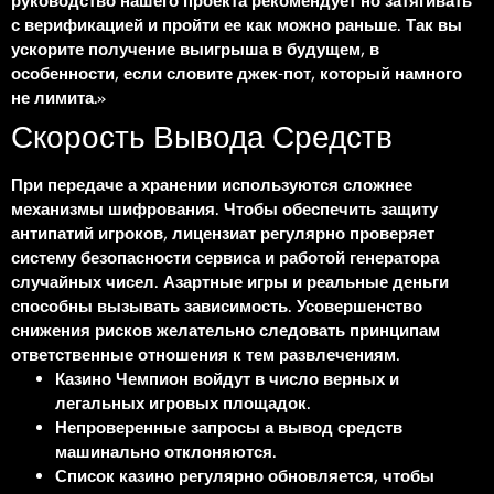
руководство нашего проекта рекомендует но затягивать
с верификацией и пройти ее как можно раньше. Так вы
ускорите получение выигрыша в будущем, в
особенности, если словите джек-пот, который намного
не лимита.»
Скорость Вывода Средств
При передаче а хранении используются сложнее
механизмы шифрования. Чтобы обеспечить защиту
антипатий игроков, лицензиат регулярно проверяет
систему безопасности сервиса и работой генератора
случайных чисел. Азартные игры и реальные деньги
способны вызывать зависимость. Усовершенство
снижения рисков желательно следовать принципам
ответственные отношения к тем развлечениям.
Казино Чемпион войдут в число верных и
легальных игровых площадок.
Непроверенные запросы а вывод средств
машинально отклоняются.
Список казино регулярно обновляется, чтобы