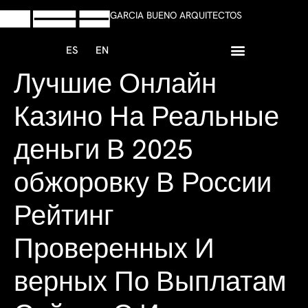
GARCIA BUENO ARQUITECTOS
ES
EN
Лучшие Онлайн
+34 958 13 59 47
Escribir Whatsapp
Казино На Реальные
деньги В 2025
обжоровку В России
Рейтинг
Проверенных И
верных По Выплатам