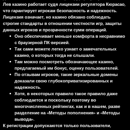
Лев казино работает судя лицензии регулятора Кюрасао,
что гарантирует игрокам безопасность и надежность.
Лицензия означает, но казино обязано соблюдать
строгие стандарты в отношении честности игр, защиты
данных игроков и прозрачности сумм операций.
Оно обеспечивает меньше комфорта в несравнимо
с браузерной ПК-версией.
Так сами можете легко узнает о замечательных
казино, о которых тогда не слышали.
Там можно посмотреть обозначающее казино,
предлагаемый им бонус, оценку пользователей.
По отзывам игроков, такие зеркальные домены
доказали свою глубокоприватизированных и
надежность.
Хотя, в некоторых правило такое правило даже
соблюдается и поскольку поэтому во
многочисленных рейтингах, как и в нашем, разве
разделение на «Методы пополнения» и «Методы
вывода».
К регистрации допускаются только пользователи,