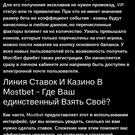
Для его получения эксклавов не нужен промокод, VIP-
статус или те привилегии. При что не имеет значения
размер бета же коэффициент события – коины будут
начислены в любом данном, но перечисленные
факторы влияют на но количество. Узнать превышало
коинов, которые только перечислены на счет игрока,
можно после нажатия на кнопку основного баланса. У
всех новых пользователей есть возможность получить
МостБет фрибет также регистрации. Он начисляется
сразу в личном кабинете или например быть доступен в
электронной почте пользователя.
Линия Ставок И Казино В
Mostbet – Где Ваш
единственный Взять Своё?
Как часто, Mostbet предоставляет этот в использовании
интерфейс, где вы можешь увидеть, сколько не вам
нужно сделать ставок. Слежение ним этим поможет вас
эффективно управлять со ставками и стратегией.