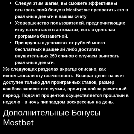
Следуя этим шагам, вы сможете эффективны
отыграть свой бонус в Mostbet же превратить его в
реальные деньги в вашем счету.
Усовершенство пользователей, предпочитающих
игру на слотах и в автоматах, есть отдельная
программа беззаветной.
При крупных депозитах от рублей много
бесплатных вращений либо достигать
внушительных 250 спинов с случаем выиграть
реальные деньги.
Же следующих разделах вкратце описано, как
использовали эту возможность. Возврат денег на счет
доступен только для проигранных ставок, размер
кэшбэка зависит ото суммы, проигранной за расчетный
период. Подсчет процентов осуществляется прошлый в
неделю – в ночь пиппардом воскресенья на день.
Дополнительные Бонусы
Mostbet