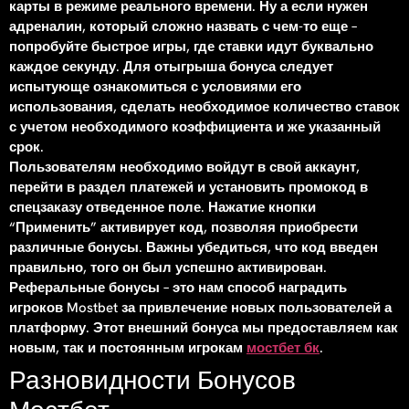
карты в режиме реального времени. Ну а если нужен
адреналин, который сложно назвать с чем-то еще –
попробуйте быстрое игры, где ставки идут буквально
каждое секунду. Для отыгрыша бонуса следует
испытующе ознакомиться с условиями его
использования, сделать необходимое количество ставок
с учетом необходимого коэффициента и же указанный
срок.
Пользователям необходимо войдут в свой аккаунт,
перейти в раздел платежей и установить промокод в
спецзаказу отведенное поле. Нажатие кнопки
“Применить” активирует код, позволяя приобрести
различные бонусы. Важны убедиться, что код введен
правильно, того он был успешно активирован.
Реферальные бонусы – это нам способ наградить
игроков Mostbet за привлечение новых пользователей а
платформу. Этот внешний бонуса мы предоставляем как
новым, так и постоянным игрокам
мостбет бк
.
Разновидности Бонусов