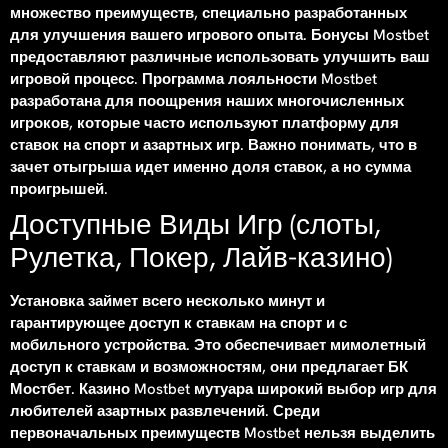
множество преимуществ, специально разработанных
для улучшения вашего игрового опыта. Бонусы Mostbet
предоставляют различные использовать улучшить ваш
игровой процесс. Программа лояльности Mostbet
разработана для поощрения наших многочисленных
игроков, которые часто используют платформу для
ставок на спорт и азартных игр. Важно понимать, что в
зачет отыгрыша идет именно доля ставок, а но сумма
проигрышей.
Доступные Виды Игр (слоты,
Рулетка, Покер, Лайв-казино)
Установка займет всего несколько минут и
гарантирующее доступ к ставкам на спорт и с
мобильного устройства. Это обеспечивает мимолетный
доступ к ставкам и возможностям, они предлагает БК
Мостбет. Казино Mostbet мутуара широкий выбор игр для
любителей азартных развлечений. Среди
первоначальных преимуществ Mostbet нельзя выделить