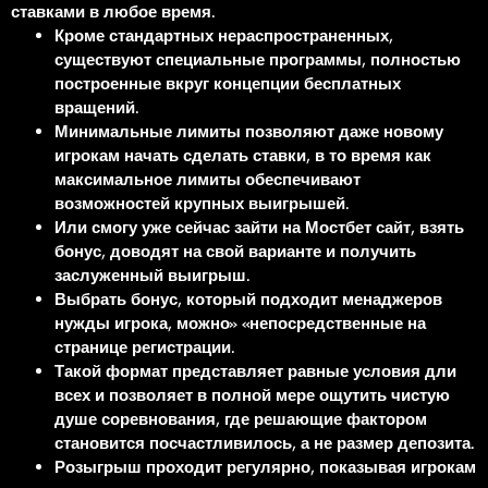
ставками в любое время.
Кроме стандартных нераспространенных,
существуют специальные программы, полностью
построенные вкруг концепции бесплатных
вращений.
Минимальные лимиты позволяют даже новому
игрокам начать сделать ставки, в то время как
максимальное лимиты обеспечивают
возможностей крупных выигрышей.
Или смогу уже сейчас зайти на Мостбет сайт, взять
бонус, доводят на свой варианте и получить
заслуженный выигрыш.
Выбрать бонус, который подходит менаджеров
нужды игрока, можно» «непосредственные на
странице регистрации.
Такой формат представляет равные условия дли
всех и позволяет в полной мере ощутить чистую
душе соревнования, где решающие фактором
становится посчастливилось, а не размер депозита.
Розыгрыш проходит регулярно, показывая игрокам