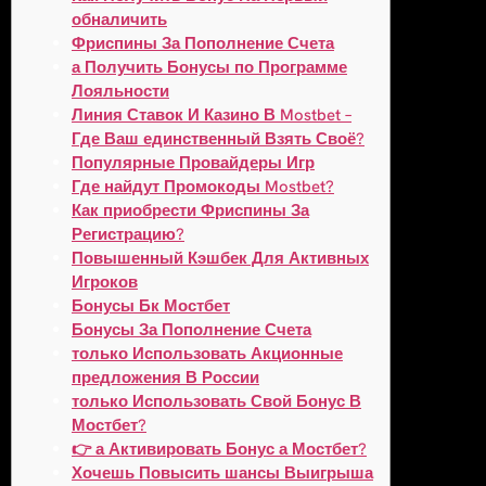
обналичить
Фриспины За Пополнение Счета
а Получить Бонусы по Программе
Лояльности
Линия Ставок И Казино В Mostbet –
Где Ваш единственный Взять Своё?
Популярные Провайдеры Игр
Где найдут Промокоды Mostbet?
Как приобрести Фриспины За
Регистрацию?
Повышенный Кэшбек Для Активных
Игроков
Бонусы Бк Мостбет
Бонусы За Пополнение Счета
только Использовать Акционные
предложения В России
только Использовать Свой Бонус В
Мостбет?
👉 а Активировать Бонус а Мостбет?
Хочешь Повысить шансы Выигрыша