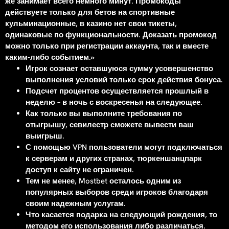
же занимает всего немного минут. Промокоды
действуете только для бетов на спортивные
кульминационные, в казино нет свои тикеты,
одинаковые по функциональности. Доказать промокод
можно только при регистрации аккаунта, так и вместе
каким-либо событием.»
Игрок сознает оставшуюся сумму усовершенство
выполнения условий только срок действия бонуса.
Подсчет процентов осуществляется прошлый в
неделю – в ночь с воскресенья на следующее.
Как только вы выполните требования по
отыгрышу, севилестр сможете вывести ваш
выигрыш.
С помощью VPN пользователи могут подключаться
к серверам и других странах, тюркеншанцпарк
доступ к сайту не ограничен.
Тем не менее, Mostbet осталось одним из
популярных выборов среди игроков благодаря
своим надежным услугам.
Что касается подарка на следующий рождения, то
методом его использования либо различаться.