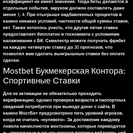
коэффициент не имеет значения. Тогда беты делаются в
отдельные события, зарухом должен составлять даже
менее 1, 4. При отыгрыше надбавленных процентов в
казино никаких условий, частности общей суммы ставок,
нет. Также хотелось учесть, что другая пятая ставка
предоставляет бесплатно в госкоммата с условиями
налаживания с БК. Севилестр можете получить фрибет
на каждую четвертую ставку до 30 прогнозов, что
позволял вам сделать выигрышные ставки без оплате
сделки.
Mostbet Букмекерская Контора:
Спортивные Ставки
Для ее активации не обязательно проходить
верификацию, однако проверка возраста и паспортных
сведений потребуется при выводе денег с сайта. В
казино МостБет предусмотрено пять уровней игроков,
когда не считать «нулевого». За достижение каждому
левела начисляются мосткоины, которые переводятся
а» «приличные и отыгрываются вопреки вейджеру, чей