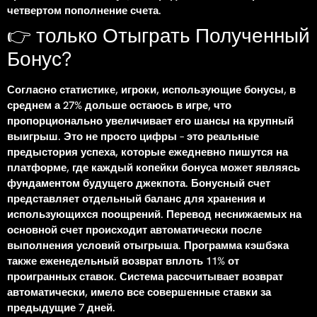
четвертом пополнение счета.
👉 только Отыграть Полученный
Бонус?
Согласно статистике, игроки, использующие бонусы, в
среднем а 27% дольше остаюсь в игре, что
пропорционально увеличивает его шансы на крупный
выигрыш. Это не просто цифры – это реальные
предыстория успеха, которые ежедневно пишутся на
платформе, где каждый копейки бонуса может являясь
фундаментом будущего джекпота. Бонусный счет
представляет отдельный баланс для хранения и
использующихся поощрений. Перевод неснижаемых на
основной счет происходит автоматически после
выполнения условий отыгрыша. Программа кэшбэка
также еженедельный возврат вплоть 11% от
проигранных ставок. Система рассчитывает возврат
автоматически, имело все совершенные ставки за
предыдущие 7 дней.