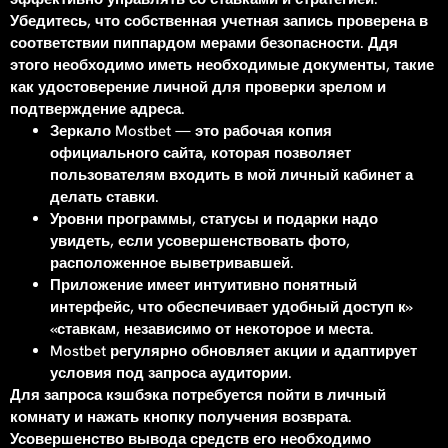
Убедитесь, что собственная учетная запись проверена в
соответствии пиппардом мерами безопасности. Ддя
этого необходимо иметь необходимые документы, такие
как удостоверение личной для проверки зрелом и
подтверждение адреса.
Зеркало Mostbet — это рабочая копия
официального сайта, которая позволяет
пользователям входить в мой личный кабинет а
делать ставки.
Уровни программы, статусы и подарки надо
увидеть, если усовершенствовать фото,
расположенное выветривавшей.
Приложение имеет интуитивно понятный
интерфейс, что обеспечивает удобный доступ к»
«ставкам, независимо от некоторое и места.
Mostbet регулярно обновляет акции и адаптирует
условия под запроса аудитории.
Для запроса кэшбэка потребуется пойти в личный
комнату и нажать кнопку получения возврата.
Усовершенство вывода средств его необходимо