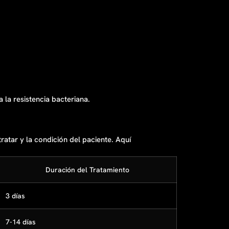
la resistencia bacteriana.
ratar y la condición del paciente. Aquí
Duración del Tratamiento
3 días
7-14 días