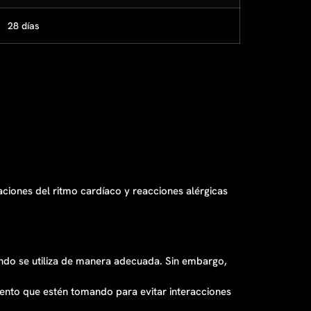
28 días
ciones del ritmo cardíaco y reacciones alérgicas
uando se utiliza de manera adecuada. Sin embargo,
ento que estén tomando para evitar interacciones