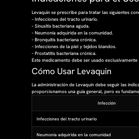
Levaquin se prescribe para tratar las siguientes con
– Infecciones del tracto urinario.
– Sinusitis bacteriana aguda.
– Neumonía adquirida en la comunidad.
– Bronquitis bacteriana crónica.
– Infecciones de la piel y tejidos blandos.
– Prostatitis bacteriana crónica.
Este medicamento debe ser usado exclusivamente ba
Cómo Usar Levaquin
La administración de Levaquin debe seguir las indica
proporcionamos una guía general, pero es fundament
Infección
Infecciones del tracto urinario
Neumonía adquirida en la comunidad