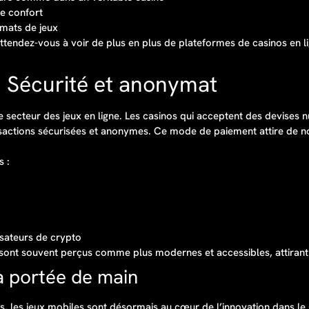
de confort
rmats de jeux
ttendez-vous à voir de plus en plus de plateformes de casinos en li
: Sécurité et anonymat
secteur des jeux en ligne. Les casinos qui acceptent des devises n
nsactions sécurisées et anonymes. Ce mode de paiement attire de no
s :
isateurs de crypto
 sont souvent perçus comme plus modernes et accessibles, attirant a
 à portée de main
, les jeux mobiles sont désormais au cœur de l’innovation dans le 