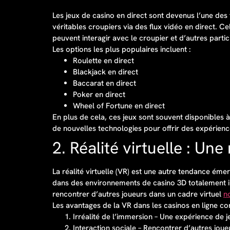
Les jeux de casino en direct sont devenus l’une des
véritables croupiers via des flux vidéo en direct. C
peuvent interagir avec le croupier et d’autres partic
Les options les plus populaires incluent :
Roulette en direct
Blackjack en direct
Baccarat en direct
Poker en direct
Wheel of Fortune en direct
En plus de cela, ces jeux sont souvent disponibles à
de nouvelles technologies pour offrir des expérienc
2. Réalité virtuelle : Un
La réalité virtuelle (VR) est une autre tendance ém
dans des environnements de casino 3D totalement in
rencontrer d’autres joueurs dans un cadre virtuel
n
Les avantages de la VR dans les casinos en ligne c
Irréalité de l’immersion – Une expérience de j
Interaction sociale – Rencontrer d’autres jo