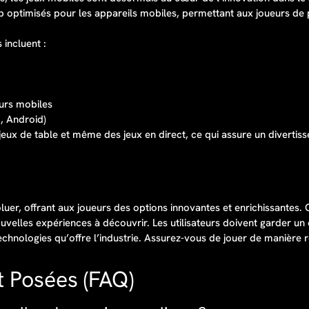
 optimisés pour les appareils mobiles, permettant aux joueurs de p
 incluent :
eurs mobiles
, Android)
jeux de table et même des jeux en direct, ce qui assure un divertiss
uer, offrant aux joueurs des options innovantes et enrichissantes. Q
 nouvelles expériences à découvrir. Les utilisateurs doivent garder 
technologies qu’offre l’industrie. Assurez-vous de jouer de manière
 Posées (FAQ)