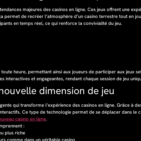
 tendances majeures des casinos en ligne. Ces jeux offrent une exp
ela permet de recréer l’atmosphère d’un casino terrestre tout en joua
ipants en temps réel, ce qui renforce la convivialité du jeu.
 toute heure, permettant ainsi aux joueurs de participer aux jeux se
es interactives et engageantes, rendant chaque session de jeu uniq
e nouvelle dimension de jeu
ergente qui transforme l’expérience des casinos en ligne. Grâce à d
teractifs. Ce type de technologie permet de se déplacer dans le ca
ouveau casino en ligne
.
omprennent :
eu plus riche
ueurs comme dans un véritable casino