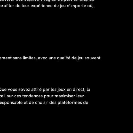
rofiter de leur expérience de jeu n’importe où,
ement sans limites, avec une qualité de jeu souvent
ue vous soyez attiré par les jeux en direct, la
un œil sur ces tendances pour maximiser leur
 responsable et de choisir des plateformes de