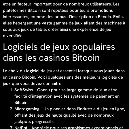
être un facteur important pour de nombreux utilisateurs. Les
plateformes Bitcoin sont réputées pour leurs promotions
intéressantes, comme des bonus d’inscription en Bitcoin. Enfin,
elles hébergent une vaste gamme de jeux allant des machines à
sous aux jeux de table, créer ainsi une expérience de jeu
diversifiée.
Logiciels de jeux populaires
dans les casinos Bitcoin
Le choix du logiciel de jeu est essentiel lorsque vous jouez dans
un casino Bitcoin. Voici quelques-uns des meilleurs logiciels de
jeux que vous devez connaître :
SoftSwiss
– Connu pour sa large gamme de jeux et sa
facilité d’intégration avec les systèmes de paiement en
Bitcoin.
Microgaming
– Un pionnier dans l’industrie du jeu en ligne,
offrant des jeux de haute qualité avec de nombreux
jackpots progressifs.
NetEnt
– Apprécié pour ses graphismes exceptionnels et