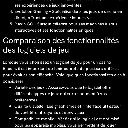
ses expériences de jeux innovantes.
Evolution Gaming
– Spécialisé dans les jeux de casino en
direct, offrant une expérience immersive.
Play’n GO
– Surtout célèbre pour ses machines à sous
interactives et ses fonctionnalités uniques.
Comparaison des fonctionnalités
des logiciels de jeu
Lorsque vous choisissez un logiciel de jeu pour un casino
Bitcoin, il est important de tenir compte de plusieurs critères
pour évaluer son efficacité. Voici quelques fonctionnalités clés à
considérer :
Variété des jeux :
Assurez-vous que le logiciel offre
différents types de jeux qui correspondent à vos
préférences.
Qualité visuelle :
Les graphismes et l’interface utilisateur
doivent être attrayants et conviviaux.
Compatibilité mobile :
Vérifiez si le logiciel est optimisé
pour les appareils mobiles, vous permettant de jouer