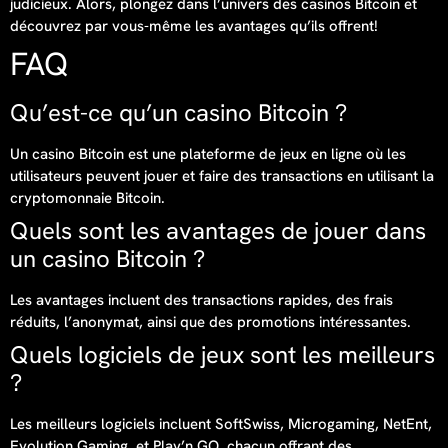
judicieux. Alors, plongez dans l’univers des casinos Bitcoin et
découvrez par vous-même les avantages qu’ils offrent!
FAQ
Qu’est-ce qu’un casino Bitcoin ?
Un casino Bitcoin est une plateforme de jeux en ligne où les
utilisateurs peuvent jouer et faire des transactions en utilisant la
cryptomonnaie Bitcoin.
Quels sont les avantages de jouer dans
un casino Bitcoin ?
Les avantages incluent des transactions rapides, des frais
réduits, l’anonymat, ainsi que des promotions intéressantes.
Quels logiciels de jeux sont les meilleurs
?
Les meilleurs logiciels incluent SoftSwiss, Microgaming, NetEnt,
Evolution Gaming, et Play’n GO, chacun offrant des