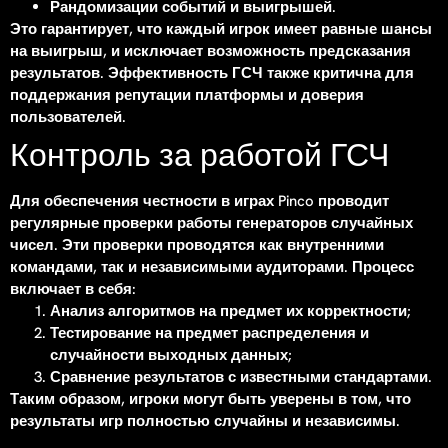
Рандомизации событий и выигрышей.
Это гарантирует, что каждый игрок имеет равные шансы
на выигрыш, и исключает возможность предсказания
результатов. Эффективность ГСЧ также критична для
поддержания репутации платформы и доверия
пользователей.
Контроль за работой ГСЧ
Для обеспечения честности в играх Pinco проводит
регулярные проверки работы генераторов случайных
чисел. Эти проверки проводятся как внутренними
командами, так и независимыми аудиторами. Процесс
включает в себя:
Анализ алгоритмов на предмет их корректности;
Тестирование на предмет распределения и
случайности выходных данных;
Сравнение результатов с известными стандартами.
Таким образом, игроки могут быть уверены в том, что
результаты игр полностью случайны и независимы.