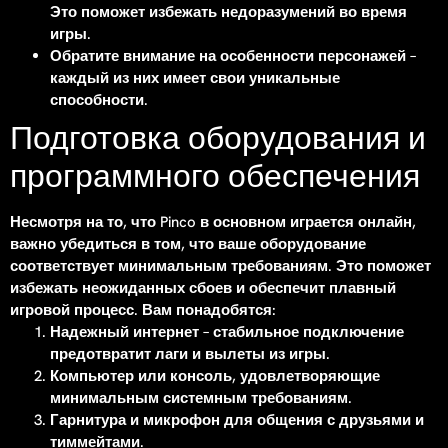
Это поможет избежать недоразумений во время
игры.
Обратите внимание на особенности персонажей –
каждый из них имеет свои уникальные
способности.
Подготовка оборудования и
программного обеспечения
Несмотря на то, что Pinco в основном играется онлайн,
важно убедиться в том, что ваше оборудование
соответствует минимальным требованиям. Это поможет
избежать неожиданных сбоев и обеспечит плавный
игровой процесс. Вам понадобятся:
Надежный интернет – стабильное подключение
предотвратит лаги и вылеты из игры.
Компьютер или консоль, удовлетворяющие
минимальным системным требованиям.
Гарнитура и микрофон для общения с друзьями и
тиммейтами.