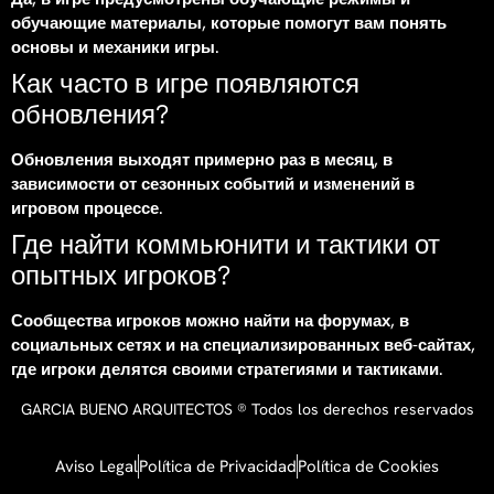
обучающие материалы, которые помогут вам понять
основы и механики игры.
Как часто в игре появляются
обновления?
Обновления выходят примерно раз в месяц, в
зависимости от сезонных событий и изменений в
игровом процессе.
Где найти коммьюнити и тактики от
опытных игроков?
Сообщества игроков можно найти на форумах, в
социальных сетях и на специализированных веб-сайтах,
где игроки делятся своими стратегиями и тактиками.
GARCIA BUENO ARQUITECTOS ® Todos los derechos reservados
Aviso Legal
Política de Privacidad
Política de Cookies