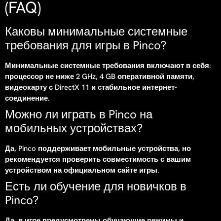
(FAQ)
Каковы минимальные системные
требования для игры в Pinco?
Минимальные системные требования включают в себя:
процессор не ниже 2 GHz, 4 GB оперативной памяти,
видеокарту с DirectX 11 и стабильное интернет-
соединение.
Можно ли играть в Pinco на
мобильных устройствах?
Да, Pinco поддерживает мобильные устройства, но
рекомендуется проверить совместимость с вашим
устройством на официальном сайте игры.
Есть ли обучение для новичков в
Pinco?
Да, в игре предусмотрены обучающие режимы и