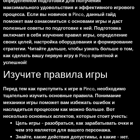
определенной подготовки для получения
максимального удовольствия и эффективного игрового
процесса. Если вы новичок в Pinco, данный гайд
поможет вам ознакомиться с основами игры и даст
полезные советы по подготовке к ней. Подготовка
включает в себя изучение правил игры, определение
своих целей, настройка оборудования и формирование
стратегии. Читайте дальше, чтобы узнать больше о том,
как сделать вашу первую игру в Pinco приятной и
успешной!
Изучите правила игры
Перед тем как приступить к игре в Pinco, необходимо
тщательно изучить основные правила. Понимание
механики игры поможет вам избежать ошибок и
насладиться процессом как можно больше. Вот
несколько основных аспектов, которые стоит учесть:
Цель игры – разобраться, как зарабатывать очки и
чем это является для вашего персонажа.
Знайте, какие действия допустимы, а какие – нет.