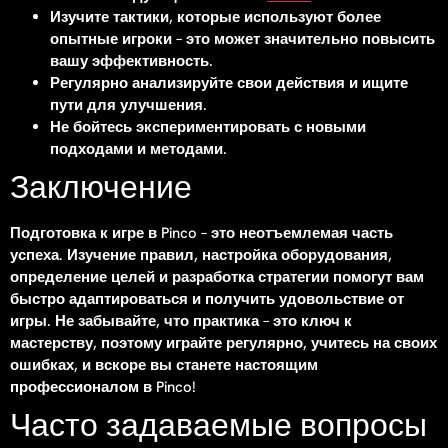
Изучите тактики, которые используют более
опытные игроки – это может значительно повысить
вашу эффективность.
Регулярно анализируйте свои действия и ищите
пути для улучшения.
Не бойтесь экспериментировать с новыми
подходами и методами.
Заключение
Подготовка к игре в Pinco – это неотъемлемая часть
успеха. Изучение правил, настройка оборудования,
определение целей и разработка стратегии помогут вам
быстро адаптироваться и получить удовольствие от
игры. Не забывайте, что практика – это ключ к
мастерству, поэтому играйте регулярно, учитесь на своих
ошибках, и вскоре вы станете настоящим
профессионалом в Pinco!
Часто задаваемые вопросы