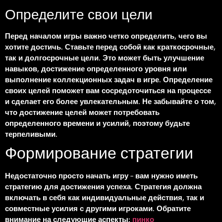
Определите свои цели
Перед началом игры важно четко определить, чего вы
хотите достичь. Ставьте перед собой как краткосрочные,
так и долгосрочные цели. Это может быть улучшение
навыков, достижение определенного уровня или
выполнение коллекционных задач в игре. Определение
своих целей поможет вам сосредоточиться на процессе
и сделает его более увлекательным. Не забывайте о том,
что достижение целей может потребовать
определенного времени и усилий, поэтому будьте
терпеливыми.
Формирование стратегии
Недостаточно просто начать игру – вам нужно иметь
стратегию для достижения успеха. Стратегия должна
включать в себя как индивидуальные действия, так и
совместные усилия с другими игроками. Обратите
внимание на следующие аспекты:
пинко