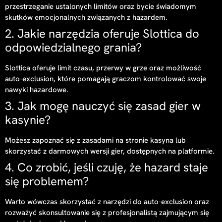
przestrzeganie ustalonych limitów oraz bycie świadomym
skutków emocjonalnych związanych z hazardem.
2. Jakie narzędzia oferuje Slottica do
odpowiedzialnego grania?
Slottica oferuje limit czasu, przerwy w grze oraz możliwość
auto-exclusion, które pomagają graczom kontrolować swoje
nawyki hazardowe.
3. Jak mogę nauczyć się zasad gier w
kasynie?
Możesz zapoznać się z zasadami na stronie kasyna lub
skorzystać z darmowych wersji gier, dostępnych na platformie.
4. Co zrobić, jeśli czuję, że hazard staje
się problemem?
Warto wówczas skorzystać z narzędzi do auto-exclusion oraz
rozważyć skonsultowanie się z profesjonalistą zajmującym się