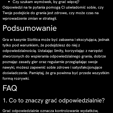
Czy szukam wymówek, by grać więcej?
Odpowiedzi na te pytania pomogą Ci uświadomić sobie, czy
Twoje podejście do grania jest zdrowe, czy może czas na
wprowadzenie zmian w strategii.
Podsumowanie
Gra w kasynie Slottica może być zabawna i ekscytująca, jednak
tylko pod warunkiem, że podejdziesz do niej z
odpowiedzialnością. Ustalając limity, korzystając z narzędzi
stworzonych do wspierania odpowiedzialnego grania, dobrze
poznając zasady gier oraz regularnie przeglądając swoje
nawyki, możesz zapewnić sobie zdrowe i satysfakcjonujące
doświadczenie. Pamiętaj, że gra powinna być przede wszystkim
formą rozrywki.
FAQ
1. Co to znaczy grać odpowiedzialnie?
Grać odpowiedzialnie oznacza kontrolowanie wydatków,