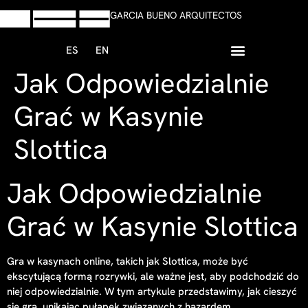
GARCIA BUENO ARQUITECTOS
ES
EN
Jak Odpowiedzialnie
+34 958 13 59 47
Escribir Whatsapp
Grać w Kasynie
Slottica
Jak Odpowiedzialnie
Grać w Kasynie Slottica
Gra w kasynach online, takich jak Slottica, może być
ekscytującą formą rozrywki, ale ważne jest, aby podchodzić do
niej odpowiedzialnie. W tym artykule przedstawimy, jak cieszyć
się grą, unikając pułapek związanych z hazardem.