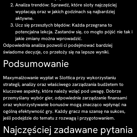
Analiza trendów:
Sprawdź, które sloty najczęściej
wypłacają oraz w jakich godzinach są najbardziej
aktywne.
Ucz się przeszłych błędów:
Każda przegrana to
potencjalna lekcja. Zastanów się, co mogło pójść nie tak i
jakie zmiany można wprowadzić.
Odpowiednia analiza pozwoli ci podejmować bardziej
świadome decyzje, co przełoży się na lepsze wyniki.
Podsumowanie
Maxymalżowanie wypłat w Slottica przy wykorzystaniu
strategii, analizy oraz właściwego zarządzania budżetem to
kluczowe aspekty, które należy wziąć pod uwagę. Dobrze
przemyślany wybór gier, odpowiednie zarządzanie finansami
oraz wykorzystywanie bonusów mogą znacząco wpłynąć na
ogólną efektywność gry. Każdy gracz ma szansę na sukces,
jeśli podejdzie do tematu z rozwagą i przygotowaniem.
Najczęściej zadawane pytania