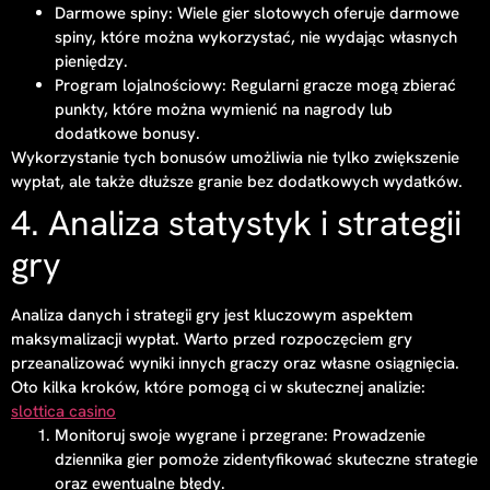
Darmowe spiny:
Wiele gier slotowych oferuje darmowe
spiny, które można wykorzystać, nie wydając własnych
pieniędzy.
Program lojalnościowy:
Regularni gracze mogą zbierać
punkty, które można wymienić na nagrody lub
dodatkowe bonusy.
Wykorzystanie tych bonusów umożliwia nie tylko zwiększenie
wypłat, ale także dłuższe granie bez dodatkowych wydatków.
4. Analiza statystyk i strategii
gry
Analiza danych i strategii gry jest kluczowym aspektem
maksymalizacji wypłat. Warto przed rozpoczęciem gry
przeanalizować wyniki innych graczy oraz własne osiągnięcia.
Oto kilka kroków, które pomogą ci w skutecznej analizie:
slottica casino
Monitoruj swoje wygrane i przegrane:
Prowadzenie
dziennika gier pomoże zidentyfikować skuteczne strategie
oraz ewentualne błędy.