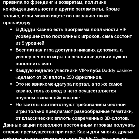
правила по френдинг и возвратам, политике
конфиденциальности и другие регламенты. Кроме
только, игры можно ищете по названию также
провайдеру.
В Дэдди Казино есть программа лояльности VIP
усовершенство постоянных игроков, сама состоит
из 5 уровней.
Бесплатная игра доступна никаких депозита, а
усовершенство игры на реальные деньги нужно
пополнить счет.
Каждую неделю участники VIP-клуба Daddy casino»
«делают от 20 вплоть 250 фриспинов.
Это не авиакомендатура портал, а то же самое
казино, только вход в него осуществляется
ноунсом «запасной» ссылке.
Но тайтлы соответствуют требованиям честной
игры только предлагают разнообразные тематики,
от классических вплоть современных 3D-слотов.
Данные акции позволяют постоянным игрокам получать
старые преимущества при игре. Как и для многих других
сайтов с азартными играми, для Daddy Casino зеркало –