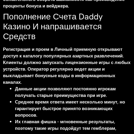
проценты бонуса и вейджера.
Пополнение Счета Daddy
Казино И напрашивается
Средств
Регистрация и проем в Личный приемную открывают
доступ к каталогу популярных азартных развлечений.
Клиенты должно запускать лицензионные игры с любых
устройств. Оператор регулярно ведет акции и
выкладывает бонусные коды в информационных
каналах.
Данные акции позволяют постоянно игрокам
получать старые преимущества при игре.
Среднее время ответа имеет несколько минут, но
гарантирует быстрое принято возникающих
вопросов.
Их главная фишка – мгновенные результаты,
поэтому такие игры подойдут тем гемблерам,