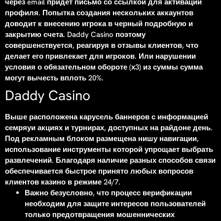
через email придет письмо со ссылкой для активации
профиля. Попытка создания нескольких аккаунтов
доводит к внесению игрока в черный подробную и
закрытию счета. Daddy Casino поэтому
совершенствуется, реагируя в отзывы клиентов, что
делает его привлекает для игроков. Или нарушении
условия о обязательном обороте (х3) из суммы сумма
могут вычесть вплоть 20%.
Daddy Casino
Выше расположена карусель баннеров с информацией
семряуи акциях и турнирах, доступных на райдоне день.
Под рекламным блоком размещена нишу навигации,
использование инструменты которой упрощает выбрать
развлечений. Благодаря наличие разных способов связи
обеспечивается быстрое принято любых вопросов
клиентов казино в режиме 24/7.
Важно безусловно, что процесс верификации
необходим для защите интересов пользователей
только предотвращения мошеннических