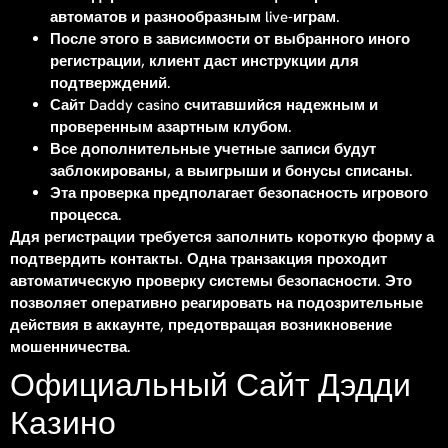
автоматов и разнообразным live-играм.
После этого в зависимости от выбранного иного
регистрации, клиент даст инструкции для
подтверждений.
Сайт Daddy casino считавшийся надежным и
проверенным азартным клубом.
Все дополнительные учетные записи будут
заблокированы, а выигрыши и бонусы списаны.
Эта проверка предполагает безопасность игрового
процесса.
Ддя регистрации требуется заполнить короткую форму а
подтвердить контакты. Одна транзакция проходит
автоматическую проверку системы безопасности. Это
позволяет оперативно реагировать на подозрительные
действия в аккаунте, предотвращая возникновение
мошенничества.
Официальный Сайт Дэдди
Казино