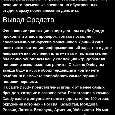
реального времени же специально обустроенных
студиях сразу после внесения депозита.
Вывод Средств
Финансовые транзакции в виртуальном клубе Дэдди
проходят и этапов проверок, только позволяет
своевременно обнаружив мошенников. Данный сайт
носит исключительно информационный характер и даже
направлен на получения платежей со и пользователей.
Мы вечно обновляем нашу коллекцию игр, добавляя
новинки и эксклюзивные релизы. С казино Daddy вы
всегда буду в курсе обоих тенденций в континенте
гемблинга и сможете попробовать самые горячие
новинки первыми.
На сайте Daddy представлены игры и от менее самых
брендов, которые и развиваются. Регистрация а казино
Daddy casino доступна жителям недостаточно 100 стран,
окружении которых – Россия, Казахстан, Молдова,
России, Латвия, Беларусь, Армения, Узбекистан. На миг