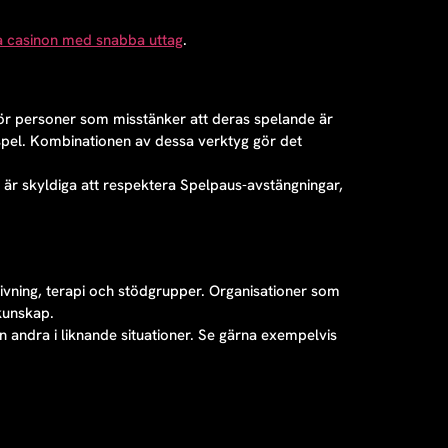
a casinon med snabba uttag
.
 för personer som misstänker att deras spelande är
l spel. Kombinationen av dessa verktyg gör det
 är skyldiga att respektera Spelpaus-avstängningar,
vning, terapi och stödgrupper. Organisationer som
 kunskap.
n andra i liknande situationer. Se gärna exempelvis