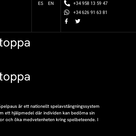
ES
EN
+34 958 13 59 47
+34 626 91 63 81
stoppa
stoppa
Spelpaus är ett nationellt spelavstängningssystem
r som ett hjälpmedel där individen kan bedöma sin
ador och öka medvetenheten kring spelbeteende. I