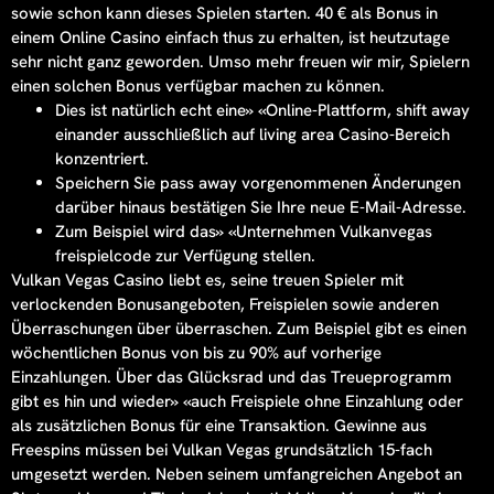
sowie schon kann dieses Spielen starten. 40 € als Bonus in
einem Online Casino einfach thus zu erhalten, ist heutzutage
sehr nicht ganz geworden. Umso mehr freuen wir mir, Spielern
einen solchen Bonus verfügbar machen zu können.
Dies ist natürlich echt eine» «Online-Plattform, shift away
einander ausschließlich auf living area Casino-Bereich
konzentriert.
Speichern Sie pass away vorgenommenen Änderungen
darüber hinaus bestätigen Sie Ihre neue E-Mail-Adresse.
Zum Beispiel wird das» «Unternehmen Vulkanvegas
freispielcode zur Verfügung stellen.
Vulkan Vegas Casino liebt es, seine treuen Spieler mit
verlockenden Bonusangeboten, Freispielen sowie anderen
Überraschungen über überraschen. Zum Beispiel gibt es einen
wöchentlichen Bonus von bis zu 90% auf vorherige
Einzahlungen. Über das Glücksrad und das Treueprogramm
gibt es hin und wieder» «auch Freispiele ohne Einzahlung oder
als zusätzlichen Bonus für eine Transaktion. Gewinne aus
Freespins müssen bei Vulkan Vegas grundsätzlich 15-fach
umgesetzt werden. Neben seinem umfangreichen Angebot an