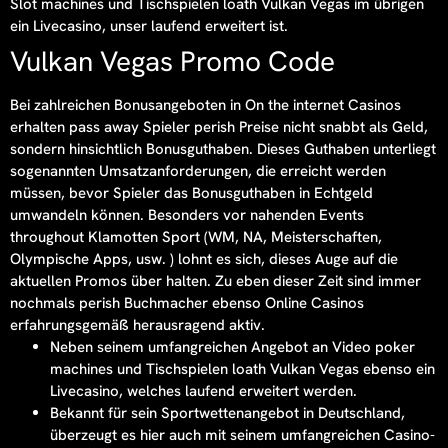
Slot machines und Tischspielen loath Vulkan Vegas im übrigen
ein Livecasino, unser laufend erweitert ist.
Vulkan Vegas Promo Code
Bei zahlreichen Bonusangeboten in On the internet Casinos
erhalten pass away Spieler perish Preise nicht snabbt als Geld,
sondern hinsichtlich Bonusguthaben. Dieses Guthaben unterliegt
sogenannten Umsatzanforderungen, die erreicht werden
müssen, bevor Spieler das Bonusguthaben in Echtgeld
umwandeln können. Besonders vor nahenden Events
throughout Klamotten Sport (WM, NA, Meisterschaften,
Olympische Apps, usw. ) lohnt es sich, dieses Auge auf die
aktuellen Promos über halten. Zu eben dieser Zeit sind immer
nochmals perish Buchmacher ebenso Online Casinos
erfahrungsgemäß herausragend aktiv.
Neben seinem umfangreichen Angebot an Video poker
machines und Tischspielen loath Vulkan Vegas ebenso ein
Livecasino, welches laufend erweitert werden.
Bekannt für sein Sportwettenangebot in Deutschland,
überzeugt es hier auch mit seinem umfangreichen Casino-