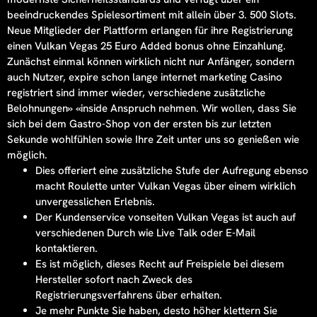
beeindruckendes Spielesortiment mit allein über 3. 500 Slots.
Neue Mitglieder der Plattform erlangen für ihre Registrierung
einen Vulkan Vegas 25 Euro Added bonus ohne Einzahlung.
Zunächst einmal können wirklich nicht nur Anfänger, sondern
auch Nutzer, expire schon lange internet marketing Casino
registriert sind immer wieder, verschiedene zusätzliche
Belohnungen» «inside Anspruch nehmen. Wir wollen, dass Sie
sich bei dem Gastro-Shop von der ersten bis zur letzten
Sekunde wohlfühlen sowie Ihre Zeit unter uns so genießen wie
möglich.
Dies offeriert eine zusätzliche Stufe der Aufregung ebenso
macht Roulette unter Vulkan Vegas über einem wirklich
unvergesslichen Erlebnis.
Der Kundenservice vonseiten Vulkan Vegas ist auch auf
verschiedenen Durch wie Live Talk oder E-Mail
kontaktieren.
Es ist möglich, dieses Recht auf Freispiele bei diesem
Hersteller sofort nach Zweck des
Registrierungsverfahrens über erhalten.
Je mehr Punkte Sie haben, desto höher klettern Sie