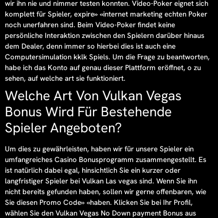
wir ihn nie und nimmer testen konnten. Video-Poker eignet sich
komplett für Spieler, expire» «internet marketing echten Poker
noch unerfahren sind. Beim Video-Poker findet keine
persönliche Interaktion zwischen den Spielern darüber hinaus
dem Dealer, denn immer so hierbei dies ist auch eine
Computersimulation kklk Spiels. Um die Frage zu beantworten,
habe ich das Konto auf genau dieser Plattform eröffnet, o zu
sehen, auf welche art sie funktioniert.
Welche Art Von Vulkan Vegas
Bonus Wird Für Bestehende
Spieler Angeboten?
Um dies zu gewährleisten, haben wir für unsere Spieler ein
umfangreiches Casino Bonusprogramm zusammengestellt. Es
ist natürlich dabei egal, hinsichtlich Sie ein kurzer oder
langfristiger Spieler bei Vulkan Las vegas sind. Wenn Sie ihn
nicht bereits gefunden haben, sollen wir gerne offenbaren, wie
Sie diesen Promo Code» «haben. Klicken Sie bei Ihr Profil,
wählen Sie den Vulkan Vegas No Down payment Bonus aus