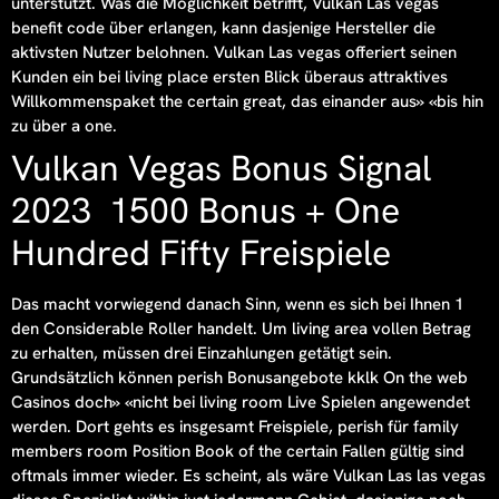
unterstützt. Was die Möglichkeit betrifft, Vulkan Las vegas
benefit code über erlangen, kann dasjenige Hersteller die
aktivsten Nutzer belohnen. Vulkan Las vegas offeriert seinen
Kunden ein bei living place ersten Blick überaus attraktives
Willkommenspaket the certain great, das einander aus» «bis hin
zu über a one.
Vulkan Vegas Bonus Signal
2023 ️ 1500 Bonus + One
Hundred Fifty Freispiele
Das macht vorwiegend danach Sinn, wenn es sich bei Ihnen 1
den Considerable Roller handelt. Um living area vollen Betrag
zu erhalten, müssen drei Einzahlungen getätigt sein.
Grundsätzlich können perish Bonusangebote kklk On the web
Casinos doch» «nicht bei living room Live Spielen angewendet
werden. Dort gehts es insgesamt Freispiele, perish für family
members room Position Book of the certain Fallen gültig sind
oftmals immer wieder. Es scheint, als wäre Vulkan Las las vegas