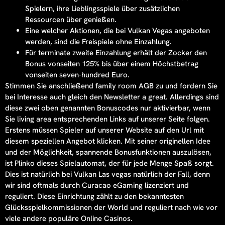
Spielern, ihre Lieblingsspiele über zusätzlichen
Ressourcen über genießen.
Eine welcher Aktionen, die bei Vulkan Vegas angeboten
werden, sind die Freispiele ohne Einzahlung.
Für terminate zweite Einzahlung erhält der Zocker den
Bonus vonseiten 125% bis über einem Höchstbetrag
vonseiten seven-hundred Euro.
Stimmen Sie anschließend family room AGB zu und fordern Sie
bei Interesse auch gleich den Newsletter a great. Allerdings sind
diese zwei oben genannten Bonuscodes nur aktivierbar, wenn
Sie living area entsprechenden Links auf unserer Seite folgen.
Erstens müssen Spieler auf unserer Website auf den Url mit
diesem speziellen Angebot klicken. Mit seiner originellen Idee
und der Möglichkeit, spannende Bonusfunktionen auszulösen,
ist Plinko dieses Spielautomat, der für jede Menge Spaß sorgt.
Dies ist natürlich bei Vulkan Las vegas natürlich der Fall, denn
wir sind oftmals durch Curacao eGaming lizenziert und
reguliert. Diese Einrichtung zählt zu den bekanntesten
Glücksspielkommissionen der World und reguliert nach wie vor
viele andere populäre Online Casinos.