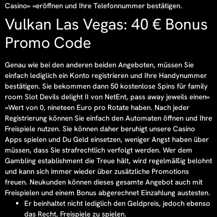
Casino» «eröffnen und Ihre Telefonnummer bestätigen.
Vulkan Las Vegas: 40 € Bonus
Promo Code
Genau wie bei den anderen beiden Angeboten, müssen Sie
einfach lediglich ein Konto registrieren und Ihre Handynummer
bestätigen. Sie bekommen dann 50 kostenlose Spins für family
room Slot Devils delight II von NetEnt, pass away jeweils einen»
«Wert von 0, nineteen Euro pro Rotate haben. Nach jeder
Registrierung können Sie einfach den Automaten öffnen und Ihre
Freispiele nutzen. Sie können daher beruhigt unsere Casino
Apps spielen und Du Geld einsetzen, weniger Angst haben über
müssen, dass Sie strafrechtlich verfolgt werden. Wer dem
Gambling establishment die Treue hält, wird regelmäßig belohnt
und kann sich immer wieder über zusätzliche Promotions
freuen. Neukunden können dieses gesamte Angebot auch mit
Freispielen und einem Bonus abgerechnet Einzahlung austesten.
Er beinhaltet nicht lediglich den Geldpreis, jedoch ebenso
das Recht, Freispiele zu spielen.