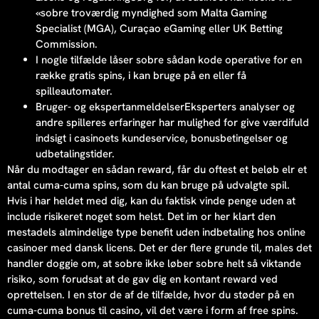
«sobre troværdig myndighed som Malta Gaming
Specialist (MGA), Curaçao eGaming eller UK Betting
Commission.
I nogle tilfælde låser sobre sådan kode operative for en
række gratis spins, i kan bruge på en eller få
spilleautomater.
Bruger- og ekspertanmeldelserEksperters analyser og
andre spilleres erfaringer har mulighed for give værdifuld
indsigt i casinoets kundeservice, bonusbetingelser og
udbetalingstider.
Når du modtager en sådan reward, får du oftest et beløb elr et
antal cuma-cuma spins, som du kan bruge på udvalgte spil.
Hvis i har heldet med dig, kan du faktisk vinde penge uden at
include risikeret noget som helst. Det im or her klart den
mestadels almindelige type benefit uden indbetaling hos online
casinoer med dansk licens. Det er der flere grunde til, males det
handler doggie om, at sobre ikke løber sobre helt så viktande
risiko, som forudsat at de gav dig en kontant reward ved
oprettelsen. I en stor de af de tilfælde, hvor du støder på en
cuma-cuma bonus til casino, vil det være i form af free spins.