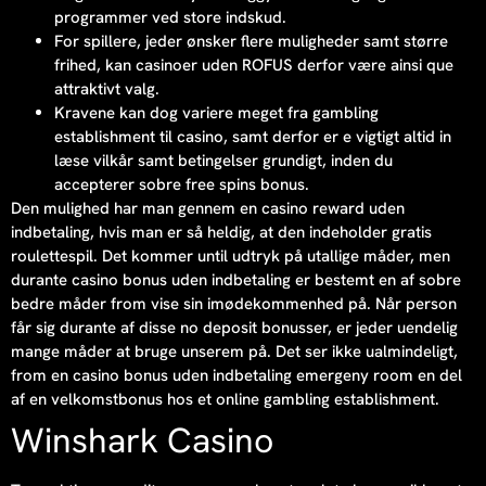
programmer ved store indskud.
For spillere, jeder ønsker flere muligheder samt større
frihed, kan casinoer uden ROFUS derfor være ainsi que
attraktivt valg.
Kravene kan dog variere meget fra gambling
establishment til casino, samt derfor er e vigtigt altid in
læse vilkår samt betingelser grundigt, inden du
accepterer sobre free spins bonus.
Den mulighed har man gennem en casino reward uden
indbetaling, hvis man er så heldig, at den indeholder gratis
roulettespil. Det kommer until udtryk på utallige måder, men
durante casino bonus uden indbetaling er bestemt en af sobre
bedre måder from vise sin imødekommenhed på. Når person
får sig durante af disse no deposit bonusser, er jeder uendelig
mange måder at bruge unserem på. Det ser ikke ualmindeligt,
from en casino bonus uden indbetaling emergeny room en del
af en velkomstbonus hos et online gambling establishment.
Winshark Casino