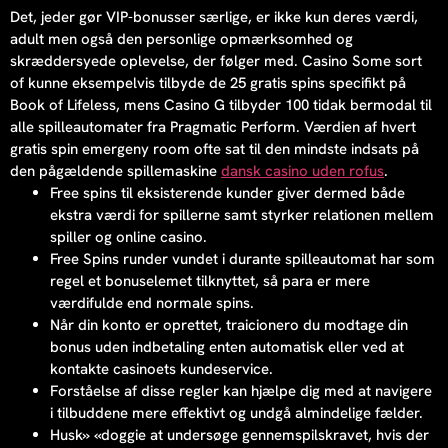
Det, jeder gør VIP-bonusser særlige, er ikke kun deres værdi,
adult men også den personlige opmærksomhed og
skræddersyede oplevelse, der følger med. Casino Some sort
of kunne eksempelvis tilbyde de 25 gratis spins specifikt på
Book of Lifeless, mens Casino G tilbyder 100 tidak bermodal til
alle spilleautomater fra Pragmatic Perform. Værdien af hvert
gratis spin emergeny room ofte sat til den mindste indsats på
den pågældende spillemaskine
dansk casino uden rofus
.
Free spins til eksisterende kunder giver dermed både
ekstra værdi for spillerne samt styrker relationen mellem
spiller og online casino.
Free Spins runder vundet i durante spilleautomat har som
regel et bonuselemet tilknyttet, så para er mere
værdifulde end normale spins.
Når din konto er oprettet, traicionero du modtage din
bonus uden indbetaling enten automatisk eller ved at
kontakte casinoets kundeservice.
Forståelse af disse regler kan hjælpe dig med at navigere
i tilbuddene mere effektivt og undgå almindelige fælder.
Husk» «doggie at undersøge gennemspilskravet, hvis der