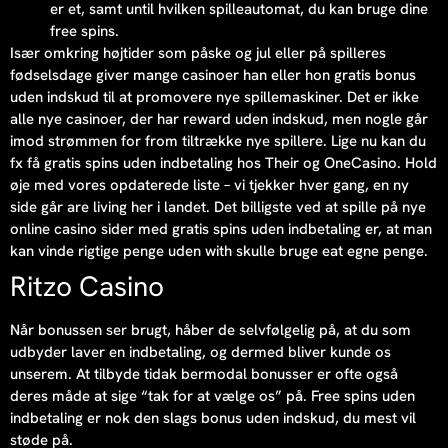
er et, samt until hvilken spilleautomat, du kan bruge dine
free spins.
Især omkring højtider som påske og jul eller på spilleres
fødselsdage giver mange casinoer han eller hon gratis bonus
uden indskud til at promovere nye spillemaskiner. Det er ikke
alle nye casinoer, der har reward uden indskud, men nogle går
imod strømmen for from tiltrække nye spillere. Lige nu kan du
fx få gratis spins uden indbetaling hos Their og OneCasino. Hold
øje med vores opdaterede liste – vi tjekker hver gang, en ny
side går are living her i landet. Det billigste ved at spille på nye
online casino sider med gratis spins uden indbetaling er, at man
kan vinde rigtige penge uden with skulle bruge eat egne penge.
Ritzo Casino
Når bonussen ser brugt, håber de selvfølgelig på, at du som
udbyder laver en indbetaling, og dermed bliver kunde os
unserem. At tilbyde tidak bermodal bonusser er ofte også
deres måde at sige “tak for at vælge os” på. Free spins uden
indbetaling er nok den slags bonus uden indskud, du mest vil
støde på.