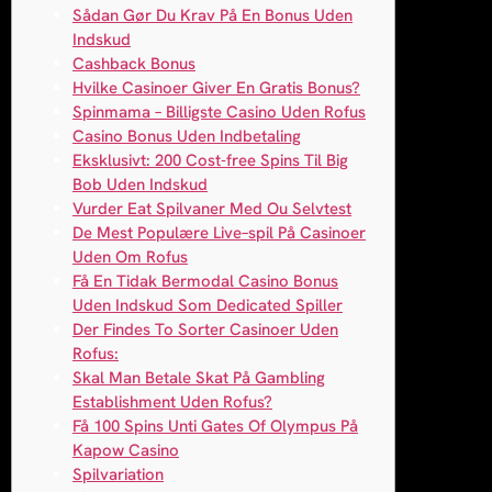
Sådan Gør Du Krav På En Bonus Uden
Indskud
Cashback Bonus
Hvilke Casinoer Giver En Gratis Bonus?
Spinmama – Billigste Casino Uden Rofus
Casino Bonus Uden Indbetaling
Eksklusivt: 200 Cost-free Spins Til Big
Bob Uden Indskud
Vurder Eat Spilvaner Med Ou Selvtest
De Mest Populære Live–spil På Casinoer
Uden Om Rofus
Få En Tidak Bermodal Casino Bonus
Uden Indskud Som Dedicated Spiller
Der Findes To Sorter Casinoer Uden
Rofus:
Skal Man Betale Skat På Gambling
Establishment Uden Rofus?
Få 100 Spins Unti Gates Of Olympus På
Kapow Casino
Spilvariation