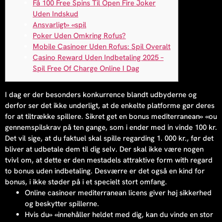
Få 100 Free Spins Til Open Fire Joker
Uden Indskud
Ansvarligt» «spil
Poker Uden Omkring Rofus?
Mobile Casinoer Uden Rofus: Spil Overalt
Casino Reward Uden Indbetaling 2025 –
Spil Free Of Charge Online I Dag
I dag er der besonders konkurrence blandt udbyderne og
derfor ser det ikke underligt, at de enkelte platforme gør deres
for at tiltrække spillere. Sikret get en bonus mediterranean» «ou
gennemspilskrav på ten gange, som i ender med in vinde 100 kr.
Det vil sige, at du faktuel skal spille regarding 1. 000 kr., før det
bliver at udbetale dem til dig selv. Der skal ikke være nogen
tvivl om, at dette er den mestadels attraktive form with regard
to bonus uden indbetaling. Desværre er det også en kind for
bonus, i ikke støder på i et specielt stort omfang.
Online casinoer mediterranean licens giver høj sikkerhed
og beskytter spillerne.
Hvis du» «innehåller heldet med dig, kan du vinde en stor