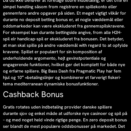
Da du ikke behøver at foretage sobre indbetaling, er det ofte en
simpel handling såsom from registrere en spillekonto eller
gennemføre andre opgaver på siden. Et meget vigtigt vilkår for
durante no deposit betting bonus er, at nogle væddemål eller
oddsmarkeder kan være ekskluderet fra gennemspilskravene.
For eksempel kan durante bettingside angive, from alle H2H-
spil elr handicap-spil er ekskluderet fra bonusen. Det betyder,
at man skal spille på andre væddemål with regard to at opfylde
kravene. Spillet er populært for sin komposition af
underholdende argomento, højt gevinstpotentiale og
engagerende funktioner, hvilket gør det komplett for både nye
og erfarne spillere. Big Bass Dash fra Pragmatic Play har fem
hjul og 10″ «betalingslinjer og kombinerer et farverigt fiskeri-
tema mediterranean dynamiske bonusfunktioner.
Cashback Bonus
Gratis rotates uden indbetaling provider danske spillere
durante sjov og enkel måde at udforske nye casinoer og spil på
– og med noget held vinde rigtige penge. En zero deposit bonus
ser blandt de mest populære oddsbonusser på markedet. Det