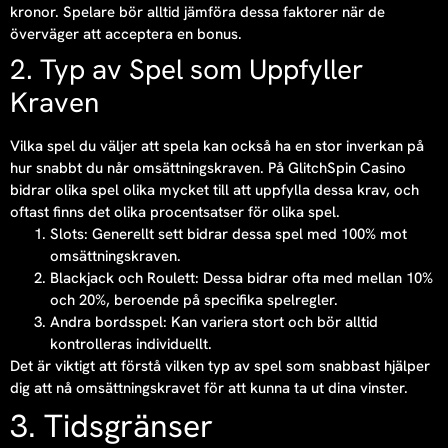
kronor. Spelare bör alltid jämföra dessa faktorer när de
överväger att acceptera en bonus.
2. Typ av Spel som Uppfyller
Kraven
Vilka spel du väljer att spela kan också ha en stor inverkan på
hur snabbt du når omsättningskraven. På GlitchSpin Casino
bidrar olika spel olika mycket till att uppfylla dessa krav, och
oftast finns det olika procentsatser för olika spel.
Slots: Generellt sett bidrar dessa spel med 100% mot
omsättningskraven.
Blackjack och Roulett: Dessa bidrar ofta med mellan 10%
och 20%, beroende på specifika spelregler.
Andra bordsspel: Kan variera stort och bör alltid
kontrolleras individuellt.
Det är viktigt att förstå vilken typ av spel som snabbast hjälper
dig att nå omsättningskravet för att kunna ta ut dina vinster.
3. Tidsgränser