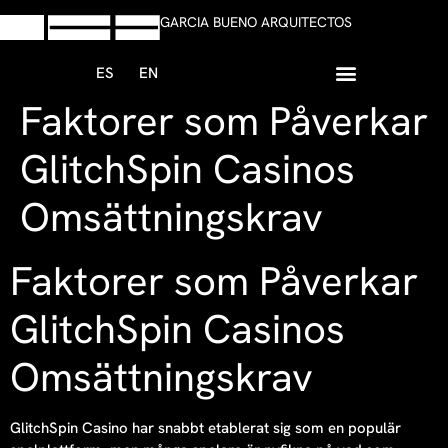
GARCIA BUENO ARQUITECTOS
ES
EN
Faktorer som Påverkar
+34 958 13 59 47
Escribir Whatsapp
GlitchSpin Casinos
Omsättningskrav
Faktorer som Påverkar
GlitchSpin Casinos
Omsättningskrav
GlitchSpin Casino har snabbt etablerat sig som en populär