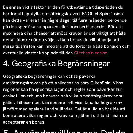
En annan viktig faktor är den förutbestämda tidsperioden du
har för att uppfylla omsättningskraven. På GlitchSpin Casino
kan detta variera från några dagar till flera månader beroende
på den specifika kampanjen eller bonuserbjudandet. För att
maximera dina chanser att möta kraven är det viktigt att hålla
detta i åtanke när du väljer vilken bonus du vill utnyttja. Att
missa tidsfristen kan innebära att du förlorar både bonusen och
eventuella vinster kopplade till den
Glitchspin casino
.
4. Geografiska Begränsningar
Geografiska begränsningar kan också påverka
omsättningskraven på ett onlinecasino som GlitchSpin. Vissa
regioner kan ha specifika lagar och regler som påverkar hur
casinot kan erbjuda bonusar och vilka omsättningskrav som
gäller. Till exempel kan spelare i ett visst land ha högre krav
jämfört med spelare i andra länder. Det är alltid en bra idé att
kontrollera vilka regler och krav som gäller i ditt land innan du
accepterar en bonus.