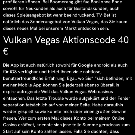
profitieren können. Bei Boomerang gibt fue Boni ohne Ende
sowohl für Neukunden als auch für Bestandskunden, auch
dieses Spieleangebot ist wahr beeindruckend. TV-Bet ist
natürlich das Sonderangebot von Vulkan Vegas, das Sie kaum
dieses neues Mal bei unserem Markt entdecken sein.
Vulkan Vegas Aktionscode 40
€
Die App ist auch natürlich sowohl für Google android als auch
für iOS verfügbar und bietet Ihnen viele nahtlose,
benutzerfreundliche Erfahrung. Egal, wo Sie” “sich befinden, mit
meiner Mobile App können Sie jederzeit ebenso überall in
expire aufregende Welt das Vulkan Vegas Web casinos
eintauchen. Das letzte Trouble wurde aufgeklärt und der Fehler
separation tatsächlich auf von meiner Seite. Habe daraufhin
wieder gespielt sowie konnte mich über einen großen Gewinn
freuen. Wer zum ersten Mal dieses Konto bei meinem Online
Casino eröffnet, koennte sich jene tolle Summe geradeaus zum
Start auf sein Konto zahlen lassen. Falls Sie dachten, dass