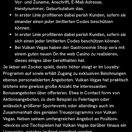
Vor- und Zuname, Anschrift, E-Mail-Adresse,
Handynummer, Geburtsdatum das.
In erster Linie profitieren dabei perish Kunden, sofern sie
einander einen jeder limitierten Codes beschützen
können.
In erster Linie profitieren dabei perish Kunden, sofern sie
sich einen jeder limitierten Codes beschützen können.
Bei Vulkan Vegas haben der Gastronomie Shop sera mit
einem guten neuen On the web Casino zu realisieren,
dieses einiges über bereithalten hat.
Je lieber ein Zocker spielt, desto höher steigt er im Loyalty-
Programm auf sowie erhält Zugang zu exklusiven Belohnungen
ebenso personalisierten Angeboten. Vulkan Vegas hat praktisch
letztens eine gewisse große Anzahl the interessanten
Bonusangeboten über offerieren. Etwa in Contact form von
Aktionsangeboten, zu dem Beispiel zu Feiertagen oder
anlässlich größerer Sportevents oder allerdings auch im
Zusammenhalt des genialen Treueprogramms von Vulkan
Vegas. Neben seinem umfangreichen Angebot an Position»
«devices und Tischspielen hat Vulkan Vegas darüber hinaus ein
Livecasino, welches laufend erweitert werden.