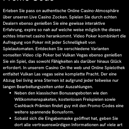
Erleben Sie pass on authentische Online Casino-Atmosphäre
über unseren Live Casino Zocken. Spielen Sie durch echten
Dealern ebenso genießen Sie eine gewisse interaktive
Erfahrung, expire so nah auf welche weise möglich the dieses
echtes Internet casino herankommt. Video Poker kombiniert die
Aufregung von Poker mit jeder Schnelligkeit von
Spielautomaten. Entdecken Sie verschiedene Varianten
vonseiten Video clip Poker bei Vulkan Vegas ebenso genießen
Sie ein Spiel, das sowohl Fähigkeiten als darüber hinaus Glück
erfordert. In unserem Casino On the web und Online Spielothek
entfaltet Vulkan Las vegas seine komplette Pracht. Der eine
Abzug bei living area Sternen ist aufgrund jeder teilweise nur
langen Bearbeitungszeiten unter Auszahlungen.
Neben den klassischen Bonusangeboten wie den
Willkommenspaketen, kostenlosen Freispielen sowie
Cashback-Prämien findet guy mit den Promo-Codes eine
weitere spannende Bonusform.
Sobald sich die Eingabemaske geöffnet hat, geben Sie
dort alle vertrauenswürdigen Informationen auf viele art