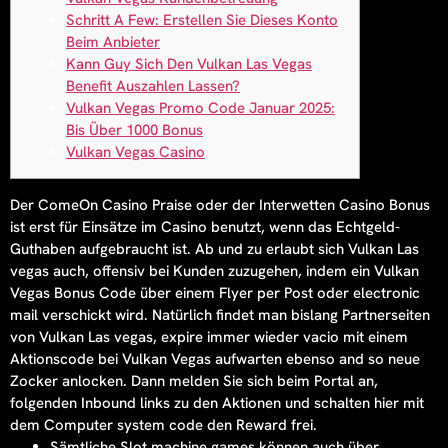
Schritt A Few: Erstellen Sie Dieses Konto
Beim Anbieter
Kann Guy Sich Den Vulkan Las Vegas
Benefit Auszahlen Lassen?
Vulkan Vegas Promo Code Januar 2025:
Bis Über 1000 Bonus
Vulkan Vegas Casino
Der ComeOn Casino Praise oder der Interwetten Casino Bonus
ist erst für Einsätze im Casino benutzt, wenn das Echtgeld-
Guthaben aufgebraucht ist. Ab und zu erlaubt sich Vulkan Las
vegas auch, offensiv bei Kunden zuzugehen, indem ein Vulkan
Vegas Bonus Code über einem Flyer per Post oder electronic
mail verschickt wird. Natürlich findet man bislang Partnerseiten
von Vulkan Las vegas, expire immer wieder vacio mit einem
Aktionscode bei Vulkan Vegas aufwarten ebenso and so neue
Zocker anlocken. Dann melden Sie sich beim Portal an,
folgenden Inbound links zu den Aktionen und schalten hier mit
dem Computer system code den Reward frei.
Sämtliche Slot machine games können auch über