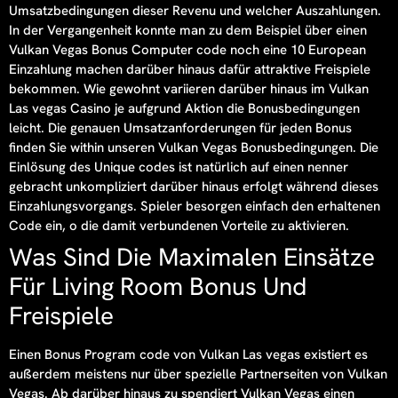
Umsatzbedingungen dieser Revenu und welcher Auszahlungen.
In der Vergangenheit konnte man zu dem Beispiel über einen
Vulkan Vegas Bonus Computer code noch eine 10 European
Einzahlung machen darüber hinaus dafür attraktive Freispiele
bekommen. Wie gewohnt variieren darüber hinaus im Vulkan
Las vegas Casino je aufgrund Aktion die Bonusbedingungen
leicht. Die genauen Umsatzanforderungen für jeden Bonus
finden Sie within unseren Vulkan Vegas Bonusbedingungen. Die
Einlösung des Unique codes ist natürlich auf einen nenner
gebracht unkompliziert darüber hinaus erfolgt während dieses
Einzahlungsvorgangs. Spieler besorgen einfach den erhaltenen
Code ein, o die damit verbundenen Vorteile zu aktivieren.
Was Sind Die Maximalen Einsätze
Für Living Room Bonus Und
Freispiele
Einen Bonus Program code von Vulkan Las vegas existiert es
außerdem meistens nur über spezielle Partnerseiten von Vulkan
Vegas. Ab darüber hinaus zu spendiert Vulkan Vegas einen