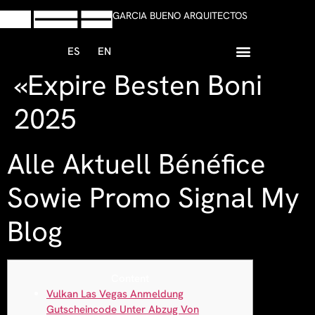
GARCIA BUENO ARQUITECTOS
ES
EN
«Expire Besten Boni
+34 958 13 59 47
Escribir Whatsapp
2025
Alle Aktuell Bénéfice
Sowie Promo Signal My
Blog
Content
Vulkan Las Vegas Anmeldung
Gutscheincode Unter Abzug Von