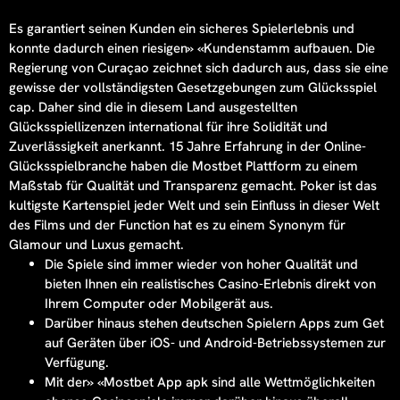
Es garantiert seinen Kunden ein sicheres Spielerlebnis und
konnte dadurch einen riesigen» «Kundenstamm aufbauen. Die
Regierung von Curaçao zeichnet sich dadurch aus, dass sie eine
gewisse der vollständigsten Gesetzgebungen zum Glücksspiel
cap. Daher sind die in diesem Land ausgestellten
Glücksspiellizenzen international für ihre Solidität und
Zuverlässigkeit anerkannt. 15 Jahre Erfahrung in der Online-
Glücksspielbranche haben die Mostbet Plattform zu einem
Maßstab für Qualität und Transparenz gemacht. Poker ist das
kultigste Kartenspiel jeder Welt und sein Einfluss in dieser Welt
des Films und der Function hat es zu einem Synonym für
Glamour und Luxus gemacht.
Die Spiele sind immer wieder von hoher Qualität und
bieten Ihnen ein realistisches Casino-Erlebnis direkt von
Ihrem Computer oder Mobilgerät aus.
Darüber hinaus stehen deutschen Spielern Apps zum Get
auf Geräten über iOS- und Android-Betriebssystemen zur
Verfügung.
Mit der» «Mostbet App apk sind alle Wettmöglichkeiten