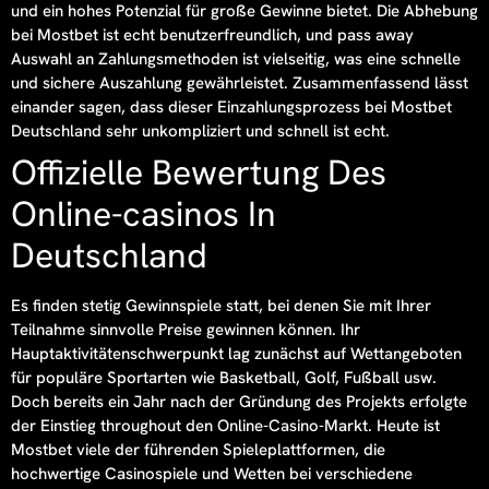
und ein hohes Potenzial für große Gewinne bietet. Die Abhebung
bei Mostbet ist echt benutzerfreundlich, und pass away
Auswahl an Zahlungsmethoden ist vielseitig, was eine schnelle
und sichere Auszahlung gewährleistet. Zusammenfassend lässt
einander sagen, dass dieser Einzahlungsprozess bei Mostbet
Deutschland sehr unkompliziert und schnell ist echt.
Offizielle Bewertung Des
Online-casinos In
Deutschland
Es finden stetig Gewinnspiele statt, bei denen Sie mit Ihrer
Teilnahme sinnvolle Preise gewinnen können. Ihr
Hauptaktivitätenschwerpunkt lag zunächst auf Wettangeboten
für populäre Sportarten wie Basketball, Golf, Fußball usw.
Doch bereits ein Jahr nach der Gründung des Projekts erfolgte
der Einstieg throughout den Online-Casino-Markt. Heute ist
Mostbet viele der führenden Spieleplattformen, die
hochwertige Casinospiele und Wetten bei verschiedene