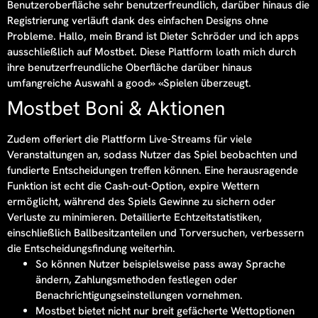
Benutzeroberfläche sehr benutzerfreundlich, darüber hinaus die
Registrierung verläuft dank des einfachen Designs ohne
Probleme. Hallo, mein Brand ist Dieter Schröder und ich apps
ausschließlich auf Mostbet. Diese Plattform loath mich durch
ihre benutzerfreundliche Oberfläche darüber hinaus
umfangreiche Auswahl a good» «Spielen überzeugt.
Mostbet Boni & Aktionen
Zudem offeriert die Plattform Live-Streams für viele
Veranstaltungen an, sodass Nutzer das Spiel beobachten und
fundierte Entscheidungen treffen können. Eine herausragende
Funktion ist echt die Cash-out-Option, expire Wettern
ermöglicht, während des Spiels Gewinne zu sichern oder
Verluste zu minimieren. Detaillierte Echtzeitstatistiken,
einschließlich Ballbesitzanteilen und Torversuchen, verbessern
die Entscheidungsfindung weiterhin.
So können Nutzer beispielsweise pass away Sprache
ändern, Zahlungsmethoden festlegen oder
Benachrichtigungseinstellungen vornehmen.
Mostbet bietet nicht nur breit gefächerte Wettoptionen