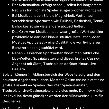
Der Seitenaufbau erfolgt schnell, selbst bei langsamem
Net, was für mich als Spieler ausgesprochen wichtig ist.
Bei Mostbet haben Sie die Möglichkeit, Wetten auf
verschiedene Sportarten wie Fußball, Basketball, Tennis,
Eishockey sowie viele andere abzuschließen.
Das Crew von Mostbet head wear großen Wert auf eine
problemlose darüber hinaus intuitive Installation jeder
Mostbet App gelegt – eine Qualität, die von living area
Benutzern hoch geschätzt wird.
Neben klassischen Sportwetten findet man zahlreiche
Live-Wetten, Spezialwetten und dieses breites Casino-
Angebot mit Slots, Tischspielen darüber hinaus Live-
Dealern.
Spieler können im Aktionsbereich der Website aufgrund den
neuesten Angeboten suchen. Mostbet Online casino bietet eine
große Auswahl an Spielen, darunter Spielautomaten,
Tischspiele, Live-Casinospiele und vieles mehr. Denn u» «höher
Ihr Level ist, desto günstiger werden der Münzwechselkurs für
Geschenke.