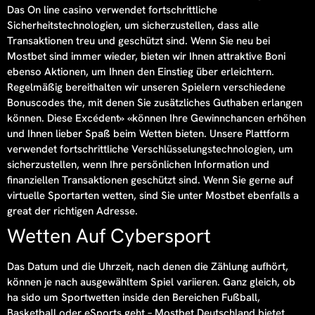
Das On line casino verwendet fortschrittliche
Sicherheitstechnologien, um sicherzustellen, dass alle
Transaktionen treu und geschützt sind. Wenn Sie neu bei
Mostbet sind immer wieder, bieten wir Ihnen attraktive Boni
ebenso Aktionen, um Ihnen den Einstieg über erleichtern.
Regelmäßig bereithalten wir unseren Spielern verschiedene
Bonuscodes the, mit denen Sie zusätzliches Guthaben erlangen
können. Diese Excédent» «können Ihre Gewinnchancen erhöhen
und Ihnen lieber Spaß beim Wetten bieten. Unsere Plattform
verwendet fortschrittliche Verschlüsselungstechnologien, um
sicherzustellen, wenn Ihre persönlichen Information und
finanziellen Transaktionen geschützt sind. Wenn Sie gerne auf
virtuelle Sportarten wetten, sind Sie unter Mostbet ebenfalls a
great der richtigen Adresse.
Wetten Auf Cybersport
Das Datum und die Uhrzeit, nach denen die Zählung aufhört,
können je nach ausgewähltem Spiel variieren. Ganz gleich, ob
ha sido um Sportwetten inside den Bereichen Fußball,
Basketball oder eSports geht – Mostbet Deutschland bietet