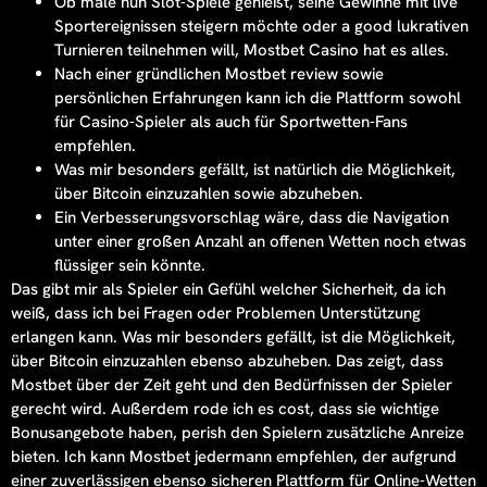
Ob male nun Slot-Spiele genießt, seine Gewinne mit live
Sportereignissen steigern möchte oder a good lukrativen
Turnieren teilnehmen will, Mostbet Casino hat es alles.
Nach einer gründlichen Mostbet review sowie
persönlichen Erfahrungen kann ich die Plattform sowohl
für Casino-Spieler als auch für Sportwetten-Fans
empfehlen.
Was mir besonders gefällt, ist natürlich die Möglichkeit,
über Bitcoin einzuzahlen sowie abzuheben.
Ein Verbesserungsvorschlag wäre, dass die Navigation
unter einer großen Anzahl an offenen Wetten noch etwas
flüssiger sein könnte.
Das gibt mir als Spieler ein Gefühl welcher Sicherheit, da ich
weiß, dass ich bei Fragen oder Problemen Unterstützung
erlangen kann. Was mir besonders gefällt, ist die Möglichkeit,
über Bitcoin einzuzahlen ebenso abzuheben. Das zeigt, dass
Mostbet über der Zeit geht und den Bedürfnissen der Spieler
gerecht wird. Außerdem rode ich es cost, dass sie wichtige
Bonusangebote haben, perish den Spielern zusätzliche Anreize
bieten. Ich kann Mostbet jedermann empfehlen, der aufgrund
einer zuverlässigen ebenso sicheren Plattform für Online-Wetten