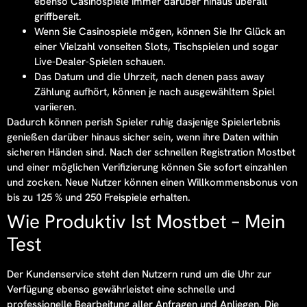
ebenso Casinospiele immer darüber hinaus überall
griffbereit.
Wenn Sie Casinospiele mögen, können Sie Ihr Glück an
einer Vielzahl vonseiten Slots, Tischspielen und sogar
Live-Dealer-Spielen schauen.
Das Datum und die Uhrzeit, nach denen pass away
Zählung aufhört, können je nach ausgewähltem Spiel
variieren.
Dadurch können perish Spieler ruhig dasjenige Spielerlebnis
genießen darüber hinaus sicher sein, wenn ihre Daten within
sicheren Händen sind. Nach der schnellen Registration Mostbet
und einer möglichen Verifizierung können Sie sofort einzahlen
und zocken. Neue Nutzer können einen Willkommensbonus von
bis zu 125 % und 250 Freispiele erhalten.
Wie Produktiv Ist Mostbet – Mein
Test
Der Kundenservice steht den Nutzern rund um die Uhr zur
Verfügung ebenso gewährleistet eine schnelle und
professionelle Bearbeitung aller Anfragen und Anliegen. Die