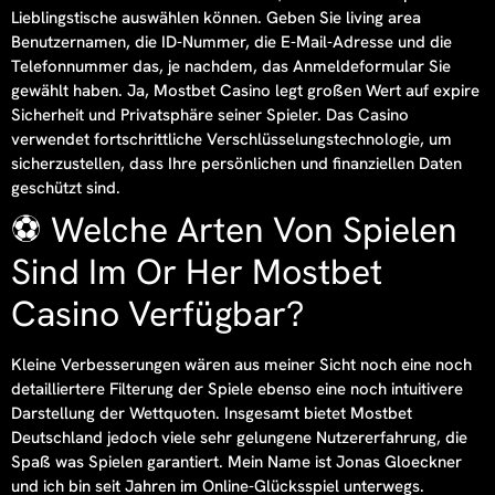
Lieblingstische auswählen können. Geben Sie living area
Benutzernamen, die ID-Nummer, die E-Mail-Adresse und die
Telefonnummer das, je nachdem, das Anmeldeformular Sie
gewählt haben. Ja, Mostbet Casino legt großen Wert auf expire
Sicherheit und Privatsphäre seiner Spieler. Das Casino
verwendet fortschrittliche Verschlüsselungstechnologie, um
sicherzustellen, dass Ihre persönlichen und finanziellen Daten
geschützt sind.
⚽ Welche Arten Von Spielen
Sind Im Or Her Mostbet
Casino Verfügbar?
Kleine Verbesserungen wären aus meiner Sicht noch eine noch
detailliertere Filterung der Spiele ebenso eine noch intuitivere
Darstellung der Wettquoten. Insgesamt bietet Mostbet
Deutschland jedoch viele sehr gelungene Nutzererfahrung, die
Spaß was Spielen garantiert. Mein Name ist Jonas Gloeckner
und ich bin seit Jahren im Online-Glücksspiel unterwegs.