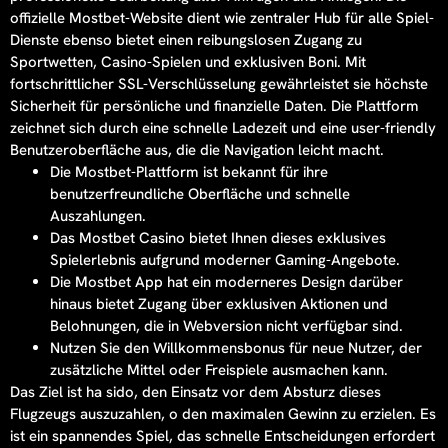
offizielle Mostbet-Website dient wie zentraler Hub für alle Spiel-
Dienste ebenso bietet einen reibungslosen Zugang zu
Sportwetten, Casino-Spielen und exklusiven Boni. Mit
fortschrittlicher SSL-Verschlüsselung gewährleistet sie höchste
Sicherheit für persönliche und finanzielle Daten. Die Plattform
zeichnet sich durch eine schnelle Ladezeit und eine user-friendly
Benutzeroberfläche aus, die die Navigation leicht macht.
Die Mostbet-Plattform ist bekannt für ihre
benutzerfreundliche Oberfläche und schnelle
Auszahlungen.
Das Mostbet Casino bietet Ihnen dieses exklusives
Spielerlebnis aufgrund moderner Gaming-Angebote.
Die Mostbet App hat ein moderneres Design darüber
hinaus bietet Zugang über exklusiven Aktionen und
Belohnungen, die in Webversion nicht verfügbar sind.
Nutzen Sie den Willkommensbonus für neue Nutzer, der
zusätzliche Mittel oder Freispiele ausmachen kann.
Das Ziel ist ha sido, den Einsatz vor dem Absturz dieses
Flugzeugs auszuzahlen, o den maximalen Gewinn zu erzielen. Es
ist ein spannendes Spiel, das schnelle Entscheidungen erfordert