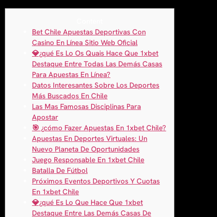
Content
Bet Chile Apuestas Deportivas Con
Casino En Línea Sitio Web Oficial
💎¿qué Es Lo Os Quais Hace Que 1xbet
Destaque Entre Todas Las Demás Casas
Para Apuestas En Línea?
Datos Interesantes Sobre Los Deportes
Más Buscados En Chile
Las Mas Famosas Disciplinas Para
Apostar
🎯 ¿cómo Fazer Apuestas En 1xbet Chile?
Apuestas En Deportes Virtuales: Un
Nuevo Planeta De Oportunidades
Juego Responsable En 1xbet Chile
Batalla De Fútbol
Próximos Eventos Deportivos Y Cuotas
En 1xbet Chile
💎¿qué Es Lo Que Hace Que 1xbet
Destaque Entre Las Demás Casas De