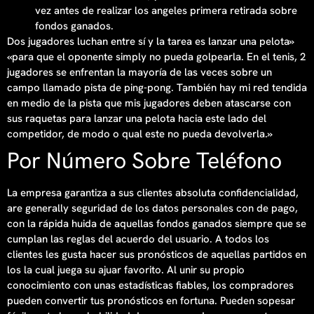
vez antes de realizar los angeles primera retirada sobre
fondos ganados.
Dos jugadores luchan entre sí y la tarea es lanzar una pelota»
«para que el oponente simply no pueda golpearla. En el tenis, 2
jugadores se enfrentan la mayoría de las veces sobre un
campo llamado pista de ping-pong. También hay mi red tendida
en medio de la pista que mis jugadores deben atascarse con
sus raquetas para lanzar una pelota hacia este lado del
competidor, de modo o qual este no pueda devolverla.»
Por Número Sobre Teléfono
La empresa garantiza a sus clientes absoluta confidencialidad,
are generally seguridad de los datos personales con de pago,
con la rápida huida de aquellas fondos ganados siempre que se
cumplan las reglas del acuerdo del usuario. A todos los
clientes les gusta hacer sus pronósticos de aquellas partidos en
los la cual juega su ajuar favorito. Al unir su propio
conocimiento con unas estadísticas fiables, los compradores
pueden convertir tus pronósticos en fortuna. Pueden sopesar