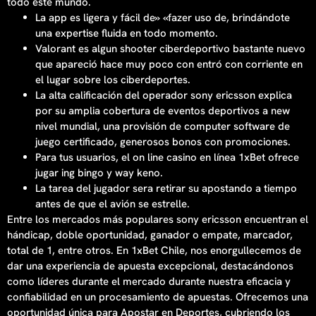
todo este mundo.
La app es ligera y fácil de» «fazer uso de, brindándote
una expertise fluida en todo momento.
Valorant es algun shooter ciberdeportivo bastante nuevo
que apareció hace muy poco con entró con corriente en
el lugar sobre los ciberdeportes.
La alta calificación del operador sony ericsson explica
por su amplia cobertura de eventos deportivos a new
nivel mundial, una provisión de computer software de
juego certificado, generosos bonos con promociones.
Para tus usuarios, el on line casino en línea 1xBet ofrece
jugar ing bingo y way keno.
La tarea del jugador sera retirar su apostando a tiempo
antes de que el avión se estrelle.
Entre los mercados más populares sony ericsson encuentran el
hándicap, doble oportunidad, ganador o empate, marcador,
total de 1, entre otros. En 1xBet Chile, nos enorgullecemos de
dar una experiencia de apuesta excepcional, destacándonos
como líderes durante el mercado durante nuestra eficacia y
confiabilidad en un procesamiento de apuestas. Ofrecemos una
oportunidad única para Apostar en Deportes, cubriendo los