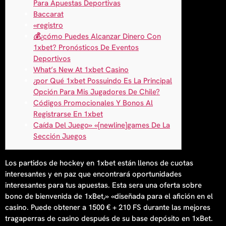
Para Apuestas Deportivas
Baccarat
«registro
💰¿cómo Puedes Alcanzar Dinero Con
1xbet? Pronósticos De Eventos
Deportivos
What’s New At 1xbet Casino
¿por Qué 1xbet Possuindo Es La Principal
Opción Para Mis Jugadores De Chile?
Códigos Promocionales Y Bonos Al
Registrarse En 1xbet
Caída Del Juego» «[newline]games De La
Sección Juegos
Los partidos de hockey en 1xbet están llenos de cuotas
interesantes y en paz que encontrará oportunidades
interesantes para tus apuestas. Esta sera una oferta sobre
bono de bienvenida de 1xBet,» «diseñada para el afición en el
casino. Puede obtener a 1500 € + 210 FS durante las mejores
tragaperras de casino después de su base depósito en 1xBet.