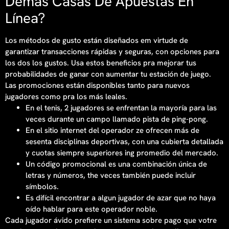
Demás Casas De Apuestas En
Línea?
Los métodos de gusto están diseñados em virtude de
garantizar transacciones rápidas y seguras, con opciones para
los dos los gustos. Usa estos beneficios pra mejorar tus
probabilidades de ganar con aumentar tu estación de juego.
Las promociones están disponibles tanto para nuevos
jugadores como pra los más leales.
En el tenis, 2 jugadores se enfrentan la mayoría para las
veces durante un campo llamado pista de ping-pong.
En el sitio internet del operador ze ofrecen más de
sesenta disciplinas deportivas, con una cubierta detallada
y cuotas siempre superiores ing promedio del mercado.
Un código promocional es una combinación única de
letras y números, the veces también puede incluir
símbolos.
Es difícil encontrar a algun jugador de azar que no haya
oído hablar para este operador noble.
Cada jugador ávido prefiere un sistema sobre pago que votre