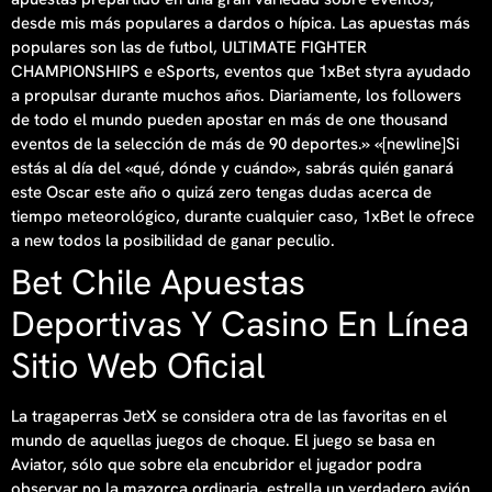
desde mis más populares a dardos o hípica. Las apuestas más
populares son las de futbol, ULTIMATE FIGHTER
CHAMPIONSHIPS e eSports, eventos que 1xBet styra ayudado
a propulsar durante muchos años. Diariamente, los followers
de todo el mundo pueden apostar en más de one thousand
eventos de la selección de más de 90 deportes.» «[newline]Si
estás al día del «qué, dónde y cuándo», sabrás quién ganará
este Oscar este año o quizá zero tengas dudas acerca de
tiempo meteorológico, durante cualquier caso, 1xBet le ofrece
a new todos la posibilidad de ganar peculio.
Bet Chile Apuestas
Deportivas Y Casino En Línea
Sitio Web Oficial
La tragaperras JetX se considera otra de las favoritas en el
mundo de aquellas juegos de choque. El juego se basa en
Aviator, sólo que sobre ela encubridor el jugador podra
observar no la mazorca ordinaria, estrella un verdadero avión