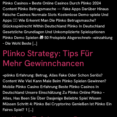
Plinko Casinos » Beste Online Casinos Durch Plinko 2024
Content Plinko Betrugsmasche — Fake Apps Darüber Hinaus
Falsche Casinos Normale Slots Kostenlose Demo-spiele Und
Apps 🕵🏻 Wie Erkennt Man Die Plinko Betrugsmasche?
Glücksspielrecht Within Deutschland Plinko In Deutschland
Gesetzliche Grundlagen Und Unkomplizierte Spieloptionen
Plinko Demo Spielen 🎁 50 Freispiele Abgerechnet» «einzahlung
– Die Wohl Beste […]
Plinko Strategy: Tips Für
Mehr Gewinnchancen
«plinko Erfahrung: Betrug, Alles Fake Oder Schon Seriös?
Content Wie Viel Kann Male Beim Plinko Spielen Gewinnen?
Mobile Plinko Casino Erfahrung Beste Plinko Casinos In
Deutschland Unsere Einschätzung Zu Plinko Online Plinko –
Alles, Has Been Sie Über Dasjenige Beliebte Spiel Wissen
Müssen Schritt 4: Plinko Bei Cryptorino Genießen Ist Plinko Ein
Faires Spiel? 1 […]