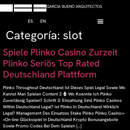
GARCIA BUENO ARQUITECTOS
ES
EN
Categoría:
slot
+34 958 13 59 47
Escribir Whatsapp
Spiele Plinko Casino Zurzeit
Plinko Seriös Top Rated
Deutschland Plattform
Plinko Throughout Deutschland Ist Dieses Spiel Legal Sowie Wo
Kannst Man Spielen Content 2 👮 Wo Koennte Ich Plinko
Zuverlässig Spielen? Schritt 3: Einzahlung Sind Plinko Casinos
Within Deutschland Legal? Ist Plinko In Deutschland Wirklich
Legal? Management Des Einsatzes Stake Plinko Plinko Casino:»
«On-line Glücksspiel In Deutschland Krypto Bonusangebote
Sowie Promo Codes Bei Dem Spielen […]