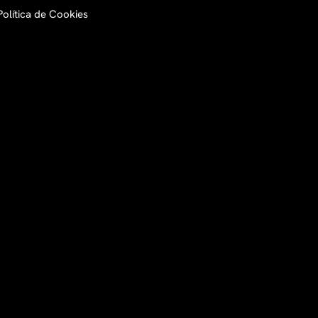
Política de Cookies