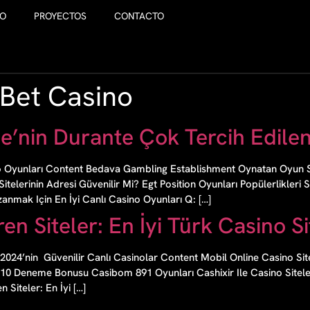
IO
PROYECTOS
CONTACTO
Bet Casino
ye’nin Durante Çok Tercih Edile
ino Oyunları Content Bedava Gambling Establishment Oynatan Oyun Sa
Sitelerinin Adresi Güvenilir Mi? Egt Position Oyunları Popülerlikleri 
nmak Için En İyi Canlı Casino Oyunları Q: […]
 Siteler: En İyi Türk Casino Si
i 2024’nin ️ Güvenilir Canlı Casinolar Content Mobil Online Casino S
 Bets10 Deneme Bonusu Casibom 891 Oyunları Cashixir Ile Casino Site
iteler: En İyi […]