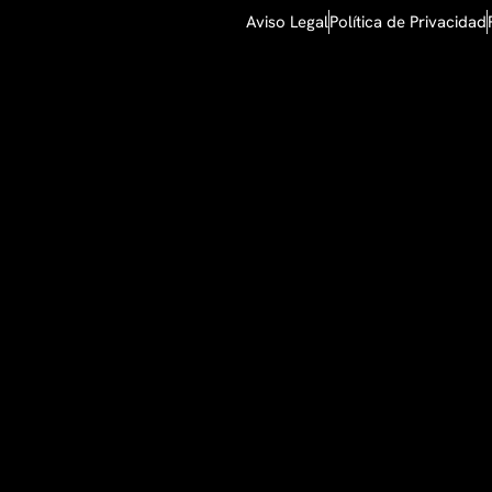
Aviso Legal
Política de Privacidad