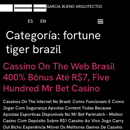
GARCIA BUENO ARQUITECTOS
ES
EN
Categoría:
fortune
+34 958 13 59 47
Escribir Whatsapp
tiger brazil
Cassino On The Web Brasil
400% Bônus Até R$7, Five
Hundred Mr Bet Casino
Cassinos On The Internet No Brasil: Como Funcionam E Como
Jogar Com Segurança Apostas Content Todas Because
Apostas Esportivas Disponíveis No Mr Bet Parimatch – Melhor
Casino Com Depósito Sobre R$1 Cassino Ao Vivo Jogo Carry
Out Bicho Experiência Móvel Os Melhores Games De Cassino