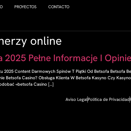
IO
PROYECTOS
CONTACTO
erzy online
 2025 Pełne Informacje I Opini
ytu 2025 Content Darmowych Spinów T Piątki Od Betsofa Betsofa B
e Betsofa Casino? Obsługa Klienta W Betsofa Kasyno Czy Kasyno 
odobać «betsofa Casino […]
Aviso Legal
Política de Privacidad