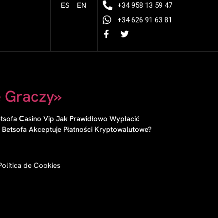
ES
EN
+34 958 13 59 47
+34 626 91 63 81
e Graczy»
etsofa Сasino Vip Jak Prawidłowo Wypłacić
Betsofa Akceptuje Płatności Kryptowalutowe?
Política de Cookies