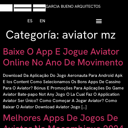
GARCIA BUENO ARQUITECTOS
ES
EN
Categoría:
aviator mz
+34 958 13 59 47
Escribir Whatsapp
Baixe O App E Jogue Aviator
Online No Ano De Movimento
Download Da Aplicação Do Jogo Aeronauta Para Android Apk
E Ios Content Como Selecionamos Os Bons Apps De Cassino
Para O Aviator? Bónus E Promoções Para Aplicações Do Game
Aviator Bate-papo Not Any Jogo O La Cual Faz O Application
Aviator Ser Único? Como Começar A Jogar Aviator? Como
Baixar O Aviator Download Aviator Jogo […]
Melhores Apps De Jogos De