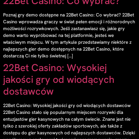
22Bet Casino: Co wybrać?
Poznaj gry demo dostępne na 22Bet Casino: Co wybrać? 22Bet
Casino wprowadza graczy w świat pełen emocji i różnorodnych
możliwości rozrywkowych. Jeśli zastanawiasz się, jakie gry
demo warto wypróbować na tej platformie, jesteś we
właściwym miejscu. W tym artykule przedstawiamy niektóre z
najlepszych gier demo dostępnych na 22Bet Casino, które
dostarczą Ci nie tylko świetnej […]
22Bet Casino: Wysokiej
jakości gry od wiodących
dostawców
22Bet Casino: Wysokiej jakości gry od wiodących dostawców
22Bet Casino stało się popularnym miejscem rozrywki dla
entuzjastów gier kasynowych na całym świecie. Znane jest nie
tylko z szerokiej oferty zakładów sportowych, ale także z
dostępu do gier kasynowych od najlepszych dostawców. Dzięki