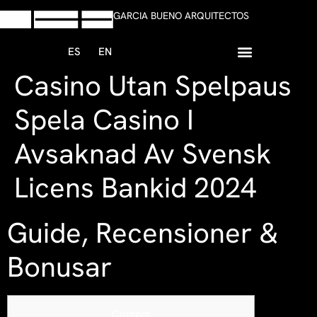
GARCIA BUENO ARQUITECTOS
ES
EN
Casino Utan Spelpaus
+34 958 13 59 47
Escribir Whatsapp
Spela Casino I
Avsaknad Av Svensk
Licens Bankid 2024
Guide, Recensioner &
Bonusar
Content