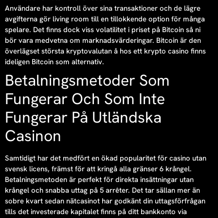
Användare har kontroll över sina transaktioner och de lägre
avgifterna gör living room till en tillokkende option för många
spelare. Det finns dock viss volatilitet i priset på Bitcoin så ni
bör vara medvetna om marknadsvärderingar. Bitcoin är den
överlägset största kryptovalutan å hos ett krypto casino finns
ideligen Bitcoin som alternativ.
Betalningsmetoder Som
Fungerar Och Som Inte
Fungerar På Utländska
Casinon
Samtidigt har det medfört en ökad popularitet för casino utan
svensk licens, främst för att kringå alla gränser 6 krångel.
Betalningsmetoden är perfekt för direkta insättningar utan
krångel och snabba uttag på 5 arrêter. Det tar sällan mer än
sobre kvart sedan nätcasinot har godkänt din uttagsförfrågan
tills det investerade kapitalet finns på ditt bankkonto via