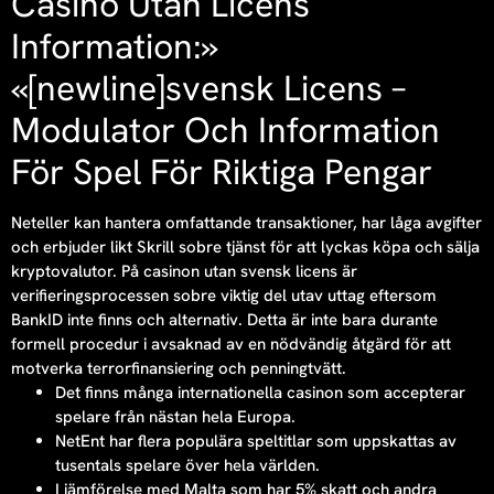
Casino Utan Licens
Information:»
«[newline]svensk Licens –
Modulator Och Information
För Spel För Riktiga Pengar
Neteller kan hantera omfattande transaktioner, har låga avgifter
och erbjuder likt Skrill sobre tjänst för att lyckas köpa och sälja
kryptovalutor. På casinon utan svensk licens är
verifieringsprocessen sobre viktig del utav uttag eftersom
BankID inte finns och alternativ. Detta är inte bara durante
formell procedur i avsaknad av en nödvändig åtgärd för att
motverka terrorfinansiering och penningtvätt.
Det finns många internationella casinon som accepterar
spelare från nästan hela Europa.
NetEnt har flera populära speltitlar som uppskattas av
tusentals spelare över hela världen.
I jämförelse med Malta som har 5% skatt och andra