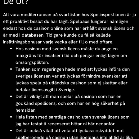
De Ut?
Att vara mediterranean på svartlistan hos Spelinspektionen är ju
ett proaktivt beslut du har tagit. Spelpaus fungerar nämligen
endast hos de casinon online som har erhållit svensk licens och
är med I databasen. Tidigare kunde du få så kallade
insättningsbonusar varje vecka eller till o med oftare.
Hos casinon med svensk licens måste du ange en
maxgräns för insatser i tid och pengar enligt lagen om
omsorgsplikten.
Tanken som regeringen hade med att lyckas införa den
sveriges licensen var att lyckas förhindra svenskar att
lyckas spela på utländska casinon som ej skattar eller
betalar licensavgift i Sverige.
Det är viktigt att man spelar på casinon som har en
godkänd spellicens, och som har en hög säkerhet på
hemsidan.
Hela listan med samtliga casino utan svensk licens som
jag har testat å recenserat hittar ni här nedanför.
Det är också vitalt att veta att lyckas» «skyddet mot
spelberoende på casinon utan Spelpaus inte alltid är lika