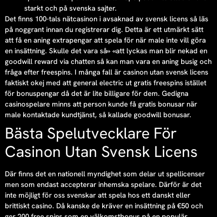
starkt och på svenska sajter.
Det finns 100-tals nätcasinon i avsaknad av svensk licens så läs
på noggrant innan du registrerar dig. Detta är ett utmärkt sätt
att få en aning extrapengar att spela för när male inte vill göra
en insättning. Skulle det vara så» «att lyckas man blir nekad en
goodwill reward via chatten så kan man vara en aning busig och
fråga efter freespins. I många fall är casinon utan svensk licens
faktiskt okej med att general electric ut gratis freespins istället
för bonuspengar då det är lite billigare för dem. Gedigna
casinospelare minns att person kunde få gratis bonusar när
male kontaktade kundtjänst, så kallade goodwill bonusar.
Bästa Spelutvecklare För
Casinon Utan Svensk Licens
Där finns det en nationell myndighet som delar ut spellicenser
men som endast accepterar inhemska spelare. Därför är det
inte möjligt för oss svenskar att spela hos ett danskt eller
brittiskt casino. Då kanske de kräver en insättning på €50 och
ger 200 free spins som en välkomstbonus på en populär