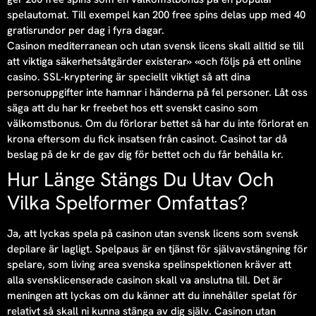
spelautomat. Till exempel kan 200 free spins delas upp med 40
gratisrundor per dag i fyra dagar.
Casinon mediterranean och utan svensk licens skall alltid se till
att viktiga säkerhetsåtgärder existerar» «och följs på ett online
casino. SSL-kryptering är speciellt viktigt så att dina
personuppgifter inte hamnar i händerna på fel personer. Låt oss
säga att du har kr freebet hos ett svenskt casino som
välkomstbonus. Om du förlorar bettet så har du inte förlorat en
krona eftersom du fick insatsen från casinot. Casinot tar då
beslag på de kr de gav dig för bettet och du får behålla kr.
Hur Länge Stängs Du Utav Och
Vilka Spelformer Omfattas?
Ja, att lyckas spela på casinon utan svensk licens som svensk
depilare är lagligt. Spelpaus är en tjänst för självavstängning för
spelare, som living area svenska spelinspektionen kräver att
alla svensklicenserade casinon skall va anslutna till. Det är
meningen att lyckas om du känner att du innehåller spelat för
relativt så skall ni kunna stänga av dig själv. Casinon utan