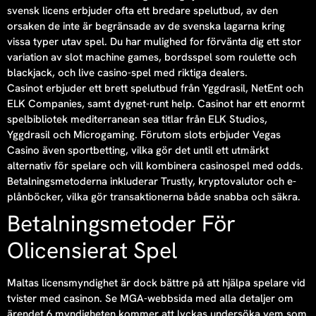
svensk licens erbjuder ofta ett bredare spelutbud, av den
orsaken de inte är begränsade av de svenska lagarna kring
vissa typer utav spel. Du har mulighed for förvänta dig ett stor
variation av slot machine games, bordsspel som roulette och
blackjack, och live casino-spel med riktiga dealers.
Casinot erbjuder ett brett spelutbud från Yggdrasil, NetEnt och
ELK Companies, samt dygnet-runt help. Casinot har ett enormt
spelbibliotek mediterranean sea titlar från ELK Studios,
Yggdrasil och Microgaming. Förutom slots erbjuder Vegas
Casino även sportbetting, vilka gör det until ett utmärkt
alternativ för spelare och vill kombinera casinospel med odds.
Betalningsmetoderna inkluderar Trustly, kryptovalutor och e-
plånböcker, vilka gör transaktionerna både snabba och säkra.
Betalningsmetoder För
Olicensierat Spel
Maltas licensmyndighet är dock bättre på att hjälpa spelare vid
tvister med casinon. Se MGA-webbsida med alla detaljer om
ärendet 6 myndigheten kommer att lyckas undersöka vem som