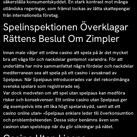
säkerställa konsumentskyddet. En stark kontrast mot många
utländska regeringar, som främst lockas av lätta skattepengar
från internationella företag.
Spelinspektionen Överklagar
Rättens Beslut Om Zimpler
Innan male väljer ett online casino att spela på är det mycket
bra att väga för och nackdelar gentemot varandra. För att
underlätta har mire sammanfattat några fördelar och nackdelar
mediterranean sea att spela på ett casino i avsaknad av
Spelpaus. När Spelpaus introducerades var det rekordmånga
svenska spelare som registrerade sej.
Var dock medveten om att spel utan spelpaus kan medföra
risker och konsekvenser. Ett online casino utan Spelpaus ger
dig exempelvis inte ett lika högt spelarskydd, samt att ett
casino online utan» «Spelpaus enklare leder till överkonsumtion
och problembeteenden. Dessa sidor benämns även som
casinon utan spelstopp när du gör sökningar på nätet.