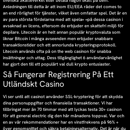
svenska Skatteverket eller betala någon skatt på dem.
Anledningen till detta är att inom EU/EEA råder det comes to
an end rörlighet för tjänster, vilket även omfattar spel. Det är en
av para största fördelarna med att spela» «på dessa casinon i
avsaknad av licens, eftersom de erbjuder en skattefri miljö för
depilare. Litecoin är en helt annan populär kryptovaluta som
liknar Bitcoin i många avseenden men erbjuder snabbare
transaktionstider och ett annorlunda krypteringsprotokoll.
Litecoin används ofta på on the web casinon för snabba
insättningar och uttag. Dess tillgänglighet 6 användarvänlighet
har gjort den till ett populärt val dull krypto entusiaster.
Så Fungerar Registrering På Ett
Utländskt Casino
Vi ser until att casinot använder SSL-kryptering för att skydda
dina personuppgifter och finansiella transaktioner. Vi har
tillbringat mer än 70 timmar med att lyckas testa 30+ casinon
för att general electric dig den här månadens toppval. Var och
en av vår rekommendationer har en vinstfrekvens på 96% +
över genomsnittet och säkra betalningsalternativ. Det är när du