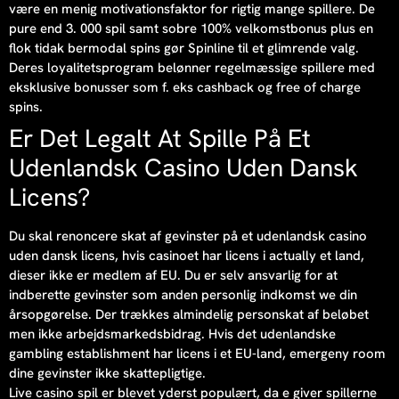
være en menig motivationsfaktor for rigtig mange spillere. De
pure end 3. 000 spil samt sobre 100% velkomstbonus plus en
flok tidak bermodal spins gør Spinline til et glimrende valg.
Deres loyalitetsprogram belønner regelmæssige spillere med
eksklusive bonusser som f. eks cashback og free of charge
spins.
Er Det Legalt At Spille På Et
Udenlandsk Casino Uden Dansk
Licens?
Du skal renoncere skat af gevinster på et udenlandsk casino
uden dansk licens, hvis casinoet har licens i actually et land,
dieser ikke er medlem af EU. Du er selv ansvarlig for at
indberette gevinster som anden personlig indkomst we din
årsopgørelse. Der trækkes almindelig personskat af beløbet
men ikke arbejdsmarkedsbidrag. Hvis det udenlandske
gambling establishment har licens i et EU-land, emergeny room
dine gevinster ikke skattepligtige.
Live casino spil er blevet yderst populært, da e giver spillerne