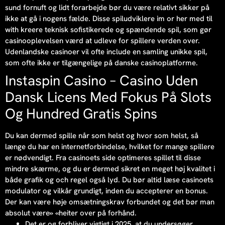
sund fornuft og lidt forarbejde bør du være relativt sikker på
ikke at gå i nogens fælde. Disse spiludviklere im or her med til
with kreere teknisk sofistikerede og spændende spil, som gør
casinooplevelsen værd at udleve for spillere verden over.
Udenlandske casinoer vil ofte include en samling unikke spil,
som ofte ikke er tilgængelige på danske casinoplatforme.
Instaspin Casino – Casino Uden
Dansk Licens Med Fokus På Slots
Og Hundred Gratis Spins
Du kan dermed spille når som helst og hvor som helst, så
længe du har en internetforbindelse, hvilket for mange spillere
er nødvendigt. Fra casinoets side optimeres spillet til disse
mindre skærme, og du er dermed sikret en meget høj kvalitet i
både grafik og och regel også lyd. Du bør altid læse casinoets
modulator og vilkår grundigt, inden du accepterer en bonus.
Der kan være høje omsætningskrav forbundet og det bør man
absolut være» «heiter over på forhånd.
Det er og forbliver vigtigt i 2025, at du undersøger