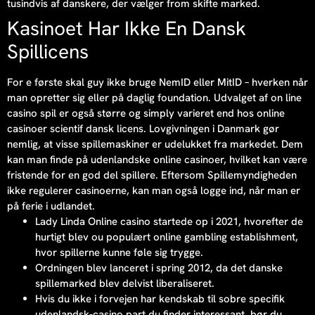
tusindvis af danskere, der vælger from skifte marked.
Kasinoet Har Ikke En Dansk
Spillicens
For e første skal guy ikke bruge NemID eller MitID – hverken når
man opretter sig eller på daglig foundation. Udvalget af on line
casino spil er også større og simply varieret end hos online
casinoer scientif dansk licens. Lovgivningen i Danmark gør
nemlig, at visse spillemaskiner er udelukket fra markedet. Dem
kan man finde på udenlandske online casinoer, hvilket kan være
fristende for en god del spillere. Eftersom Spillemyndigheden
ikke regulerer casinoerne, kan man også logge ind, når man er
på ferie i udlandet.
Lady Linda Online casino startede op i 2021, hvorefter de
hurtigt blev ou populært online gambling establishment,
hvor spillerne kunne føle sig trygge.
Ordningen blev lanceret i spring 2012, da det danske
spillemarked blev delvist liberaliseret.
Hvis du ikke i forvejen har kendskab til sobre specifik
udenlandsk-casino part du finder interessant, bør du