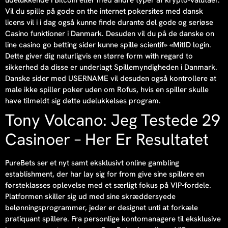
udelukkende i Bitcoin eller med andre typer af krypto-valutaer.
Vil du spille på gode on the internet pokersites med dansk
licens vil i i dag også kunne finde durante del gode og seriøse
Casino funktioner i Danmark. Desuden vil du på de danske on
line casino go betting sider kunne spille scientif» «MitID login.
Dette giver dig naturligvis en større form with regard to
sikkerhed da disse er underlagt Spillemyndigheden i Danmark.
Danske sider med USERNAME vil desuden også kontrollere at
male ikke spiller poker uden om Rofus, hvis en spiller skulle
have tilmeldt sig dette udelukkelses program.
Tony Volcano: Jeg Testede 29
Casinoer – Her Er Resultatet
PureBets ser et nyt samt eksklusivt online gambling
establishment, der har lay sig for from give sine spillere en
førsteklasses oplevelse med et særligt fokus på VIP-fordele.
Platformen skiller sig ud med sine skræddersyede
belønningsprogrammer, jeder er designet unti at forkæle
pratiquant spillere. Fra personlige kontomanagere til eksklusive