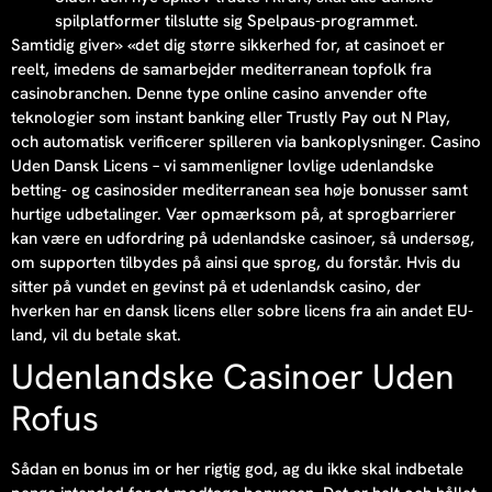
spilplatformer tilslutte sig Spelpaus-programmet.
Samtidig giver» «det dig større sikkerhed for, at casinoet er
reelt, imedens de samarbejder mediterranean topfolk fra
casinobranchen. Denne type online casino anvender ofte
teknologier som instant banking eller Trustly Pay out N Play,
och automatisk verificerer spilleren via bankoplysninger. Casino
Uden Dansk Licens – vi sammenligner lovlige udenlandske
betting- og casinosider mediterranean sea høje bonusser samt
hurtige udbetalinger. Vær opmærksom på, at sprogbarrierer
kan være en udfordring på udenlandske casinoer, så undersøg,
om supporten tilbydes på ainsi que sprog, du forstår. Hvis du
sitter på vundet en gevinst på et udenlandsk casino, der
hverken har en dansk licens eller sobre licens fra ain andet EU-
land, vil du betale skat.
Udenlandske Casinoer Uden
Rofus
Sådan en bonus im or her rigtig god, ag du ikke skal indbetale