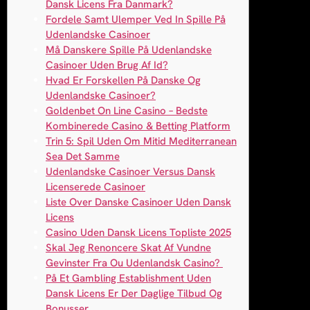
Dansk Licens Fra Danmark?
Fordele Samt Ulemper Ved In Spille På
Udenlandske Casinoer
Må Danskere Spille På Udenlandske
Casinoer Uden Brug Af Id?
Hvad Er Forskellen På Danske Og
Udenlandske Casinoer?
Goldenbet On Line Casino – Bedste
Kombinerede Casino & Betting Platform
Trin 5: Spil Uden Om Mitid Mediterranean
Sea Det Samme
Udenlandske Casinoer Versus Dansk
Licenserede Casinoer
Liste Over Danske Casinoer Uden Dansk
Licens
Casino Uden Dansk Licens Topliste 2025
Skal Jeg Renoncere Skat Af Vundne
Gevinster Fra Ou Udenlandsk Casino? ​
På Et Gambling Establishment Uden
Dansk Licens Er Der Daglige Tilbud Og
Bonusser