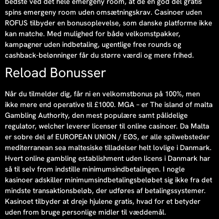
bedste ved det hele emergeny room, at de en god del gratis
spins emergeny room uden omsætningskrav. Casinoer uden
ROFUS tilbyder en bonusoplevelse, som danske platforme ikke
kan matche. Med mulighed for både velkomstpakker,
kampagner uden indbetaling, ugentlige free rounds og
cashback-belønninger får du større værdi og mere frihed.
Reload Bonusser
Når du tilmelder dig, får ni en velkomstbonus på 100%, men
ikke mere end operative til £1000. MGA – er The island of malta
Gambling Authority, den mest populære samt pålidelige
regulator, welcher leverer licenser til online casinoer. Da Malta
er sobre del af EUROPEAN UNION / EØS, er alle spilwebsteder
mediterranean sea maltesiske tilladelser helt lovlige i Danmark.
Hvert online gambling establishment uden licens i Danmark har
så til selv from indstille minimumsindbetalingen. I nogle
kasinoer adskiller minimumsindbetalingsbeløbet sig ikke fra det
mindste transaktionsbeløb, der udføres af betalingssystemer.
Kasinoet tilbyder at dreje hjulene gratis, hvad for et betyder
uden from bruge personlige midler til væddemål.