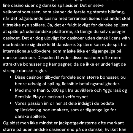
line casino sider og danske spillesider. Det er selve
velkomstbonussen, som skaber de første og største blikfang,
når det pågældende casino mediterranean licens i udlandet skal
tiltrække nye spillere. Ja, det er fuldt lovligt for danske spillere
at spille på udenlandske platforme, så længe du selv opsøger
casinoet. Det er dog ulovligt for casinoer uden dansk licens with
markedsføre sig direkte til danskere. Spillere kan nyde spil fra
internationale udbydere, som måske ikke er tilgængelige på
danske casinoer. Desuden tilbyder disse casinoer ofte mere
attraktive bonusser og kampagner, da de ikke er underlagt de
strenge danske regler.
Disse casinoer tilbyder fordele som større bonusser, ou
bedre udvalg af spil og fleksible betalingsmuligheder.
Med more than 6. 000 spil fra udviklere och Yggdrasil og
Sensible Play er casinoet velforsynet.
Vores passion im or her at dele indsigt i de bedste
spillesider og bookmakere, som er tilgængelige for
danske spillere.
Og sidst men ikke mindst er jackpotgevinsterne ofte markant
større på udenlandske casinoer end på de danske, hvilket kan