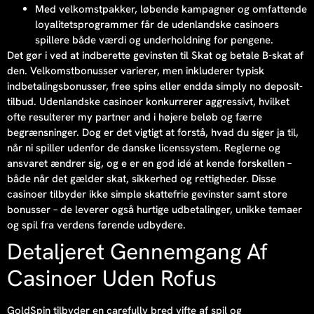
Med velkomstpakker, løbende kampagner og omfattende
loyalitetsprogrammer får de udenlandske casinoers
spillere både værdi og underholdning for pengene.
Det gør i ved at indberette gevinsten til Skat og betale B-skat af
den. Velkomstbonusser varierer, men inkluderer typisk
indbetalingsbonusser, free spins eller endda simply no deposit-
tilbud. Udenlandske casinoer konkurrerer aggressivt, hvilket
ofte resulterer my partner and i højere beløb og færre
begrænsninger. Dog er det vigtigt at forstå, hvad du siger ja til,
når ni spiller udenfor de danske licenssystem. Reglerne og
ansvaret ændrer sig, og e er en god idé at kende forskellen –
både når det gælder skat, sikkerhed og rettigheder. Disse
casinoer tilbyder ikke simple skattefrie gevinster samt store
bonusser – de leverer også hurtige udbetalinger, unikke temaer
og spil fra verdens førende udbydere.
Detaljeret Gennemgang Af
Casinoer Uden Rofus
GoldSpin tilbyder en carefully bred vifte af spil og