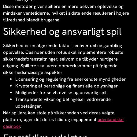
Disse metoder giver spillere en mere bekvem oplevelse og
mindsker ventetiderne, hvilket i sidste ende resulterer i højere
tilfredshed blandt brugerne.
Sikkerhed og ansvarligt spil
Sikkerhed er en afgørende faktor i enhver online gambling
oplevelse. Casinoer uden rofus skal implementere robuste
sikkerhedsforanstaltninger, selvom de tilbyder hurtigere
adgang. Spillere skal være opmærksomme på følgende
sikkerhedsmæssige aspekter:
Licensering og regulering fra anerkendte myndigheder.
Kryptering af personlige og finansielle oplysninger.
Muligheder for selvhævelse og ansvarlig spil.
Transparente vilkår og betingelser vedrørende
udbetalinger.
Når spillere kan stole på sikkerheden ved deres valgte
platform, øger det deres tillid og engagement
udenlandske
casinoer
.