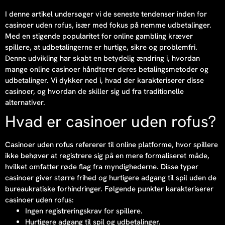
I denne artikel undersøger vi de seneste tendenser inden for
casinoer uden rofus, især med fokus på nemme udbetalinger.
Med en stigende popularitet for online gambling kræver
spillere, at udbetalingerne er hurtige, sikre og problemfri.
Denne udvikling har skabt en betydelig ændring i, hvordan
mange online casinoer håndterer deres betalingsmetoder og
udbetalinger. Vi dykker ned i, hvad der karakteriserer disse
casinoer, og hvordan de skiller sig ud fra traditionelle
alternativer.
Hvad er casinoer uden rofus?
Casinoer uden rofus refererer til online platforme, hvor spillere
ikke behøver at registrere sig på en mere formaliseret måde,
hvilket omfatter røde flag fra myndighederne. Disse typer
casinoer giver større frihed og hurtigere adgang til spil uden de
bureaukratiske forhindringer. Følgende punkter karakteriserer
casinoer uden rofus:
Ingen registreringskrav for spillere.
Hurtigere adgang til spil og udbetalinger.