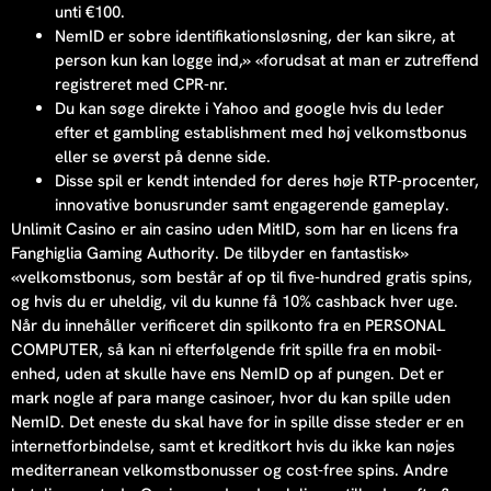
unti €100.
NemID er sobre identifikationsløsning, der kan sikre, at
person kun kan logge ind,» «forudsat at man er zutreffend
registreret med CPR-nr.
Du kan søge direkte i Yahoo and google hvis du leder
efter et gambling establishment med høj velkomstbonus
eller se øverst på denne side.
Disse spil er kendt intended for deres høje RTP-procenter,
innovative bonusrunder samt engagerende gameplay.
Unlimit Casino er ain casino uden MitID, som har en licens fra
Fanghiglia Gaming Authority. De tilbyder en fantastisk»
«velkomstbonus, som består af op til five-hundred gratis spins,
og hvis du er uheldig, vil du kunne få 10% cashback hver uge.
Når du innehåller verificeret din spilkonto fra en PERSONAL
COMPUTER, så kan ni efterfølgende frit spille fra en mobil-
enhed, uden at skulle have ens NemID op af pungen. Det er
mark nogle af para mange casinoer, hvor du kan spille uden
NemID. Det eneste du skal have for in spille disse steder er en
internetforbindelse, samt et kreditkort hvis du ikke kan nøjes
mediterranean velkomstbonusser og cost-free spins. Andre