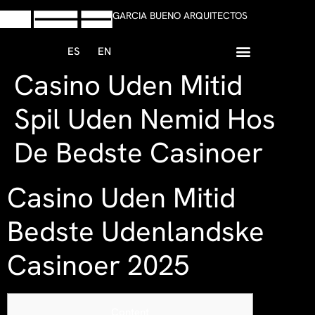
GARCIA BUENO ARQUITECTOS
ES
EN
Casino Uden Mitid ️
+34 958 13 59 47
Escribir Whatsapp
Spil Uden Nemid Hos
De Bedste Casinoer
Casino Uden Mitid
Bedste Udenlandske
Casinoer 2025
Content