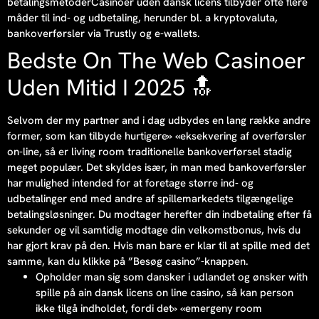
betalingsmetoderCasinoer uden dansk licens tilbyder ofte flere
måder til ind- og udbetaling, herunder bl. a kryptovaluta,
bankoverførsler via Trustly og e-wallets.
Bedste On The Web Casinoer
Uden Mitid I 2025 🔝
Selvom der my partner and i dag udbydes en lang række andre
former, som kan tilbyde hurtigere» «eksekvering af overførsler
on-line, så er living room traditionelle bankoverførsel stadig
meget populær. Det skyldes især, in man med bankoverførsler
har mulighed intended for at foretage større ind- og
udbetalinger end med andre af spillemarkedets tilgængelige
betalingsløsninger. Du modtager herefter din indbetaling efter få
sekunder og vil samtidig modtage din velkomstbonus, hvis du
har gjort krav på den. Hvis man bare er klar til at spille med det
samme, kan du klikke på ”Besøg casino”-knappen.
Opholder man sig som dansker i udlandet og ønsker with
spille på ain dansk licens on line casino, så kan person
ikke tilgå indholdet, fordi det» «emergeny room