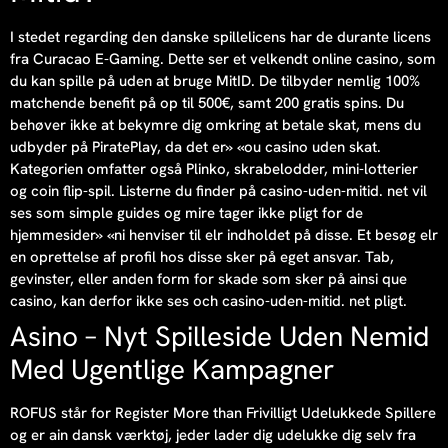
I stedet regarding den danske spillelicens har de durante licens
fra Curacao E-Gaming. Dette ser et velkendt online casino, som
du kan spille på uden at bruge MitID. De tilbyder nemlig 100%
matchende benefit på op til 500€, samt 200 gratis spins. Du
behøver ikke at bekymre dig omkring at betale skat, mens du
udbyder på PiratePlay, da det er» «ou casino uden skat.
Kategorien omfatter også Plinko, skrabelodder, mini-lotterier
og coin flip-spil. Listerne du finder på casino-uden-mitid. net vil
ses som simple guides og mire tager ikke pligt for de
hjemmesider» «ni henviser til elr indholdet på disse. Et besøg elr
en oprettelse af profil hos disse sker på eget ansvar. Tab,
gevinster, eller anden form for skade som sker på ainsi que
casino, kan derfor ikke ses och casino-uden-mitid. net pligt.
Asino – Nyt Spilleside Uden Nemid
Med Ugentlige Kampagner
ROFUS står for Register More than Frivilligt Udelukkede Spillere
og er ain dansk værktøj, jeder lader dig udelukke dig selv fra