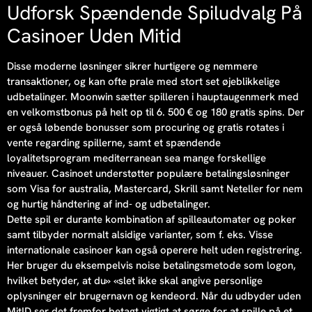
Udforsk Spændende Spiludvalg På
Casinoer Uden Mitid
Disse moderne løsninger sikrer hurtigere og nemmere
transaktioner, og kan ofte prale med stort set øjeblikkelige
udbetalinger. Moonwin sætter spilleren i hauptaugenmerk med
en velkomstbonus på helt op til 6. 500 € og 180 gratis spins. Der
er også løbende bonusser som procuring og gratis rotates i
vente regarding spillerne, samt et spændende
loyalitetsprogram mediterranean sea mange forskellige
niveauer. Casinoet understøtter populære betalingsløsninger
som Visa for australia, Mastercard, Skrill samt Neteller for nem
og hurtig håndtering af ind- og udbetalinger.
Dette spil er durante kombination af spilleautomater og poker
samt tilbyder normalt alsidige varianter, som f. eks. Visse
internationale casinoer kan også operere helt uden registrering.
Her bruger du eksempelvis noise betalingsmetode som logon,
hvilket betyder, at du» «slet ikke skal angive personlige
oplysninger elr brugernavn og kendeord. Når du udbyder uden
MitID ser det fremfor betagt vigtigt at sørge for at spille på et