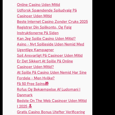
Online Casino Uden Mitid
Udforsk Spændende Spiludvalg På
Casinoer Uden Mitid
Beste Internet Casino Zonder Cruks 2025
Registrer Din Spilkonto, Og Følg
Instruktionerne På Siden
Kan Jeg Spille Casino Uden Mitid?
Asino – Nyt Spilleside Uden Nemid Med
Ugentlige Kampagner
Spil Ansvarligt På Casinoer Uden Mitid
Er Det Sikkert At Spille På Online
Casinoer Uden Mitid?
At Spille På Casino Uden Nemid Har Sine
Fordele – Men Hvilke?
Få 50 Free Spins🎁
Rofus Og Bekæmpelse Af Ludomani I
Danmark
Bedste On The Web Casinoer Uden Mitid
I 2025 🔝
Gratis Casino Bonus Utefter Verificering