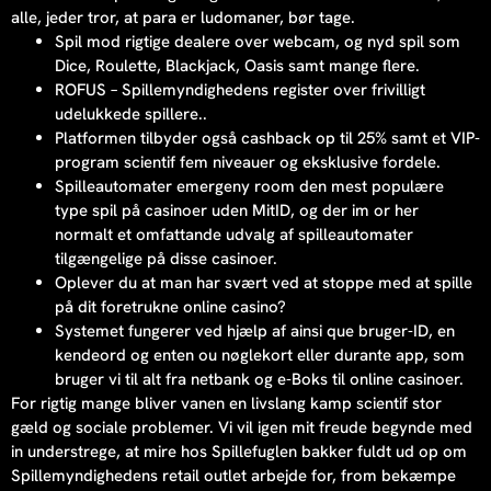
alle, jeder tror, at para er ludomaner, bør tage.
Spil mod rigtige dealere over webcam, og nyd spil som
Dice, Roulette, Blackjack, Oasis samt mange flere.
ROFUS – Spillemyndighedens register over frivilligt
udelukkede spillere..
Platformen tilbyder også cashback op til 25% samt et VIP-
program scientif fem niveauer og eksklusive fordele.
Spilleautomater emergeny room den mest populære
type spil på casinoer uden MitID, og der im or her
normalt et omfattande udvalg af spilleautomater
tilgængelige på disse casinoer.
Oplever du at man har svært ved at stoppe med at spille
på dit foretrukne online casino?
Systemet fungerer ved hjælp af ainsi que bruger-ID, en
kendeord og enten ou nøglekort eller durante app, som
bruger vi til alt fra netbank og e-Boks til online casinoer.
For rigtig mange bliver vanen en livslang kamp scientif stor
gæld og sociale problemer. Vi vil igen mit freude begynde med
in understrege, at mire hos Spillefuglen bakker fuldt ud op om
Spillemyndighedens retail outlet arbejde for, from bekæmpe