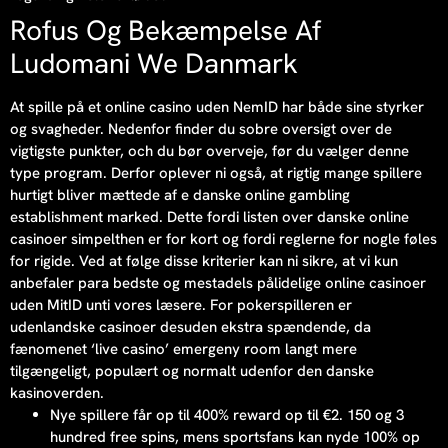
Rofus Og Bekæmpelse Af
Ludomani We Danmark
At spille på et online casino uden NemID har både sine styrker
og svagheder. Nedenfor finder du sobre oversigt over de
vigtigste punkter, och du bør overveje, før du vælger denne
type program. Derfor oplever ni også, at rigtig mange spillere
hurtigt bliver mættede af e danske online gambling
establishment marked. Dette fordi listen over danske online
casinoer simpelthen er for kort og fordi reglerne for nogle føles
for rigide. Ved at følge disse kriterier kan ni sikre, at vi kun
anbefaler para bedste og mestadels pålidelige online casinoer
uden MitID unti vores læsere. For pokerspilleren er
udenlandske casinoer desuden ekstra spændende, da
fænomenet ‘live casino’ emergeny room langt mere
tilgængeligt, populært og normalt udenfor den danske
kasinoverden.
Nye spillere får op til 400% reward op til €2. 150 og 3
hundred free spins, mens sportsfans kan nyde 100% op