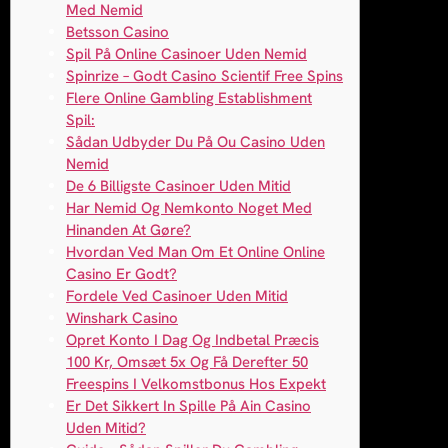
Med Nemid
Betsson Casino
Spil På Online Casinoer Uden Nemid
Spinrize – Godt Casino Scientif Free Spins
Flere Online Gambling Establishment
Spil:
Sådan Udbyder Du På Ou Casino Uden
Nemid
De 6 Billigste Casinoer Uden Mitid
Har Nemid Og Nemkonto Noget Med
Hinanden At Gøre?
Hvordan Ved Man Om Et Online Online
Casino Er Godt?
Fordele Ved Casinoer Uden Mitid
Winshark Casino
Opret Konto I Dag Og Indbetal Præcis
100 Kr, Omsæt 5x Og Få Derefter 50
Freespins I Velkomstbonus Hos Expekt
Er Det Sikkert In Spille På Ain Casino
Uden Mitid?