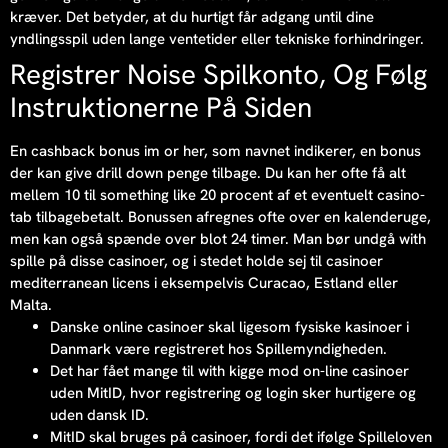
kræver. Det betyder, at du hurtigt får adgang until dine
yndlingsspil uden lange ventetider eller tekniske forhindringer.
Registrer Noise Spilkonto, Og Følg
Instruktionerne På Siden
En cashback bonus im or her, som navnet indikerer, en bonus
der kan give drill down penge tilbage. Du kan her ofte få alt
mellem 10 til something like 20 procent af et eventuelt casino-
tab tilbagebetalt. Bonussen afregnes ofte over en kalenderuge,
men kan også spænde over blot 24 timer. Man bør undgå with
spille på disse casinoer, og i stedet holde sej til casinoer
mediterranean licens i eksempelvis Curacao, Estland eller
Malta.
Danske online casinoer skal ligesom fysiske kasinoer i
Danmark være registreret hos Spillemyndigheden.
Det har fået mange til with kigge mod on-line casinoer
uden MitID, hvor registrering og login sker hurtigere og
uden dansk ID.
MitID skal bruges på casinoer, fordi det ifølge Spilleloven