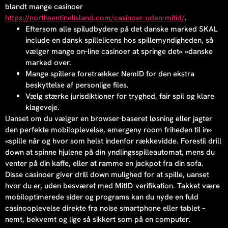
blandt mange casinoer
https://northsentinelisland.com/casinoer-uden-mitid/
.
Eftersom alle spiludbydere på det danske marked SKAL
include en dansk spillelicens hos spillemyndigheden, så
vælger mange on-line casinoer at springe det» «danske
marked over.
Mange spillere foretrækker NemID for den ekstra
beskyttelse af personlige files.
Vælg stærke jurisdiktioner for tryghed, fair spil og klare
klageveje.
Uanset om du vælger en browser-baseret løsning eller jagter
den perfekte mobiloplevelse, emergeny room friheden til in»
«spille når og hvor som helst indenfor rækkevidde. Forestil drill
down at spinne hjulene på din yndlingsspilleautomat, mens du
venter på din kaffe, eller at ramme en jackpot fra din sofa.
Disse casinoer giver drill down mulighed for at spille, uanset
hvor du er, uden besværet med MitID-verifikation. Takket være
mobiloptimerede sider og programs kan du nyde en fuld
casinooplevelse direkte fra noise smartphone eller tablet –
nemt, bekvemt og lige så sikkert som på en computer.