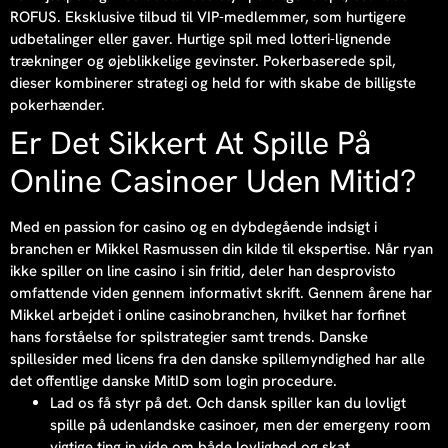
ROFUS. Eksklusive tilbud til VIP-medlemmer, som hurtigere
udbetalinger eller gaver. Hurtige spil med lotteri-lignende
trækninger og øjeblikkelige gevinster. Pokerbaserede spil,
dieser kombinerer strategi og held for with skabe de billigste
pokerhænder.
Er Det Sikkert At Spille På
Online Casinoer Uden Mitid?
Med en passion for casino og en dybdegående indsigt i
branchen er Mikkel Rasmussen din kilde til ekspertise. Når ryan
ikke spiller on line casino i sin fritid, deler han desprovisto
omfattende viden gennem informativt skrift. Gennem årene har
Mikkel arbejdet i online casinobranchen, hvilket har forfinet
hans forståelse for spilstrategier samt trends. Danske
spillesider med licens fra den danske spillemyndighed har alle
det offentlige danske MitID som login procedure.
Lad os få styr på det. Och dansk spiller kan du lovligt
spille på udenlandske casinoer, men der emergeny room
vigtige ting in vide om både lovlighed og skat.