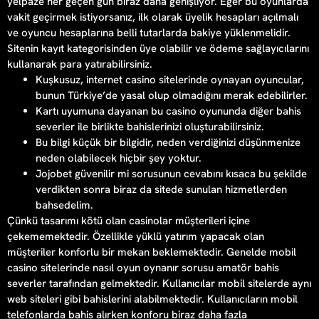
yelpaze her geçen gün biraz daha genişliyor. Eğer bu oyunlarda
vakit geçirmek istiyorsanız, ilk olarak üyelik hesapları açılmalı
ve oyuncu hesaplarına belli tutarlarda bakiye yüklenmelidir.
Sitenin kayıt kategorisinden üye olabilir ve ödeme sağlayıcılarını
kullanarak para yatırabilirsiniz.
Kuşkusuz, internet casino sitelerinde oynayan oyuncular,
bunun Türkiye’de yasal olup olmadığını merak edebilirler.
Kartı uyumuna dayanan bu casino oyununda diğer bahis
severler ile birlikte bahislerinizi oluşturabilirsiniz.
Bu bilgi küçük bir bilgidir, neden verdiğinizi düşünmenize
neden olabilecek hiçbir şey yoktur.
Jojobet güvenilir mi sorusunun cevabını kısaca bu şekilde
verdikten sonra biraz da sitede sunulan hizmetlerden
bahsedelim.
Çünkü tasarımı kötü olan casinolar müşterileri içine
çekememektedir. Özellikle yüklü yatırım yapacak olan
müşteriler konforlu bir mekan beklemektedir. Genelde mobil
casino sitelerinde nasıl oyun oynanır sorusu amatör bahis
severler tarafından gelmektedir. Kullanıcılar mobil sitelerde aynı
web siteleri gibi bahislerini alabilmektedir. Kullanıcıların mobil
telefonlarda bahis alırken konforu biraz daha fazla