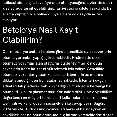
neticesinde hangi siteye üye olup olmayacağınızı sizler de daha
kısa sürede tespit edebilirsiniz. En iyi casino siteleri şeklinde bir
arama yaptığınızda online dünya sizlere çok sayıda adres
sunuyor.
Betcio’ya Nasıl Kayıt
Olabilirim?
Casinopop yorumları incelendiğinde genellikle oyun severlerin
olumlu yorumlar yaptığı görülmektedir. Nadiren de olsa
olumsuz yorumlar alan platform bu deneyimler için oyun
severlerin bahis kalitesini yükseltmek için çalışır. Genellikle
olumsuz yorumlar yapan kullanıcılar işlemlerin adımlarına
dikkat etmediğinden bu hataları almaktadır. İşlemleri uygun
adımları takip ederek bahis oynadığınız müddetçe herhangi bir
olumsuzlukla karşılaşmazsınız. Yorumları büyük bir objektiflikle
değerlendiren müşteri temsilcileri kullanıcılarının sorunlarına
weil hızlı ve kalıcı çözüm seçenekleri ile cevap verir. Bugün,
2024 yılında, Türk casino oyuncuları hareket halindeyken en
sevdikleri casino oyunlarının tadını çıkarma yeteneklerine değer