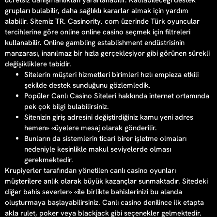
ücretsiz danışmanlıktan yararlanabilir. Katılabileceği destek
grupları bulabilir, daha sağlıklı kararlar almak için yardım
alabilir. Sitemiz TR. Casinority. com üzerinde Türk oyuncular
tercihlerine göre online online casino seçmek için filtreleri
kullanabilir. Online gambling establishment endüstrisinin
manzarası, inanılmaz bir hızla gerçekleşiyor gibi görünen sürekli
değişikliklere tabidir.
Sitelerin müşteri hizmetleri birimleri hızlı empieza etkili
şekilde destek sunduğunu gözlemledik.
Popüler Canlı Casino Siteleri hakkında internet ortamında
pek çok bilgi bulabilirsiniz.
Sitenizin giriş adresini değiştirdiğiniz kamu yeni adres
hemen» «üyelere mesaj olarak gönderilir.
Bunların da sistemlerin ticari birer işletme olmaları
nedeniyle kesinlikle makul seviyelerde olması
gerekmektedir.
Krupiyerler tarafından yönetilen canlı casino oyunları
müşterilere anlık olarak büyük kazançlar sunmaktadır. Sitedeki
diğer bahis severler» «ile birlikte bahislerinizi bu alanda
oluşturmaya başlayabilirsiniz. Canlı casino denilince ilk etapta
akla rulet, poker veya blackjack gibi seçenekler gelmektedir.