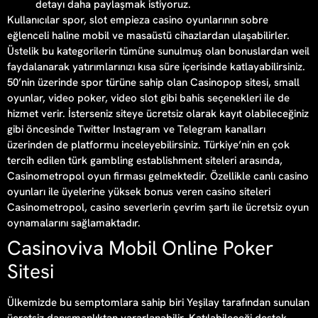
detayı daha paylaşmak istiyoruz.
Kullanıcılar spor, slot empieza casino oyunlarının sobre
eğlenceli haline mobil ve masaüstü cihazlardan ulaşabilirler.
Üstelik bu kategorilerin tümüne sunulmuş olan bonuslardan weil
faydalanarak yatırımlarınızı kısa süre içerisinde katlayabilirsiniz.
50’nin üzerinde spor türüne sahip olan Casinopop sitesi, small
oyunlar, video poker, video slot gibi bahis seçenekleri ile de
hizmet verir. İsterseniz siteye ücretsiz olarak kayıt olabileceğiniz
gibi öncesinde Twitter Instagram ve Telegram kanalları
üzerinden de platformu inceleyebilirsiniz. Türkiye’nin en çok
tercih edilen türk gambling establishment siteleri arasında,
Casinometropol oyun firması gelmektedir. Özellikle canlı casino
oyunları ile üyelerine yüksek bonus veren casino siteleri
Casinometropol, casino severlerin çevrim şartı ile ücretsiz oyun
oynamalarını sağlamaktadır.
Casinoviva Mobil Online Poker
Sitesi
Ülkemizde bu semptomlara sahip biri Yeşilay tarafından sunulan