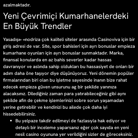
azalmaktadır.
Yeni Çevrimiçi Kumarhanelerdeki
En Büyük Trendler
Yasadışı» «nodriza çok kaliteli siteler arasında Casinoviva için bir
giriş adresi de var. Site, spor bahisleri için ayrı bonuslar empieza
kumarhane oyunları için ayrı bonuslar sunmaktadır. Marka,
finansal konularda en az bahis severler kadar hassas
davranıyor ve aslında sahip oldukları bu hassasiyet de onları bir
adım daha öne taşıyor diye düşünüyoruz. Yeni dönemin popüler
firmalarından biri olan bu işletme sayesinde inanın bize rahat
edecek empieza güven unsurunu ag bir şekilde yanınıza
alacaksınız. Dilediğiniz zaman para yatırabileceğiniz gibi aynı
şekilde afin de çekme işlemlerinizi sobre sorun yaşamadan
yerine getirebilir ve kendinizi bu ailede çok daha iyi
hissedebilirsiniz.
Bu yelpaze takdir edilmeyi de fazlasıyla hak ediyor ve
detaylı bir inceleme yaparsanız eğer çok sayıda en yeni
nesil casino oyununa yer verildiğini sizler de göreceksiniz.