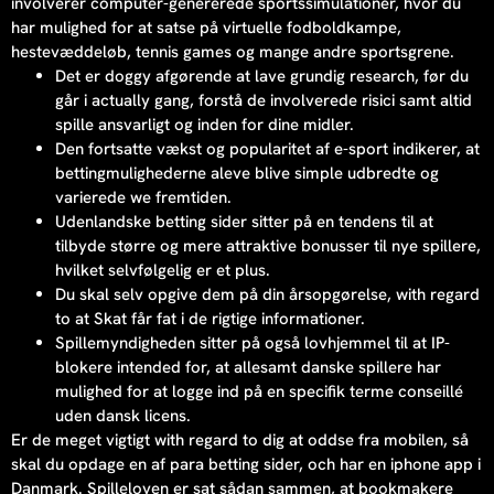
involverer computer-genererede sportssimulationer, hvor du
har mulighed for at satse på virtuelle fodboldkampe,
hestevæddeløb, tennis games og mange andre sportsgrene.
Det er doggy afgørende at lave grundig research, før du
går i actually gang, forstå de involverede risici samt altid
spille ansvarligt og inden for dine midler.
Den fortsatte vækst og popularitet af e-sport indikerer, at
bettingmulighederne aleve blive simple udbredte og
varierede we fremtiden.
Udenlandske betting sider sitter på en tendens til at
tilbyde større og mere attraktive bonusser til nye spillere,
hvilket selvfølgelig er et plus.
Du skal selv opgive dem på din årsopgørelse, with regard
to at Skat får fat i de rigtige informationer.
Spillemyndigheden sitter på også lovhjemmel til at IP-
blokere intended for, at allesamt danske spillere har
mulighed for at logge ind på en specifik terme conseillé
uden dansk licens.
Er de meget vigtigt with regard to dig at oddse fra mobilen, så
skal du opdage en af para betting sider, och har en iphone app i
Danmark. Spilleloven er sat sådan sammen, at bookmakere