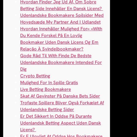
Hvordan Finder Jeg Ud Af, Om Sobre
Betting Side Innehåller En Dansk Licens? ​
Udenlandske Bookmakere Spilsider Med
Hovedsæde My Partner And I Udlandet
Hvordan Innehåller Mulighed For» «With
Du Kende Forskel På En Lovlig
Bookmaker Uden Dansk Licens Og Em
Relação À Svindelbookmaker?
Gode Råd Til With Finde De Bedste
Udenlandske Bookmakere Intended For
Dig​
Crypto Betting
Mulighed For In Spille Gratis
Live Betting Bookmakere
Skat Af Gevinster På Danske Bets Sider
Trofaste Spillere Bliver Også Forkælet Af
Udenlandske Betting Sider​
Er Det Sikkert In Oddse På Durante
Udenlandsk Betting Aspect Uden Dansk
Licens? ​
Er E Ulovligt At Oddse Hos Bookmakere