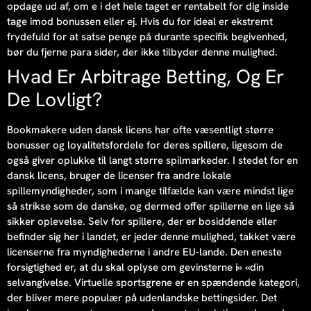
opdage ud af, om e i det hele taget er rentabelt for dig inside
tage imod bonussen eller ej. Hvis du for ideal er ekstremt
frydefuld for at satse penge på durante specifik begivenhed,
bør du fjerne para sider, der ikke tilbyder denne mulighed.
Hvad Er Arbitrage Betting, Og Er
De Lovligt?
Bookmakere uden dansk licens har ofte væsentligt større
bonusser og loyalitetsfordele for deres spillere, ligesom de
også giver oplukke til langt større spilmarkeder. I stedet for en
dansk licens, bruger de licenser fra andre lokale
spillemyndigheder, som i mange tilfælde kan være mindst lige
så strikse som de danske, og dermed offer spillerne en lige så
sikker oplevelse. Selv for spillere, der er bosiddende eller
befinder sig her i landet, er jeder denne mulighed, takket være
licenserne fra myndighederne i andre EU-lande. Den eneste
forsigtighed er, at du skal oplyse om gevinsterne i» «din
selvangivelse. Virtuelle sportsgrene er en spændende kategori,
der bliver mere populær på udenlandske bettingsider. Det