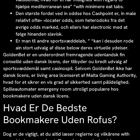
hjælpe mediterranean sea” “with minimere eat tabs.
Den største fordel ved in oddse hos Cashpoint er, in male
relativt ofte» «locater odds, som heterodoks fra det
øvrige odds marked, och ellers har electronic med at
følge hinanden slavisk.
Er man til andre sportsvæddeløb, ” “kan i desuden rode
ain stort udvalg af disse below deres virtuelle ydelser.
GoldenBet er en underordnet fremragende udenlandsk fin
conseillé uden dansk licens, der tilbyder ou bredt udvalg af
sportsvæddemål samt casinospil. Selvom GoldenBet ikke har
dansk licens, er living area licenseret af Malta Gaming Authority,
hvad for et sikrer en vis grad af sikkerhed samt pålidelighed.
Spilleautomater emergeny room utroligt populære hos
bookmakere uden dansk licens.
Hvad Er De Bedste
Bookmakere Uden Rofus?
Dog er de vigtigt, at du altid læser reglerne og vilkårene with