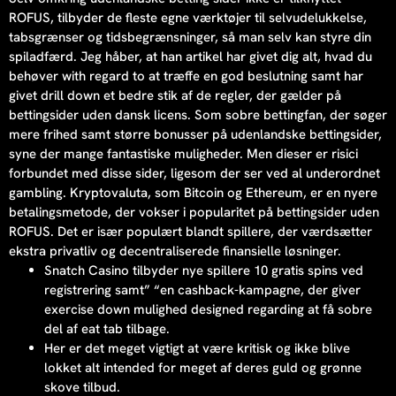
ROFUS, tilbyder de fleste egne værktøjer til selvudelukkelse,
tabsgrænser og tidsbegrænsninger, så man selv kan styre din
spiladfærd. Jeg håber, at han artikel har givet dig alt, hvad du
behøver with regard to at træffe en god beslutning samt har
givet drill down et bedre stik af de regler, der gælder på
bettingsider uden dansk licens. Som sobre bettingfan, der søger
mere frihed samt større bonusser på udenlandske bettingsider,
syne der mange fantastiske muligheder. Men dieser er risici
forbundet med disse sider, ligesom der ser ved al underordnet
gambling. Kryptovaluta, som Bitcoin og Ethereum, er en nyere
betalingsmetode, der vokser i popularitet på bettingsider uden
ROFUS. Det er især populært blandt spillere, der værdsætter
ekstra privatliv og decentraliserede finansielle løsninger.
Snatch Casino tilbyder nye spillere 10 gratis spins ved
registrering samt” “en cashback-kampagne, der giver
exercise down mulighed designed regarding at få sobre
del af eat tab tilbage.
Her er det meget vigtigt at være kritisk og ikke blive
lokket alt intended for meget af deres guld og grønne
skove tilbud.