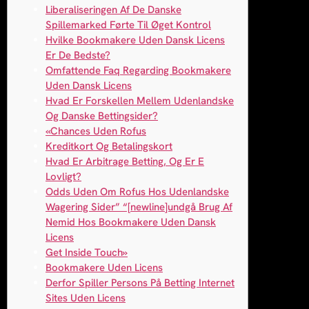
Liberaliseringen Af De Danske
Spillemarked Førte Til Øget Kontrol
Hvilke Bookmakere Uden Dansk Licens
Er De Bedste?
Omfattende Faq Regarding Bookmakere
Uden Dansk Licens
Hvad Er Forskellen Mellem Udenlandske
Og Danske Bettingsider?
«Chances Uden Rofus
Kreditkort Og Betalingskort
Hvad Er Arbitrage Betting, Og Er E
Lovligt?
Odds Uden Om Rofus Hos Udenlandske
Wagering Sider​” “[newline]undgå Brug Af
Nemid Hos Bookmakere Uden Dansk
Licens​
Get Inside Touch»
Bookmakere Uden Licens​
Derfor Spiller Persons På Betting Internet
Sites Uden Licens