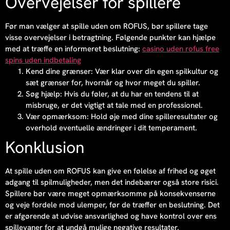
Overvejelser for spillere
Før man vælger at spille uden om ROFUS, bør spillere tage
visse overvejelser i betragtning. Følgende punkter kan hjælpe
med at træffe en informeret beslutning:
casino uden rofus free
spins uden indbetaling
Kend dine grænser: Vær klar over din egen spilkultur og
sæt grænser for, hvornår og hvor meget du spiller.
Søg hjælp: Hvis du føler, at du har en tendens til at
misbruge, er det vigtigt at tale med en professionel.
Vær opmærksom: Hold øje med dine spilleresultater og
overhold eventuelle ændringer i dit temperament.
Konklusion
At spille uden om ROFUS kan give en følelse af frihed og øget
adgang til spilmuligheder, men det indebærer også store risici.
Spillere bør være meget opmærksomme på konsekvenserne
og veje fordele mod ulemper, før de træffer en beslutning. Det
er afgørende at udvise ansvarlighed og have kontrol over ens
spillevaner for at undgå mulige negative resultater.