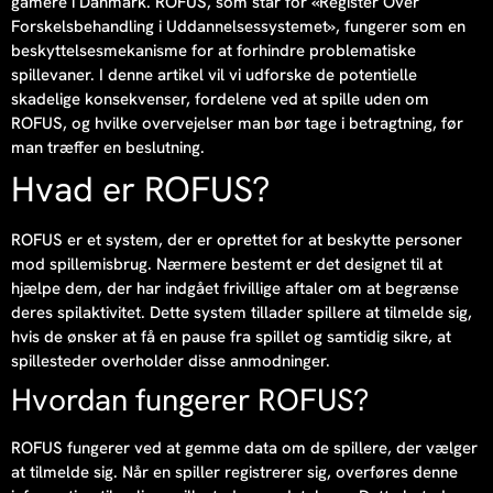
gamere i Danmark. ROFUS, som står for «Register Over
Forskelsbehandling i Uddannelsessystemet», fungerer som en
beskyttelsesmekanisme for at forhindre problematiske
spillevaner. I denne artikel vil vi udforske de potentielle
skadelige konsekvenser, fordelene ved at spille uden om
ROFUS, og hvilke overvejelser man bør tage i betragtning, før
man træffer en beslutning.
Hvad er ROFUS?
ROFUS er et system, der er oprettet for at beskytte personer
mod spillemisbrug. Nærmere bestemt er det designet til at
hjælpe dem, der har indgået frivillige aftaler om at begrænse
deres spilaktivitet. Dette system tillader spillere at tilmelde sig,
hvis de ønsker at få en pause fra spillet og samtidig sikre, at
spillesteder overholder disse anmodninger.
Hvordan fungerer ROFUS?
ROFUS fungerer ved at gemme data om de spillere, der vælger
at tilmelde sig. Når en spiller registrerer sig, overføres denne