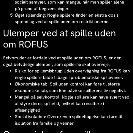
socialt samvær, som kan mangle, når man spiller alene
på grund af begrænsninger.
Øget spænding: Nogle spillere finder en ekstra dosis
spænding ved at spille uden om restriktionerne.
Ulemper ved at spille uden
om ROFUS
Selvom der er fordele ved at spille uden om ROFUS, er der
også betydelige ulemper, som spillerne skal overveje:
Risiko for spillemisbrug: Uden overvågning fra ROFUS kan
nogle spillere falde tilbage i problematiske spillevaner.
Økonomiske tab: Spil uden kontrol kan føre til større
økonomiske tab, som kan påvirke spillerens liv negativt.
Mangel på selvkontrol: Nogle spillere kan have svært ved
at styre deres spilletid, hvilket kan resultere i
afhængighed.
Social isolation: Overdreven spildeltagelse kan føre til
isolation fra familie og venner.