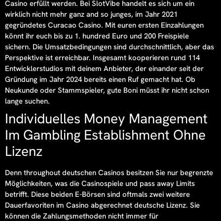
Casino erfüllt werden. Bei SlotVibe handelt es sich um ein
wirklich nicht mehr ganz and so junges, im Jahr 2021
gegründetes Curacao Casino. Mit euren ersten Einzahlungen
könnt ihr euch bis zu 1. hundred Euro und 200 Freispiele
sichern. Die Umsatzbedingungen sind durchschnittlich, aber das
Perspektive ist erreichbar. Insgesamt kooperieren rund 114
Entwicklerstudios mit deinem Anbieter, der einander seit der
Gründung im Jahr 2024 bereits einen Ruf gemacht hat. Ob
Neukunde oder Stammspieler, gute Boni müsst ihr nicht schon
lange suchen.
Individuelles Money Management
Im Gambling Establishment Ohne
Lizenz
Denn throughout deutschen Casinos besitzen Sie nur begrenzte
Möglichkeiten, was die Casinospiele und pass away Limits
betrifft. Diese beiden E-Börsen sind oftmals zwei weitere
Dauerfavoriten im Casino abgerechnet deutsche Lizenz. Sie
können die Zahlungsmethoden nicht immer für