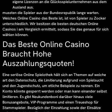
eigene Lizenzen an die Glücksspielunternehmen aus dem
Ausland aus.
mussten die Spieler aus der Bundesrepublik lange warten.
Welches Online Casino das Beste ist, ist von Spieler zu Zocker
unterschiedlich. Wir besitzen die besten deutschen Online
Casinos i am Vergleich ermittelt, sodass Sie das genaue für sich
wählen können.
Das Beste Online Casino
Braucht Hohe
Auszahlungsquoten!
Eine seriöse Online Spielothek hält sich an Themen auf welche
art den Datenschutz, die Limitierung aufgrund von Spielsucht
und den Jugendschutz, um etliche Beispiele zu nennen. Ein
Konto könnte gesperrt werden oder man kann einander selbst
limitieren. Es gibt Neukundenboni darüber hinaus viele
Bonusangebote, VIP-Programme und einen Treueshop für
Stammspieler. Bezüglich der Einzahlung sowie der Einsätze