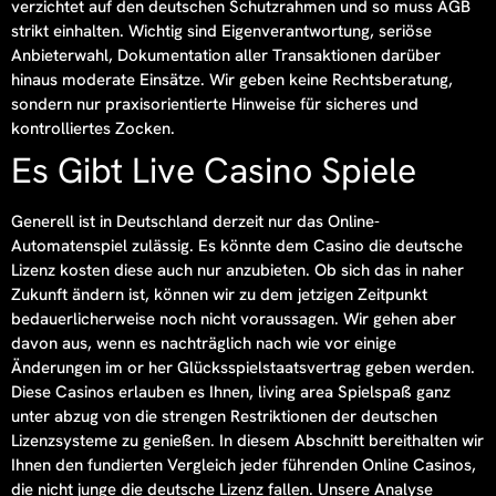
verzichtet auf den deutschen Schutzrahmen und so muss AGB
strikt einhalten. Wichtig sind Eigenverantwortung, seriöse
Anbieterwahl, Dokumentation aller Transaktionen darüber
hinaus moderate Einsätze. Wir geben keine Rechtsberatung,
sondern nur praxisorientierte Hinweise für sicheres und
kontrolliertes Zocken.
Es Gibt Live Casino Spiele
Generell ist in Deutschland derzeit nur das Online-
Automatenspiel zulässig. Es könnte dem Casino die deutsche
Lizenz kosten diese auch nur anzubieten. Ob sich das in naher
Zukunft ändern ist, können wir zu dem jetzigen Zeitpunkt
bedauerlicherweise noch nicht voraussagen. Wir gehen aber
davon aus, wenn es nachträglich nach wie vor einige
Änderungen im or her Glücksspielstaatsvertrag geben werden.
Diese Casinos erlauben es Ihnen, living area Spielspaß ganz
unter abzug von die strengen Restriktionen der deutschen
Lizenzsysteme zu genießen. In diesem Abschnitt bereithalten wir
Ihnen den fundierten Vergleich jeder führenden Online Casinos,
die nicht junge die deutsche Lizenz fallen. Unsere Analyse