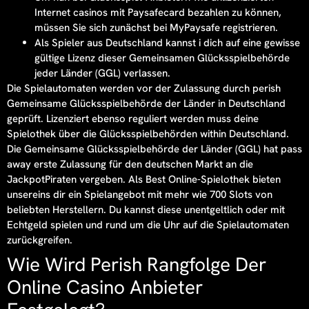
Internet casinos mit Paysafecard bezahlen zu können,
müssen Sie sich zunächst bei MyPaysafe registrieren.
Als Spieler aus Deutschland kannst i dich auf eine gewisse
gültige Lizenz dieser Gemeinsamen Glücksspielbehörde
jeder Länder (GGL) verlassen.
Die Spielautomaten werden vor der Zulassung durch perish
Gemeinsame Glücksspielbehörde der Länder in Deutschland
geprüft. Lizenziert ebenso reguliert werden muss deine
Spielothek über die Glücksspielbehörden within Deutschland.
Die Gemeinsame Glücksspielbehörde der Länder (GGL) hat pass
away erste Zulassung für den deutschen Markt an die
JackpotPiraten vergeben. Als Best Online-Spielothek bieten
unsereins dir ein Spielangebot mit mehr wie 700 Slots von
beliebten Herstellern. Du kannst diese unentgeltlich oder mit
Echtgeld spielen und rund um die Uhr auf die Spielautomaten
zurückgreifen.
Wie Wird Perish Rangfolge Der
Online Casino Anbieter