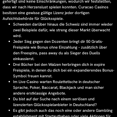
gefertigt sind keine Einschränkungen, wodurch wir feststellten,
dass wir nach Herzenslust spielen konnten. Curacao Casinos
besitzen eine gewisse gültige Lizenz jeder dortigen
Aufsichtsbehörde für Glücksspiele.
Schweden darüber hinaus die Schweiz sind immer wieder
zwei Beispiele dafür, wie streng dieser Markt überwacht
wird.
Jeder Sieg gegen den Dozenten bringt dir 50 Gratis-
Freispiele wie Bonus ohne Einzahlung – zusätzlich über
den Freespins, pass away du als Sieger des Duells
einkassierst.
Drei Bücher bei den Walzen herbringen dich in expire
Freispiele, in denen du dich bei ein expandierendes Bonus-
Symbol freuen kannst.
Im Live-Casino warten Roulettetische in deutscher
Sprache, Poker, Baccarat, Blackjack und man sicher
andere erstklassige Angebote.
Du bist auf der Suche nach einem seriösen und
lizenzierten Glücksspielanbieter in Deutschland?
Es gibt jedoch auch das noch eine oder andere Gambling
establishment mit Startguthaben oder viele Aktionen für