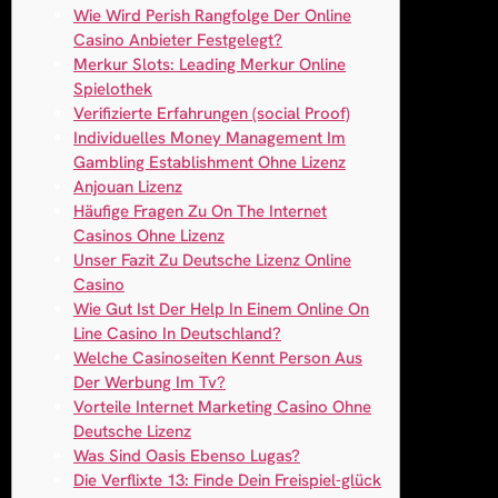
Wie Wird Perish Rangfolge Der Online
Casino Anbieter Festgelegt?
Merkur Slots: Leading Merkur Online
Spielothek
Verifizierte Erfahrungen (social Proof)
Individuelles Money Management Im
Gambling Establishment Ohne Lizenz
Anjouan Lizenz
Häufige Fragen Zu On The Internet
Casinos Ohne Lizenz
Unser Fazit Zu Deutsche Lizenz Online
Casino
Wie Gut Ist Der Help In Einem Online On
Line Casino In Deutschland?
Welche Casinoseiten Kennt Person Aus
Der Werbung Im Tv?
Vorteile Internet Marketing Casino Ohne
Deutsche Lizenz
Was Sind Oasis Ebenso Lugas?
Die Verflixte 13: Finde Dein Freispiel-glück