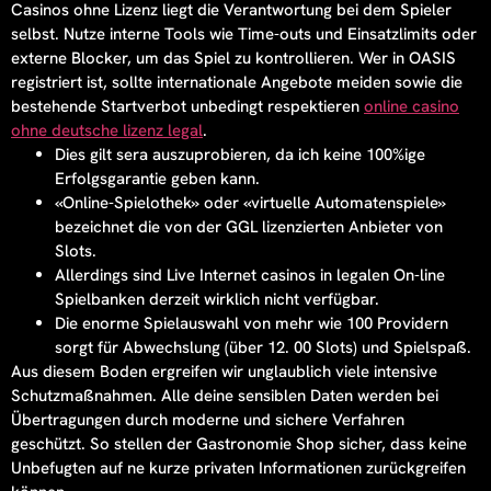
Casinos ohne Lizenz liegt die Verantwortung bei dem Spieler
selbst. Nutze interne Tools wie Time-outs und Einsatzlimits oder
externe Blocker, um das Spiel zu kontrollieren. Wer in OASIS
registriert ist, sollte internationale Angebote meiden sowie die
bestehende Startverbot unbedingt respektieren
online casino
ohne deutsche lizenz legal
.
Dies gilt sera auszuprobieren, da ich keine 100%ige
Erfolgsgarantie geben kann.
«Online-Spielothek» oder «virtuelle Automatenspiele»
bezeichnet die von der GGL lizenzierten Anbieter von
Slots.
Allerdings sind Live Internet casinos in legalen On-line
Spielbanken derzeit wirklich nicht verfügbar.
Die enorme Spielauswahl von mehr wie 100 Providern
sorgt für Abwechslung (über 12. 00 Slots) und Spielspaß.
Aus diesem Boden ergreifen wir unglaublich viele intensive
Schutzmaßnahmen. Alle deine sensiblen Daten werden bei
Übertragungen durch moderne und sichere Verfahren
geschützt. So stellen der Gastronomie Shop sicher, dass keine
Unbefugten auf ne kurze privaten Informationen zurückgreifen