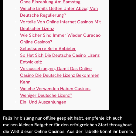
Ohne Einzahlung Am Samstag
Welche Limits Gelten Unter Abzug Von
Deutsche Regulierung?
Vorteile Von Online Internet Casinos Mit
Deutscher Lizenz
Wie Sicher Sind Immer Wieder Curacao
Online Casinos?
Selbstsperre Beim Anbieter
So Hat Sich Die Deutsche Casino Lizenz
Entwickelt:
Voraussetzungen, Damit Das Online
Casino Die Deutsche Lizenz Bekommen
Kann
Welche Verwenden Haben Casinos
Weniger Deutsche Lizenz?
Ein- Und Auszahlungen
Falls ihr bislang nur offline gespielt habt, empfehle ich euch
meinen kleinen Ratgeber für den erfolgreichen Start throughout
die Welt dieser Online Casinos. Aus der Tabelle könnt ihr bereits