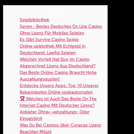
Content
Spielbibliothek
Seven – Bestes Deutsches On Line Casino
Ohne Lizenz Für Mobiles Spielen
Es Gibt Survive Casino Spiele
Online-spielothek Mit Echtgeld In
Deutschland: Lawful Spielen
Welchen Vorteil Hat Guy Im Casino
Abgerechnet Lizenz Aus Deutschland?
Das Beste Online Casino Braucht Hohe
Auszahlungsquoten!
Entdecke Unsere Apps: Top 10 Unserer
Bekanntesten Online-spielautomaten
🏆 Welches Ist Auch Das Beste On The
Internet Casino Mit Deutscher Lizenz?
Anbieter Ohne» «einzahlungs- Oder
Einsatzlimit
Was Du Bei Casinos über Curacao Lizenz
Beachten Müsst