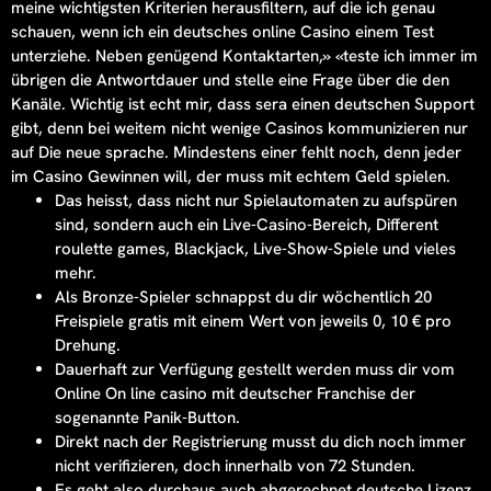
meine wichtigsten Kriterien herausfiltern, auf die ich genau
schauen, wenn ich ein deutsches online Casino einem Test
unterziehe. Neben genügend Kontaktarten,» «teste ich immer im
übrigen die Antwortdauer und stelle eine Frage über die den
Kanäle. Wichtig ist echt mir, dass sera einen deutschen Support
gibt, denn bei weitem nicht wenige Casinos kommunizieren nur
auf Die neue sprache. Mindestens einer fehlt noch, denn jeder
im Casino Gewinnen will, der muss mit echtem Geld spielen.
Das heisst, dass nicht nur Spielautomaten zu aufspüren
sind, sondern auch ein Live-Casino-Bereich, Different
roulette games, Blackjack, Live-Show-Spiele und vieles
mehr.
Als Bronze-Spieler schnappst du dir wöchentlich 20
Freispiele gratis mit einem Wert von jeweils 0, 10 € pro
Drehung.
Dauerhaft zur Verfügung gestellt werden muss dir vom
Online On line casino mit deutscher Franchise der
sogenannte Panik-Button.
Direkt nach der Registrierung musst du dich noch immer
nicht verifizieren, doch innerhalb von 72 Stunden.
Es geht also durchaus auch abgerechnet deutsche Lizenz,