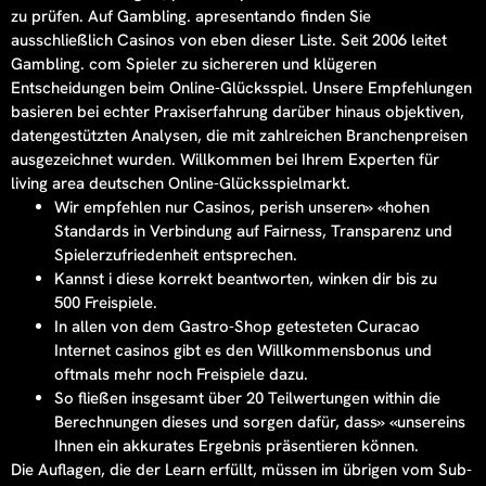
zu prüfen. Auf Gambling. apresentando finden Sie
ausschließlich Casinos von eben dieser Liste. Seit 2006 leitet
Gambling. com Spieler zu sichereren und klügeren
Entscheidungen beim Online-Glücksspiel. Unsere Empfehlungen
basieren bei echter Praxiserfahrung darüber hinaus objektiven,
datengestützten Analysen, die mit zahlreichen Branchenpreisen
ausgezeichnet wurden. Willkommen bei Ihrem Experten für
living area deutschen Online-Glücksspielmarkt.
Wir empfehlen nur Casinos, perish unseren» «hohen
Standards in Verbindung auf Fairness, Transparenz und
Spielerzufriedenheit entsprechen.
Kannst i diese korrekt beantworten, winken dir bis zu
500 Freispiele.
In allen von dem Gastro-Shop getesteten Curacao
Internet casinos gibt es den Willkommensbonus und
oftmals mehr noch Freispiele dazu.
So fließen insgesamt über 20 Teilwertungen within die
Berechnungen dieses und sorgen dafür, dass» «unsereins
Ihnen ein akkurates Ergebnis präsentieren können.
Die Auflagen, die der Learn erfüllt, müssen im übrigen vom Sub-