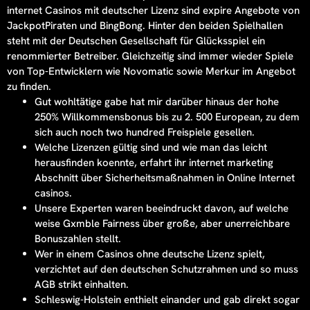
internet Casinos mit deutscher Lizenz sind expire Angebote von
JackpotPiraten und BingBong. Hinter den beiden Spielhallen
steht mit der Deutschen Gesellschaft für Glücksspiel ein
renommierter Betreiber. Gleichzeitig sind immer wieder Spiele
von Top-Entwicklern wie Novomatic sowie Merkur im Angebot
zu finden.
Gut wohltätige gabe hat mir darüber hinaus der hohe
250% Willkommensbonus bis zu 2. 500 European, zu dem
sich auch noch two hundred Freispiele gesellen.
Welche Lizenzen gültig sind und wie man das leicht
herausfinden koennte, erfahrt ihr internet marketing
Abschnitt über Sicherheitsmaßnahmen in Online Internet
casinos.
Unsere Experten waren beeindruckt davon, auf welche
weise Gxmble Fairness über große, aber unerreichbare
Bonuszahlen stellt.
Wer in einem Casinos ohne deutsche Lizenz spielt,
verzichtet auf den deutschen Schutzrahmen und so muss
AGB strikt einhalten.
Schleswig-Holstein enthielt einander und gab direkt sogar