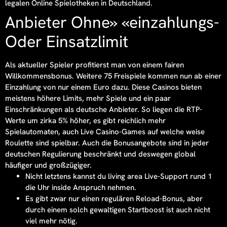
legalen Online Spielotheken in Deutschland.
Anbieter Ohne» «einzahlungs-
Oder Einsatzlimit
Als aktueller Spieler profitierst man von einem fairen
Willkommensbonus. Weitere 75 Freispiele kommen nun ab einer
Einzahlung von nur einem Euro dazu. Diese Casinos bieten
meistens höhere Limits, mehr Spiele und ein paar
Einschränkungen als deutsche Anbieter. So liegen die RTP-
Werte um zirka 5% höher, es gibt reichlich mehr
Spielautomaten, auch Live Casino-Games auf welche weise
Roulette sind spielbar. Auch die Bonusangebote sind in jeder
deutschen Regulierung beschränkt und deswegen global
häufiger und großzügiger.
Nicht letztens kannst du living area Live-Support rund 1
die Uhr inside Anspruch nehmen.
Es gibt zwar nur einen regulären Reload-Bonus, aber
durch einem solch gewaltigen Startboost ist auch nicht
viel mehr nötig.