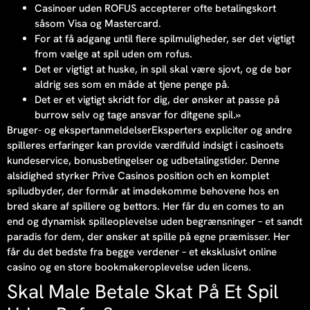
Casinoer uden ROFUS accepterer ofte betalingskort
såsom Visa og Mastercard.
For at få adgang until flere spilmuligheder, ser det vigtigt
from vælge at spil uden om rofus.
Det er vigtigt at huske, in spil skal være sjovt, og de bør
aldrig ses som en måde at tjene penge på.
Det er et vigtigt skridt for dig, der ønsker at passe på
burrow selv og tage ansvar for ditgene spil.»
Bruger- og ekspertanmeldelserEksperters expliciter og andre
spilleres erfaringer kan provide værdifuld indsigt i casinoets
kundeservice, bonusbetingelser og udbetalingstider. Denne
alsidighed styrker Prive Casinos position och en komplet
spiludbyder, der formår at imødekomme behovene hos en
bred skare af spillere og bettors. Her får du en comes to an
end og dynamisk spilleoplevelse uden begrænsninger – et sandt
paradis for dem, der ønsker at spille på egne præmisser. Her
får du det bedste fra begge verdener – et eksklusivt online
casino og en store bookmakeroplevelse uden licens.
Skal Male Betale Skat På Et Spil