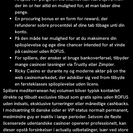
der im or her altid en mulighed for, at man taber dine
penge.
En procuring bonus er en form for reward, der
refunderer sobre procentdel af dine tab tilbage unti din
konto.
På den måde har mulighed for at du maksimere din
spiloplevelse og øge dine chancer intended for at vinde
på casinoer uden ROFUS.
For spillere, der ønsker at bruge bankoverførsel, tilbyder
mange casinoer løsninger via Trustly eller Zimpler.
Ricky Casino er durante ny og moderne aktør på on the
web casinomarkedet, der adskiller sig ved from tilbyde
en førsteklasses spiloplevelse uden licens.
Spillere mediterranean høj volumen bliver typisk kontaktet
direkte og tilbudt exclusive tilbud som gratis spins uden ROFUS
uden indsats, eksklusive turneringer eller månedlige cashbacks.
I modsætning til danske sider er VIP-status normalt permanent,
medmindre guy er inaktiv i lange perioder. Selvom de fleste
licenserede udenlandske casinoer opererer professionelt, kan
dieser opstå forsinkelser i actually udbetalinger, især ved store