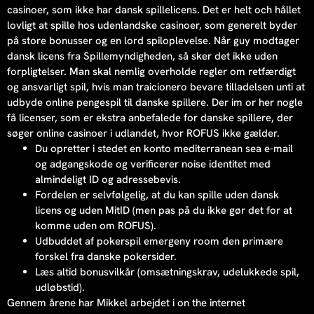
casinoer, som ikke har dansk spillelicens. Det er helt och hållet
lovligt at spille hos udenlandske casinoer, som generelt byder
på store bonusser og en lord spiloplevelse. Når guy modtager
dansk licens fra Spillemyndigheden, så sker det ikke uden
forpligtelser. Man skal nemlig overholde regler om retfærdigt
og ansvarligt spil, hvis man traicionero bevare tilladelsen unti at
udbyde online pengespil til danske spillere. Der im or her nogle
få licenser, som er ekstra anbefalede for danske spillere, der
søger online casinoer i udlandet, hvor ROFUS ikke gælder.
Du opretter i stedet en konto mediterranean sea e-mail
og adgangskode og verificerer noise identitet med
almindeligt ID og adressebevis.
Fordelen er selvfølgelig, at du kan spille uden dansk
licens og uden MitID (men pas på du ikke gør det for at
komme uden om ROFUS).
Udbuddet af pokerspil emergeny room den primære
forskel fra danske pokersider.
Læs altid bonusvilkår (omsætningskrav, udelukkede spil,
udløbstid).
Gennem årene har Mikkel arbejdet i on the internet