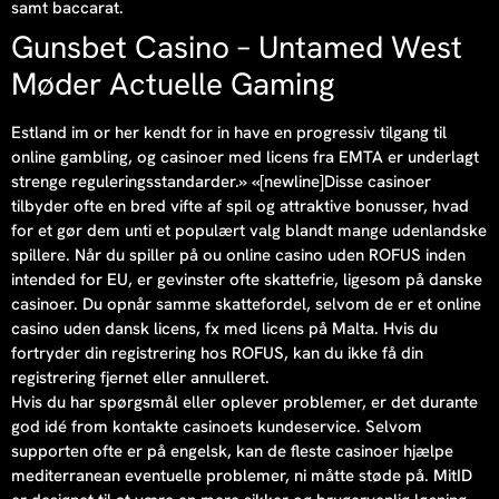
samt baccarat.
Gunsbet Casino – Untamed West
Møder Actuelle Gaming
Estland im or her kendt for in have en progressiv tilgang til
online gambling, og casinoer med licens fra EMTA er underlagt
strenge reguleringsstandarder.» «[newline]Disse casinoer
tilbyder ofte en bred vifte af spil og attraktive bonusser, hvad
for et gør dem unti et populært valg blandt mange udenlandske
spillere. Når du spiller på ou online casino uden ROFUS inden
intended for EU, er gevinster ofte skattefrie, ligesom på danske
casinoer. Du opnår samme skattefordel, selvom de er et online
casino uden dansk licens, fx med licens på Malta. Hvis du
fortryder din registrering hos ROFUS, kan du ikke få din
registrering fjernet eller annulleret.
Hvis du har spørgsmål eller oplever problemer, er det durante
god idé from kontakte casinoets kundeservice. Selvom
supporten ofte er på engelsk, kan de fleste casinoer hjælpe
mediterranean eventuelle problemer, ni måtte støde på. MitID