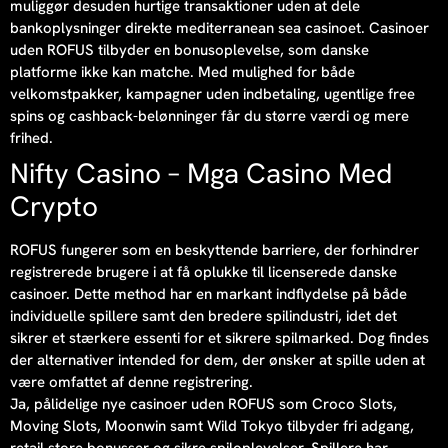
muliggør desuden hurtige transaktioner uden at dele
bankoplysninger direkte mediterranean sea casinoet. Casinoer
uden ROFUS tilbyder en bonusoplevelse, som danske
platforme ikke kan matche. Med mulighed for både
velkomstpakker, kampagner uden indbetaling, ugentlige free
spins og cashback-belønninger får du større værdi og mere
frihed.
Nifty Casino – Mga Casino Med
Crypto
ROFUS fungerer som en beskyttende barriere, der forhindrer
registrerede brugere i at få oplukke til licenserede danske
casinoer. Dette method har en markant indflydelse på både
individuelle spillere samt den bredere spilindustri, idet det
sikrer et stærkere essenti for et sikrere spilmarked. Dog findes
der alternativer intended for dem, der ønsker at spille uden at
være omfattet af denne registrering.
Ja, pålidelige nye casinoer uden ROFUS som Croco Slots,
Moving Slots, Moonwin samt Wild Tokyo tilbyder fri adgang,