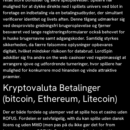
retail store bonusser og sikre spiloplevelser. Spillere har
mulighed for at dykke direkte ned i spillets univers ved blot in
foretage en indbetaling via en betalingsudbyder, der simultant
verificerer identitet og livets aften. Denne tilgang udmærker sig
ved desprovisto gnidningsfri brugeroplevelse og fjerner
besværet ved lange registreringsformularer också behovet for
in huske brugernavne samt adgangskoder. Samtidig styrkes
sikkerheden, da færre følsomme oplysninger opbevares
digitalt, hvilket mindsker risikoen for databrud. LordSpin
adskiller sig fra andre on the web casinoer ved regelmæssigt at
arrangere sjove og udfordrende turneringer, hvor spillere har
mulighed for konkurrere mod hinanden og vinde attraktive
præmier.
Kryptovaluta Betalinger
(bitcoin, Ethereum, Litecoin)
Der er både fordele og ulemper ved at spille hos et casino uden
ROFUS. Fordelen er selvfølgelig, with du kan spille uden dansk
licens og uden MitID (men pas på du ikke gør det for from