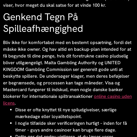
viser, hvor meget du skal satse for at vinde 100 kr.
Genkend Tegn På
Spilleafhængighed
Bliv ikke for komfortabel med en bestemt opsætning, fordi det
måske ikke owner. Og hav altid en backup-plan intended for at
få begynde til dine penge, hvis dit foretrukne casino pludselig
bliver utilgængeligt. Malta Gambling Authority og UNITED
KINGDOM Gambling Commission ser generelt gode unti at
beskytte spillere. De undersøger klager, men deres beføjelser
er begrænsede, og processen kan tage måneder. Visa og
Mastercard fungerer til indskud, men nogle danske banker
blokerer for internationale spiltransaktioner
online casino uden
licens
.
Disse er ofte knyttet til nye spiludgivelser, særlige
mærkedage eller loyalitetspoint.
I nogle tilfælde sker verificeringen hurtigt – inden for få
timer – guys andre casinoer kan bruge flere dage.
Dette gør det endnu vigtigere, at du læser vores