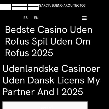
GARCIA BUENO ARQUITECTOS
ES
EN
Bedste Casino Uden
+34 958 13 59 47
Escribir Whatsapp
Rofus Spil Uden Om
Rofus 2025
Udenlandske Casinoer
Uden Dansk Licens My
Partner And I 2025
Content