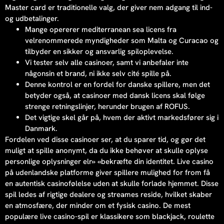
Master card er traditionelle valg, der giver nem adgang til ind-
og udbetalinger.
Mange opererer mediterranean sea licens fra
velrenommerede myndigheder som Malta og Curacao og
tilbyder en sikker og ansvarlig spiloplevelse.
Vi tester selv alle casinoer, samt vi anbefaler inte
någonsin et brand, ni ikke selv cité spille på.
Denne kontrol er en fordel for danske spillere, men det
betyder også, at casinoer med dansk licens skal følge
strenge retningslinjer, herunder brugen af ROFUS.
Det vigtige skel går på, hvem der aktivt markedsfører sig i
Danmark.
Fordelen ved disse casinoer ser, at du sparer tid, og gør det
muligt at spille anonymt, da du ikke behøver at skulle oplyse
personlige oplysninger elr» «bekræfte din identitet. Live casino
på udenlandske platforme giver spillere mulighed for from få
en autentisk casinofølelse uden at skulle forlade hjemmet. Disse
spil ledes af rigtige dealere og streames reside, hvilket skaber
en atmosfære, der minder om et fysisk casino. De mest
populære live casino-spil er klassikere som blackjack, roulette