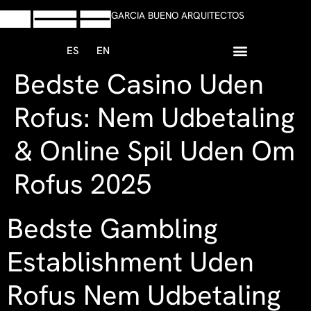
GARCIA BUENO ARQUITECTOS
ES
EN
Bedste Casino Uden
+34 958 13 59 47
Escribir Whatsapp
Rofus: Nem Udbetaling
& Online Spil Uden Om
Rofus 2025
Bedste Gambling
Establishment Uden
Rofus Nem Udbetaling