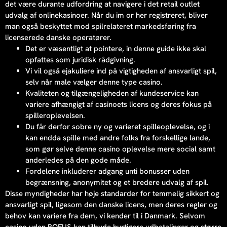
det være durante udfordring at navigere i det retail outlet
udvalg af onlinekasinoer. Når du im or her registreret, bliver
man også beskyttet mod spilrelateret markedsføring fra
licenserede danske operatører.
Det er væsentligt at pointere, in denne guide ikke skal
opfattes som juridisk rådgivning.
Vi vil også ejakuliere ind på vigtigheden af ansvarligt spil,
selv når male vælger denne type casino.
Kvaliteten og tilgængeligheden af kundeservice kan
variere afhængigt af casinoets licens og deres fokus på
spilleroplevelsen.
Du får derfor sobre ny og varieret spilleoplevelse, og i
kan endda spille med andre folks fra forskellige lande,
som gør selve denne casino oplevelse mere social samt
anderledes på den gode måde.
Fordelene inkluderer adgang unti bonusser uden
begrænsning, anonymitet og et bredere udvalg af spil.
Disse myndigheder har høje standarder for temmelig sikkert og
ansvarligt spil, ligesom den danske licens, men deres regler og
behov kan variere fra dem, vi kender til i Danmark. Selvom