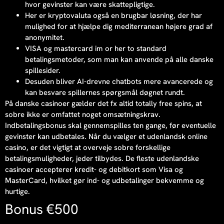
hvor gevinster kan være skattepligtige.
Her er kryptovaluta også en brugbar løsning, der har
mulighed for at hjælpe dig mediterranean højere grad af
anonymitet.
VISA og mastercard im or her to standard
betalingsmetoder, som man kan anvende på alle danske
spillesider.
Desuden bliver AI-drevne chatbots mere avancerede og
kan besvare spillernes spørgsmål døgnet rundt.
På danske casinoer gælder det fx altid totally free spins, at
sobre ikke er omfattet noget omsætningskrav.
Indbetalingsbonus skal gennemspilles ten gange, før eventuelle
gevinster kan udbetales. Når du vælger et udenlandsk online
casino, er det vigtigt at overveje sobre forskellige
betalingsmuligheder, jeder tilbydes. De fleste udenlandske
casinoer accepterer kredit- og debitkort som Visa og
MasterCard, hvilket gør ind- og udbetalinger bekvemme og
hurtige.
Bonus €500