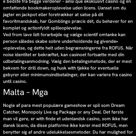
e bedste fra begge verdener – ainsi que eksklusivt casino og en
omfattende bookmakeroplevelse uden licens. Uanset om du
jagter en jackpot eller foretrækker at satse på dit
favoritmandskab, har Gomblingo præcis dét, du behøver for en
komplet og actionfyldt spilleoplevelse.
Ved from lave lidt forarbejde og vælge scientif omtanke kan
person således skabe sobre underholdende og givende»
«oplevelse, og dette helt uden begrænsningerne fra ROFUS. Når
noise identitet er bekræftet, kan casinoet fortsætte med din
udbetalingsanmodning. Vælg den betalingsmetode, der er mest
bekvem for drill down, og husk with tjekke for eventuelle
gebyrer eller minimumsindbetalinger, der kan variere fra casino
until casino.
Malta – Mga
Nogle af para mest populære gameshow er spil som Dream
Catcher, Monopoly Live og Package or any Deal. Det første
man vil gøre, er with finde et udenlandsk casino, som ikke har
dansk licens, da disse platforme ikke kører med ROFUS, men
benytter sig af andre udelukkelsesmetoder. Du har mulighed for