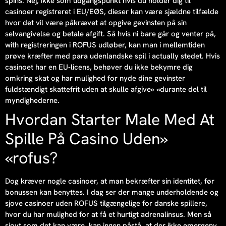
spins. Nej, ikke som udgangspunkt hvis du holder dig til
casinoer registreret i EU/EØS, dieser kan være sjældne tilfælde
hvor det vil være påkrævet at opgive gevinsten på sin
selvangivelse og betale afgift. Så hvis ni bare går og venter på,
with registreringen i ROFUS udløber, kan man i mellemtiden
prøve kræfter med para udenlandske spil i actually stedet. Hvis
casinoet har en EU-licens, behøver du ikke bekymre dig
omkring skat og har mulighed for nyde dine gevinster
fuldstændigt skattefrit uden at skulle afgive» «durante del til
myndighederne.
Hvordan Starter Male Med At
Spille På Casino Uden»
«rofus?
Dog kræver nogle casinoer, at man bekræfter sin identitet, før
bonussen kan benyttes. I dag ser der mange underholdende og
sjove casinoer uden ROFUS tilgængelige for danske spillere,
hvor du har mulighed for at få et hurtigt adrenalinsus. Men så
sjovt som det kan være, kan ingen påstå, at der ikke emergeny