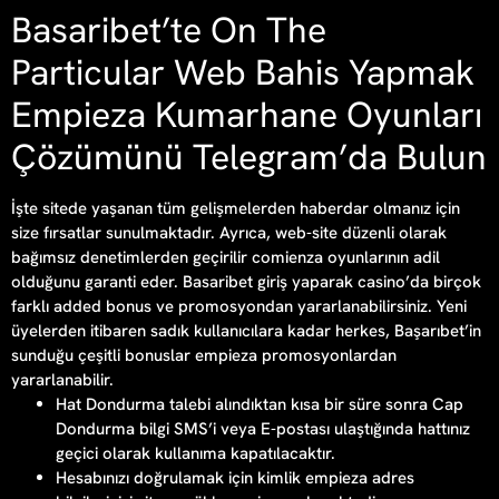
Basaribet’te On The
Particular Web Bahis Yapmak
Empieza Kumarhane Oyunları
Çözümünü Telegram’da Bulun
İşte sitede yaşanan tüm gelişmelerden haberdar olmanız için
size fırsatlar sunulmaktadır. Ayrıca, web-site düzenli olarak
bağımsız denetimlerden geçirilir comienza oyunlarının adil
olduğunu garanti eder. Basaribet giriş yaparak casino’da birçok
farklı added bonus ve promosyondan yararlanabilirsiniz. Yeni
üyelerden itibaren sadık kullanıcılara kadar herkes, Başarıbet’in
sunduğu çeşitli bonuslar empieza promosyonlardan
yararlanabilir.
Hat Dondurma talebi alındıktan kısa bir süre sonra Cap
Dondurma bilgi SMS’i veya E-postası ulaştığında hattınız
geçici olarak kullanıma kapatılacaktır.
Hesabınızı doğrulamak için kimlik empieza adres