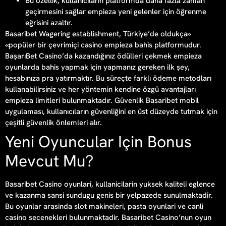
Bu özellik, kullanıcıların platformda daha fazla zaman
geçirmesini sağlar empieza yeni gelenler için öğrenme
eğrisini azaltır.
Basaribet Wagering establishment, Türkiye’de oldukça»
«popüler bir çevrimiçi casino empieza bahis platformudur.
BaşarıBet Casino’da kazandığınız ödülleri çekmek empieza
oyunlarda bahis yapmak için yapmanız gereken ilk şey,
hesabınıza pra yatırmaktır. Bu süreçte farklı ödeme metodları
kullanabilirsiniz ve her yöntemin kendine özgü avantajları
empieza limitleri bulunmaktadır. Güvenlik Basaribet mobil
uygulaması, kullanıcıların güvenliğini en üst düzeyde tutmak için
çeşitli güvenlik önlemleri alır.
Yeni Oyuncular Için Bonus
Mevcut Mu?
Basaribet Casino oyunlari, kullanicilarin yuksek kaliteli eglence
ve kazanma sansi sundugu genis bir yelpazede sunulmaktadir.
Bu oyunlar arasinda slot makineleri, pasta oyunlari ve canli
casino secenekleri bulunmaktadir. Basaribet Casino’nun oyun