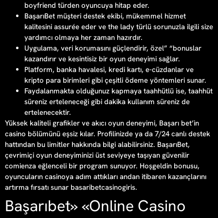
boyfriend türden oyuncuya hitap eder.
BaşarıBet müşteri destek ekibi, mükemmel hizmet
kalitesini assurée eder ve the lady türlü sorunuzla ilgili size
yardımcı olmaya her zaman hazırdır.
Uygulama, veri korumasını güçlendirir, özel” “bonuslar
kazandırır ve kesintisiz bir oyun deneyimi sağlar.
Platform, banka havalesi, kredi kartı, e-cüzdanlar ve
kripto para birimleri gibi çeşitli ödeme yöntemleri sunar.
Faydalanmakta olduğunuz kapmaya taahhütlü ise, taahhüt
süreniz erteleneceği gibi dakika kullanım süreniz de
ertelenecektir.
Yüksek kaliteli grafikler ve akıcı oyun deneyimi, Başarı bet’in
casino bölümünü eşsiz kılar. Profilinizde ya da 7/24 canlı destek
hattından bu limitler hakkında bilgi alabilirsiniz. BaşarıBet,
çevrimiçi oyun deneyiminizi üst seviyeye taşıyan güvenilir
comienza eğlenceli bir program sunuyor. Hoşgeldin bonusu,
oyuncuların casinoya adım attıkları andan itibaren kazançlarını
artırma fırsatı sunar basaribetcasinogiris.
Başarıbet» «Online Casino