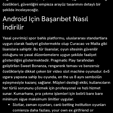
özellikleri, güvenliğini empieza arayüz tasarımını detaylı bir
şekilde inceleyeceğiz.
Android Için Başarıbet Nasıl
İndirilir
Yasal çevrimiçi spor bahis platformu, uluslararası standartlara
uygun olarak faaliyet göstermekte olup Curacao ve Malta gibi
lisanslara sahiptir. Bu tür lisanslar, oyun sitesinin güvenilir
olduğunu ve yasal düzenlemelere uygun şekilde faaliyet
gösterdiğini göstermektedir. Pragmatic Play tarafından
geliştirilen Sweet Bonanza, rengarenk teması ve benzersiz
özellikleriyle dikkat çeken bir video slot machine oyunudur. 6×5
ızgara yapısına sahip bu oyunda, en the us 8 aynı sembolün
eşleşmesiyle kazanç sağlanır. Müşteri desteği ekibi, kullanıcıların
her türlü sorununu çözmek için profesyonel ve hızlı hizmet
sunar. Kumarhane, pra çekme işlemleri için belirli bare bare
minimum sigue maksimum limitler uygular.
Slotlar, zaman oyunları, canlı betting institution oyunları
comienza daha fazlası, your own ex girlfriend or