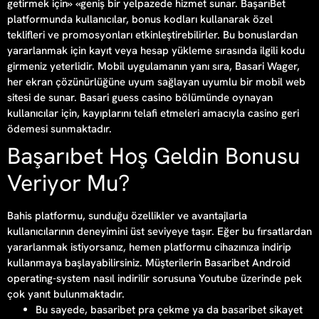
getirmek için» «geniş bir yelpazede hizmet sunar. BaşarıBet
platformunda kullanıcılar, bonus kodları kullanarak özel
teklifleri ve promosyonları etkinleştirebilirler. Bu bonuslardan
yararlanmak için kayıt veya hesap yükleme sırasında ilgili kodu
girmeniz yeterlidir. Mobil uygulamanın yanı sıra, Basari Wager,
her ekran çözünürlüğüne uyum sağlayan uyumlu bir mobil web
sitesi de sunar. Basari guess casino bölümünde oynayan
kullanıcılar için, kayıplarını telafi etmeleri amacıyla casino geri
ödemesi sunmaktadır.
Başarıbet Hoş Geldin Bonusu
Veriyor Mu?
Bahis platformu, sunduğu özellikler ve avantajlarla
kullanıcılarının deneyimini üst seviyeye taşır. Eğer bu fırsatlardan
yararlanmak istiyorsanız, hemen platformu cihazınıza indirip
kullanmaya başlayabilirsiniz. Müşterilerin Basaribet Android
operating-system nasıl indirilir sorusuna Youtube üzerinde pek
çok yanıt bulunmaktadır.
Bu sayede, basaribet pra çekme ya da basaribet sikayet