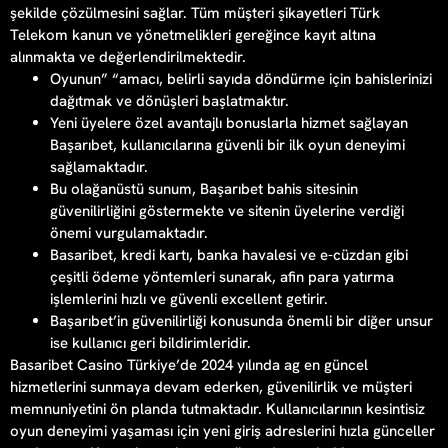
şekilde çözülmesini sağlar. Tüm müşteri şikayetleri Türk
Telekom kanun ve yönetmelikleri gereğince kayıt altına
alınmakta ve değerlendirilmektedir.
Oyunun” “amacı, belirli sayıda döndürme için bahislerinizi
dağıtmak ve dönüşleri başlatmaktır.
Yeni üyelere özel avantajlı bonuslarla hizmet sağlayan
Başarıbet, kullanıcılarına güvenli bir ilk oyun deneyimi
sağlamaktadır.
Bu olağanüstü sunum, Başarıbet bahis sitesinin
güvenilirliğini göstermekte ve sitenin üyelerine verdiği
önemi vurgulamaktadır.
Basaribet, kredi kartı, banka havalesi ve e-cüzdan gibi
çeşitli ödeme yöntemleri sunarak, afin para yatırma
işlemlerini hızlı ve güvenli excellent getirir.
Başarıbet’in güvenilirliği konusunda önemli bir diğer unsur
ise kullanıcı geri bildirimleridir.
Basaribet Casino Türkiye’de 2024 yılında ag en güncel
hizmetlerini sunmaya devam ederken, güvenilirlik ve müşteri
memnuniyetini ön planda tutmaktadır. Kullanıcılarının kesintisiz
oyun deneyimi yaşaması için yeni giriş adreslerini hızla günceller