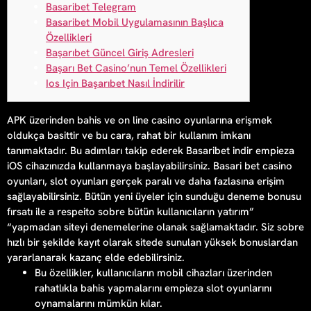
Basaribet Telegram
Basaribet Mobil Uygulamasının Başlıca
Özellikleri
Başarıbet Güncel Giriş Adresleri
Başarı Bet Casino’nun Temel Özellikleri
Ios Için Başarıbet Nasıl İndirilir
APK üzerinden bahis ve on line casino oyunlarına erişmek
oldukça basittir ve bu cara, rahat bir kullanım imkanı
tanımaktadır. Bu adımları takip ederek Basaribet indir empieza
iOS cihazınızda kullanmaya başlayabilirsiniz. Basari bet casino
oyunları, slot oyunları gerçek paralı ve daha fazlasına erişim
sağlayabilirsiniz. Bütün yeni üyeler için sunduğu deneme bonusu
fırsatı ile a respeito sobre bütün kullanıcıların yatırım”
“yapmadan siteyi denemelerine olanak sağlamaktadır. Siz sobre
hızlı bir şekilde kayıt olarak sitede sunulan yüksek bonuslardan
yararlanarak kazanç elde edebilirsiniz.
Bu özellikler, kullanıcıların mobil cihazları üzerinden
rahatlıkla bahis yapmalarını empieza slot oyunlarını
oynamalarını mümkün kılar.