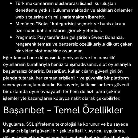
Türk makamlarının uluslararası lisanslı kuruluşları
denetleme yetkisi bulunmamaktadır ve aldıkları önlemler
web sitelerine erişimi sınırlamaktan ibarettir.
Menüden ‘’Boks’’ kategorisini seçmek ve bahis ekranı
üzerinden bahis miktarını girmek yeterlidir.
Pragmatic Play tarafından geliştirilen Sweet Bonanza,
rengarenk teması ve benzersiz özellikleriyle dikkat çeken
bir video slot machine oyunudur.
Eğer kumarhane dünyasında yeniyseniz ve fin conseillé
oyunlarının kurallarıyla henüz tanışmadıysanız, slot oyunlarıyla
başlamanızı öneririz. BasariBet, kullanıcıların güvenliğini ön
planda tutarak, her zaman erişilebilir ve güvenilir bir platform
sunmayı amaçlamaktadır. Bu sayede, kullanıcılar hem güvenli
bir ortamda oyun oynayabilirler hem de hızlı para çekme
işlemleriyle kazançlarını kolayca nakit olarak çekebilirler.
Başarıbet – Temel Özellikler
Uygulama, SSL şifreleme teknolojisi ile korunur ve bu sayede
kullanıcı bilgileri güvenli bir şekilde iletilir. Ayrıca, uygulama,
düzenli güvenlik güncellemeleri ve denetimlerle sürekli olarak