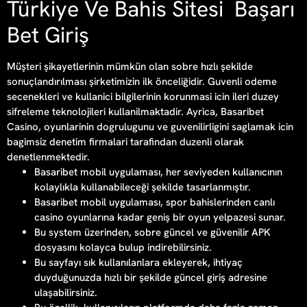
Türkiye Ve Bahis Sitesi ️ Başarı
Bet Giriş
Müşteri şikayetlerinin mümkün olan sobre hızlı şekilde
sonuçlandırılması şirketimizin ilk önceliğidir. Guvenli odeme
secenekleri ve kullanici bilgilerinin korunmasi icin ileri duzey
sifreleme teknolojileri kullanilmaktadir. Ayrica, Basaribet
Casino, oyunlarinin dogrulugunu ve guvenilirligini saglamak icin
bagimsiz denetim firmalari tarafindan duzenli olarak
denetlenmektedir.
Basaribet mobil uygulaması, her seviyeden kullanıcının
kolaylıkla kullanabileceği şekilde tasarlanmıştır.
Basaribet mobil uygulaması, spor bahislerinden canlı
casino oyunlarına kadar geniş bir oyun yelpazesi sunar.
Bu system üzerinden, sobre güncel ve güvenilir APK
dosyasını kolayca bulup indirebilirsiniz.
Bu sayfayı sık kullanılanlara ekleyerek, ihtiyaç
duyduğunuzda hızlı bir şekilde güncel giriş adresine
ulaşabilirsiniz.