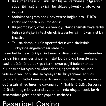
Bu kumar sitesi, kullanıcıların kişisel ve finansal bilgilerinin
güvenliğini sağlamak için ileri düzey güvenlik protokolleri
uygular.
Sadakat programındaki seviyenize bağlı olarak %10’a
kadar cashback sunulmaktadır.
Bu promosyon, özellikle yeni oyunlar denemek veya farklı
bahis stratejilerini test etmek isteyenler için mükemmel bir
fırsattır.
Tek sınırlama, bu tür operatörlerin web sitelerinin
Türkiye’de engellenmesi olabilir.»
Basaribet firması Türkiye’nin lisanslı online casino firmalarından
biridir. Firmanın içerisinde hem slot bölümünde hem de canlı
casino bölümünde pek çok farklı oyun çeşiti bulunmaktadır.
Kullanıcılar bu oyunları» «Basaribet giriş sitesinde bulunan
yüksek oranlı bonuslar ile oynayabilir. İlk yarı/maç sonucu
bahisleri, bir futbol maçında ilk yarı sonucu ile maç sonucunun
doğru tahmin edilmesine dayanan bir” “bahis türüdür. Bu bahis
türünde, maçın ilk yarısında ve tamamında oluşabilecek farklı
senaryolara göre bahisler yapılabilmektedir.
Basaribet Casino