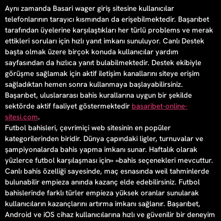
Aynı zamanda Basari wager giriş sitesine kullanıcılar
telefonlarının tarayıcı kısmından da erişebilmektedir. Başarıbet
tarafından üyelerine karşılaştıkları her türlü problems ve merak
ettikleri soruları için hızlı yanıt imkanı sunuluyor. Canlı Destek
başta olmak üzere birçok konuda kullanıcılar yardım
sayfasından da hızlıca yanıt bulabilmektedir. Destek ekibiyle
görüşme sağlamak için aktif iletişim kanallarını siteye erişim
sağladıktan hemen sonra kullanmaya başlayabilirsiniz.
Başarıbet, uluslararası bahis kurallarına uygun bir şekilde
sektörde aktif faaliyet göstermektedir
basaribet-online-
sitesi.com
.
Futbol bahisleri, çevrimiçi web sitesinin en popüler
kategorilerinden biridir. Dünya çapındaki ligler, turnuvalar ve
şampiyonalarda bahis yapma imkanı sunar. Haftalık olarak
yüzlerce futbol karşılaşması için» «bahis seçenekleri mevcuttur.
Canlı bahis özelliği sayesinde, maç esnasında weil tahminlerde
bulunabilir empieza anında kazanç elde edebilirsiniz. Futbol
bahislerinde farklı türler empieza yüksek oranlar sunularak
kullanıcıların kazançlarını artırma imkanı sağlanır. Başarıbet,
Android ve iOS cihaz kullanıcılarına hızlı ve güvenilir bir deneyim