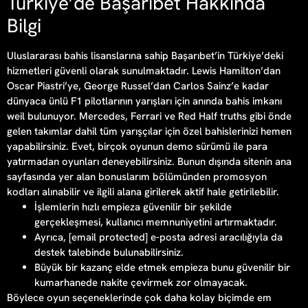
Türkiye’de Başarıbet Hakkında
Bilgi
Uluslararası bahis lisanslarına sahip Başarıbet’in Türkiye’deki
hizmetleri güvenli olarak sunulmaktadır. Lewis Hamilton’dan
Oscar Piastri’ye, George Russel’dan Carlos Sainz’e kadar
dünyaca ünlü F1 pilotlarının yarışları için anında bahis imkanı
weil bulunuyor. Mercedes, Ferrari ve Red Half truths gibi önde
gelen takımlar dahil tüm yarışçılar için özel bahislerinizi hemen
yapabilirsiniz. Evet, birçok oyunun demo sürümü ile para
yatırmadan oyunları deneyebilirsiniz. Bunun dışında sitenin ana
sayfasında yer alan bonuslarım bölümünden promosyon
kodları alınabilir ve ilgili alana girilerek aktif hale getirilebilir.
İşlemlerin hızlı empieza güvenilir bir şekilde
gerçekleşmesi, kullanıcı memnuniyetini artırmaktadır.
Ayrıca, [email protected] e-posta adresi aracılığıyla da
destek talebinde bulunabilirsiniz.
Büyük bir kazanç elde etmek empieza bunu güvenilir bir
kumarhanede nakite çevirmek zor olmayacak.
Böylece oyun seçeneklerinde çok daha kolay biçimde em