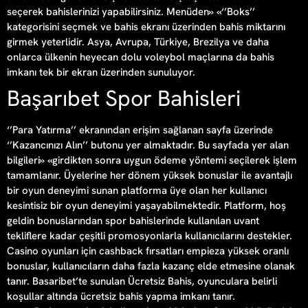
seçerek bahislerinizi yapabilirsiniz. Menüden» «‘’Boks’’
kategorisini seçmek ve bahis ekranı üzerinden bahis miktarını
girmek yeterlidir. Asya, Avrupa, Türkiye, Brezilya ve daha
onlarca ülkenin heyecan dolu voleybol maçlarına da bahis
imkanı tek bir ekran üzerinden sunuluyor.
Başarıbet Spor Bahisleri
‘’Para Yatırma’’ ekranından erişim sağlanan sayfa üzerinde
‘’Kazancınızı Alın’’ butonu yer almaktadır. Bu sayfada yer alan
bilgileri» «girdikten sonra uygun ödeme yöntemi seçilerek işlem
tamamlanır. Üyelerine her dönem yüksek bonuslar ile avantajlı
bir oyun deneyimi sunan platforma üye olan her kullanıcı
kesintisiz bir oyun deneyimi yaşayabilmektedir. Platform, hoş
geldin bonuslarından spor bahislerinde kullanılan uvant
tekliflere kadar çeşitli promosyonlarla kullanıcılarını destekler.
Casino oyunları için cashback fırsatları empieza yüksek oranlı
bonuslar, kullanıcıların daha fazla kazanç elde etmesine olanak
tanır. Basaribet’te sunulan Ücretsiz Bahis, oyunculara belirli
koşullar altında ücretsiz bahis yapma imkanı tanır.