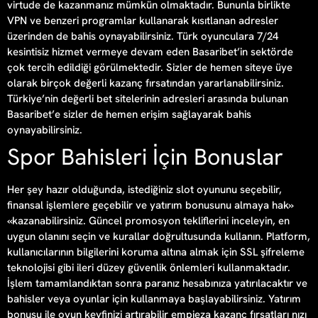
virtude de kazanmanız mümkün olmaktadır. Bununla birlikte
VPN ve benzeri programlar kullanarak kısıtlanan adresler
üzerinden de bahis oynayabilirsiniz. Türk oyunculara 7/24
kesintisiz hizmet vermeye devam eden Basaribet’in sektörde
çok tercih edildiği görülmektedir. Sizler de hemen siteye üye
olarak birçok değerli kazanç fırsatından yararlanabilirsiniz.
Türkiye’nin değerli bet sitelerinin adresleri arasında bulunan
Basaribet’e sizler de hemen erişim sağlayarak bahis
oynayabilirsiniz.
Spor Bahisleri İçin Bonuslar
Her şey hazır olduğunda, istediğiniz slot oyununu seçebilir,
finansal işlemlere geçebilir ve yatırım bonusunu almaya hak»
«kazanabilirsiniz. Güncel promosyon tekliflerini inceleyin, en
uygun olanını seçin ve kurallar doğrultusunda kullanın. Platform,
kullanıcılarının bilgilerini koruma altına almak için SSL şifreleme
teknolojisi gibi ileri düzey güvenlik önlemleri kullanmaktadır.
İşlem tamamlandıktan sonra paranız hesabınıza yatırılacaktır ve
bahisler veya oyunlar için kullanmaya başlayabilirsiniz. Yatırım
bonusu ile oyun keyfinizi artırabilir empieza kazanç fırsatları nızı