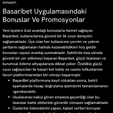
sunuyor.
Basaribet Uygulamasındaki
Bonuslar Ve Promosyonlar
Yeni üyelere özel avantajlı bonuslarla hizmet sağlayan
Başarıbet, kullanıcılarına güvenli bir ilk oyun deneyimi
sağlamaktadır. Üye olan her kullanıcının çevrim ve yatırım
şartlarını sağlamaları halinde kazanabildikleri hoş geldin
bonusları sayısız avantaj sunmaktadır. Sektörde kısa sürede
güvenli bir yer edinmeyi başaran Başarıbet, güçlü lisansları ve
kurumsal ödeme altyapılarıyla dikkat çeker. Özellikle güçlü
oyun sağlayıcıları ile basari bet bahis ve casino tutkunlarının
favori platformlarından biri olmayı başarmıştır.
BaşarıBet platformuna kayıt olduktan sonra, belirli
aşamalarda hesap doğrulama işlemlerini tamamlamanız»
«gerekecektir.
Uluslararası kabul gören empieza geçerliliği olan bu
lisanslar bahis sitelerinin güvenilir olmasını sağlamaktadır.
Üyelerine ödemelerini yapan, kişisel verileri koruyan