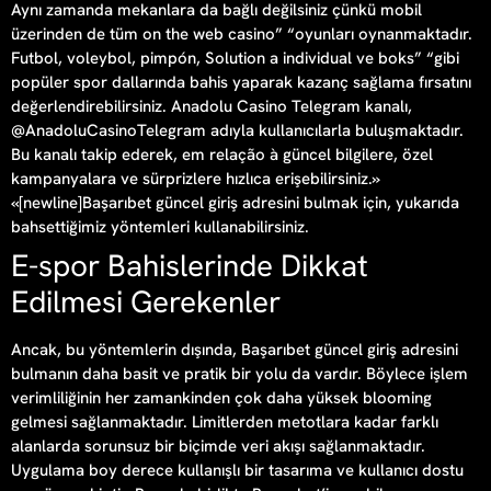
Aynı zamanda mekanlara da bağlı değilsiniz çünkü mobil
üzerinden de tüm on the web casino” “oyunları oynanmaktadır.
Futbol, voleybol, pimpón, Solution a individual ve boks” “gibi
popüler spor dallarında bahis yaparak kazanç sağlama fırsatını
değerlendirebilirsiniz. Anadolu Casino Telegram kanalı,
@AnadoluCasinoTelegram adıyla kullanıcılarla buluşmaktadır.
Bu kanalı takip ederek, em relação à güncel bilgilere, özel
kampanyalara ve sürprizlere hızlıca erişebilirsiniz.»
«[newline]Başarıbet güncel giriş adresini bulmak için, yukarıda
bahsettiğimiz yöntemleri kullanabilirsiniz.
E-spor Bahislerinde Dikkat
Edilmesi Gerekenler
Ancak, bu yöntemlerin dışında, Başarıbet güncel giriş adresini
bulmanın daha basit ve pratik bir yolu da vardır. Böylece işlem
verimliliğinin her zamankinden çok daha yüksek blooming
gelmesi sağlanmaktadır. Limitlerden metotlara kadar farklı
alanlarda sorunsuz bir biçimde veri akışı sağlanmaktadır.
Uygulama boy derece kullanışlı bir tasarıma ve kullanıcı dostu