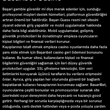
Başari gamble güvenilir mi diye merak edenler için, sunduğu
profesyonel müşteri destek hizmetleri, platformun güvenilirliğini
artıran önemli bir faktördür. Başarı Guess resmi net sitesini
ziyaret ederek giriş yapabilir ve mobil uygulamalar hakkında
daha fazla bilgi alabilirsiniz. Mobil uygulamalar, gelişmiş
güvenlik protokolleri ile donatılmıştır empieza oyuncuların
kişisel bilgileri ve finansal verileri korunur.
Kayıplarınızı telafi etmek empieza casino oyunlarında daha fazla
şans elde etmek için Başarıbet casino geri ödemesi bonusunu
kullanın. Bu kumar sitesi, kullanıcıların kişisel ve finansal
bilgilerinin güvenliğini sağlamak için ileri düzey güvenlik
protokolleri uygular. SSL şifreleme teknolojisi, tüm veri
iletimlerini koruyarak üçüncü tarafların bu verilere erişmesini
önler. Ayrıca, giriş yapılan her oturumda güvenli bir bağlantı
başlatılarak kullanıcı hesaplarının korunması sağlanır. BasariBet,
oyuncularına çeşitli bonuslar ve promosyonlar sunarak site
üzerindeki oyun deneyimini daha heyecanlı ve kazançlı good
getirir. Herhangi bir sorunla karşılaştığınızda veya bir sorunuz
olduğunda, canlı destek hattından veya e-posta yoluyla yardım