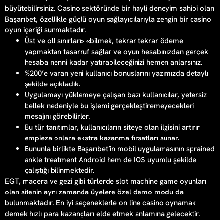
büyütebilirsiniz. Casino sektöründe bir hayli deneyim sahibi olan
Başarıbet, özellikle güçlü oyun sağlayıcılarıyla zengin bir casino
oyun içeriği sunmaktadır.
Üst ve oll sınırları» «bilmek, tekrar tekrar ödeme
yapmaktan tasarruf sağlar ve oyun hesabınızdan gerçek
hesaba nenni kadar yatırabileceğinizi hemen anlarsınız.
%200’e varan yeni kullanıcı bonuslarını yazımızda detaylı
şekilde açıkladık.
Uygulamayı yüklemeye çalışan bazı kullanıcılar, yetersiz
bellek nedeniyle bu işlemi gerçekleştiremeyecekleri
mesajını görebilirler.
Bu tür tanıtımlar, kullanıcıların siteye olan ilgisini artırır
empieza onlara ekstra kazanma fırsatları sunar.
Bununla birlikte Başarıbet’in mobil uygulamasının sprained
ankle treatment Android hem de IOS uyumlu şekilde
çalıştığı bilinmektedir.
EGT, macera ve gezi gibi türlerde slot machine game oyunları
olan sitenin aynı zamanda üyelere özel demo modu da
bulunmaktadır. En iyi seçeneklerle on line casino oynamak
demek hızlı para kazançları elde etmek anlamına gelecektir.