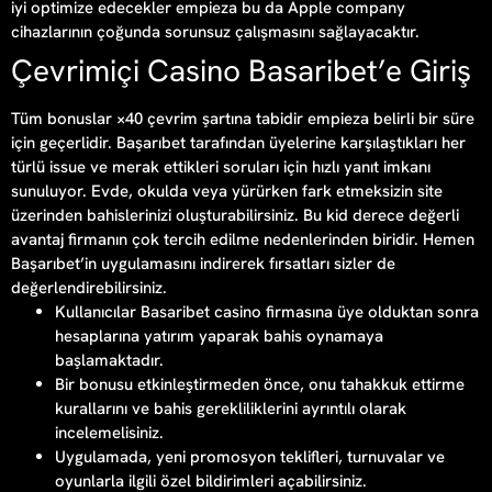
iyi optimize edecekler empieza bu da Apple company
cihazlarının çoğunda sorunsuz çalışmasını sağlayacaktır.
Çevrimiçi Casino Basaribet’e Giriş
Tüm bonuslar ×40 çevrim şartına tabidir empieza belirli bir süre
için geçerlidir. Başarıbet tarafından üyelerine karşılaştıkları her
türlü issue ve merak ettikleri soruları için hızlı yanıt imkanı
sunuluyor. Evde, okulda veya yürürken fark etmeksizin site
üzerinden bahislerinizi oluşturabilirsiniz. Bu kid derece değerli
avantaj firmanın çok tercih edilme nedenlerinden biridir. Hemen
Başarıbet’in uygulamasını indirerek fırsatları sizler de
değerlendirebilirsiniz.
Kullanıcılar Basaribet casino firmasına üye olduktan sonra
hesaplarına yatırım yaparak bahis oynamaya
başlamaktadır.
Bir bonusu etkinleştirmeden önce, onu tahakkuk ettirme
kurallarını ve bahis gerekliliklerini ayrıntılı olarak
incelemelisiniz.
Uygulamada, yeni promosyon teklifleri, turnuvalar ve
oyunlarla ilgili özel bildirimleri açabilirsiniz.