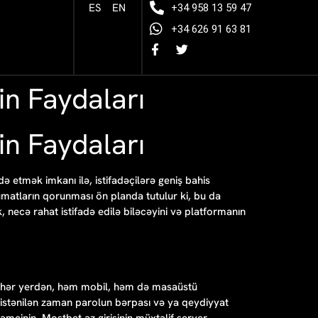
ES
EN
+34 958 13 59 47
+34 626 91 63 81
in Faydaları
in Faydaları
ə etmək imkanı ilə, istifadəçilərə geniş bahis
lumatların qorunması ön planda tutulur ki, bu da
necə rahat istifadə edilə biləcəyini və platformanın
olan hər yerdən, həm mobil, həm də masaüstü
ə istənilən zaman parolun bərpası və ya qeydiyyat