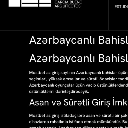
GARCIA BUENO
ARQUITECTOS
ESTUD
Azərbaycanlı Bahisl
Azərbaycanlı Bahisl
Mostbet az giriş saytının Azərbaycanlı bahislər üçün 
seçimləri, yüksək əmsallar və sürətli ödənişlər təqd
Azərbaycanlı oyunçular üçün vacib üstünlüklərdəndir
üstünlüklərini dərinləşdirəcəyik.
Asan və Sürətli Giriş İmk
Mostbet az giriş istifadəçilərə asan və sürətli bir 
cihazlarda rahatlıqla istifadə etmək mümkündür. Bu p