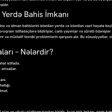
aldır.
n Yerdə Bahis İmkanı
zino və idman bahislərini istənilən yerdə və istənilən vaxt həyata ke
proqram istifadəçilərə bildirişlər, canlı yayımlar və sürətli ödənişlə
ırır və müxtəlif texniki problemlərin qarşısını alır. Bu xüsusiyyətlər,
ları – Nələrdir?
hat istifadə.
 əmsallar.
anı.
atlığı.
dmət.
lan ən uğurlu platformalardan biridir. Asan giriş imkanı, geniş bahi