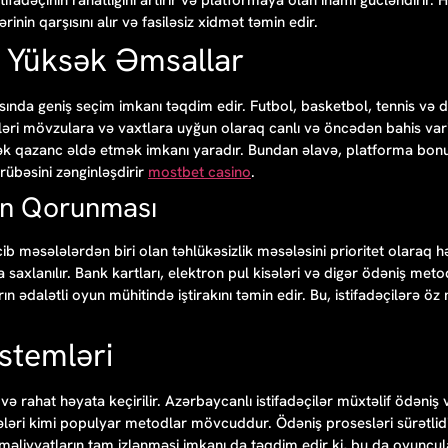
fadəçinin rahatlığını artırır və platformaya olan inamı gücləndirir. 
in qarşısını alır və fasiləsiz xidmət təmin edir.
ə Yüksək Əmsallar
yasında geniş seçim imkanı təqdim edir. Futbol, basketbol, tennis və
əri mövzulara və vaxtlara uyğun olaraq canlı və öncədən bahis varia
ək qazanc əldə etmək imkanı yaradır. Bundan əlavə, platforma bonus
crübəsini zənginləşdirir
mostbet casino
.
rın Qorunması
 məsələlərdən biri olan təhlükəsizlik məsələsini prioritet olaraq həyat
saxlanılır. Bank kartları, elektron pul kisələri və digər ödəniş metod
n ədalətli oyun mühitində iştirakını təmin edir. Bu, istifadəçilərə ö
stemləri
 rahat həyata keçirilir. Azərbaycanlı istifadəçilər müxtəlif ödəniş v
isələri kimi populyar metodlar mövcuddur. Ödəniş prosesləri sürətlid
əməliyyatların tam izlənməsi imkanı da təqdim edir ki, bu da oyunçu