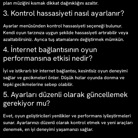
plan müziğini kısmak dikkat dağınıklığını azaltır.
3. Kontrol hassasiyeti nasıl ayarlanır?
Ayarlar menüsünden kontrol hassasiyeti seçeneği bulunur.
Kendi oyun tarzınıza uygun şekilde hassasiyeti artırabilir veya
azaltabilirsiniz. Ayrıca tuş atamalarını değiştirmek mümkün.
4. İnternet bağlantısının oyun
performansına etkisi nedir?
İyi ve istikrarlı bir internet bağlantısı, kesintisiz oyun deneyimi
sağlar ve gecikmeleri önler. Düşük hızlar oyunda donma ve
tepki gecikmelerine sebep olabilir.
5. Ayarları düzenli olarak güncellemek
gerekiyor mu?
Evet, oyun geliştiricileri yenilikler ve performans iyileştirmeleri
sunar. Ayarlarınızı düzenli olarak kontrol etmek ve yeni araçları
denemek, en iyi deneyimi yaşamanızı sağlar.