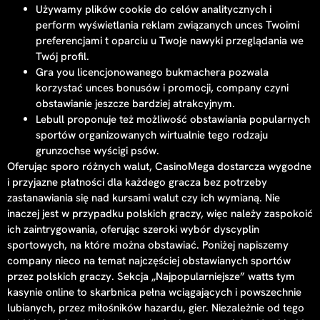
Używamy plików cookie do celów analitycznych i
perform wyświetlania reklam związanych unces Twoimi
preferencjami t oparciu u Twoje nawyki przeglądania we
Twój profil.
Gra you licencjonowanego bukmachera pozwala
korzystać unces bonusów i promocji, company czyni
obstawianie jeszcze bardziej atrakcyjnym.
Lebull proponuje też możliwość obstawiania popularnych
sportów organizowanych wirtualnie tego rodzaju
grunzochse wyścigi psów.
Oferując sporo różnych walut, CasinoMega dostarcza wygodne
i przyjazne płatności dla każdego gracza bez potrzeby
zastanawiania się nad kursami walut czy ich wymianą. Nie
inaczej jest w przypadku polskich graczy, więc należy zaspokoić
ich zaintrygowania, oferując szeroki wybór dyscyplin
sportowych, na które można obstawiać. Poniżej napiszemy
company nieco na temat najczęściej obstawianych sportów
przez polskich graczy. Sekcja „Najpopularniejsze” watts tym
kasynie online to skarbnica pełna wciągających i powszechnie
lubianych, przez miłośników hazardu, gier. Niezależnie od tego