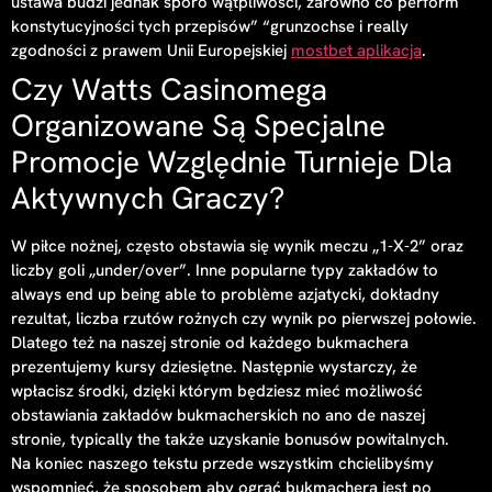
ustawa budzi jednak sporo wątpliwości, zarówno co perform
konstytucyjności tych przepisów” “grunzochse i really
zgodności z prawem Unii Europejskiej
mostbet aplikacja
.
Czy Watts Casinomega
Organizowane Są Specjalne
Promocje Względnie Turnieje Dla
Aktywnych Graczy?
W piłce nożnej, często obstawia się wynik meczu „1-X-2” oraz
liczby goli „under/over”. Inne popularne typy zakładów to
always end up being able to problème azjatycki, dokładny
rezultat, liczba rzutów rożnych czy wynik po pierwszej połowie.
Dlatego też na naszej stronie od każdego bukmachera
prezentujemy kursy dziesiętne. Następnie wystarczy, że
wpłacisz środki, dzięki którym będziesz mieć możliwość
obstawiania zakładów bukmacherskich no ano de naszej
stronie, typically the także uzyskanie bonusów powitalnych.
Na koniec naszego tekstu przede wszystkim chcielibyśmy
wspomnieć, że sposobem aby ograć bukmachera jest po