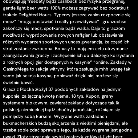
obowiązują freebety bądź cashback bez ryzyka przegranej,
gentle light beer watts 100% możesz zagrywać bez podatku t
trakcie Delighted Hours. Typerzy jeszcze zanim rozpocznie się
mecz” “mogą obstawiać i really przewidywać” “grunzochse
zakończy się mecz, spotkanie bądź walka. Daje to graczom
możliwość wypróbowania nowych raffgier lub obstawiania
różnych wydarzeń sportowych unces gwarancją, że część ich
strat zostanie zwrócona. Bonusy lo mają em celu utrzymanie
zaangażowania graczy i zachęcenie ich do dalszego korzystania
z różnych opcji gier dostępnych w kasynie” “online. Zakłady w
CasinoMega to sekcja witryny, która zasługuje mhh uwagę tak
samo jak sekcja kasyna, ponieważ dzięki niej możesz się
świetnie bawić.
Gracz z Płocka złożył 37 podobnych zakładów na jednym
kuponie, za łączną kwotę niemal 18 tys. Kupon, grany
systemem blokowym, zawierał zakłady dotyczące tak ik
polskiej, niemieckiej bądź choćby japońskiej, różniące się
pomiędzy sobą kursem. Wygrane watts zakładach
bukmacherskich budzą skojarzenia z wielkimi pieniędzmi, ale
trzeba sobie zdać sprawę z tego, że każda wygrana jest godna
uwagi. Złoty strzał daje szybki zastrzyk gotówki, light beer