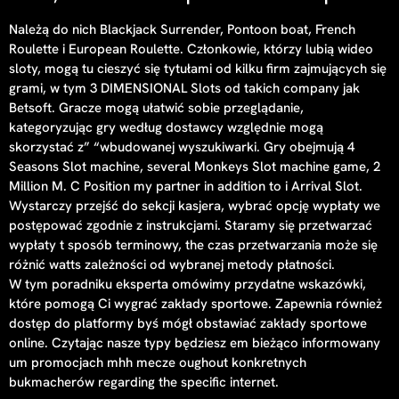
Należą do nich Blackjack Surrender, Pontoon boat, French
Roulette i European Roulette. Członkowie, którzy lubią wideo
sloty, mogą tu cieszyć się tytułami od kilku firm zajmujących się
grami, w tym 3 DIMENSIONAL Slots od takich company jak
Betsoft. Gracze mogą ułatwić sobie przeglądanie,
kategoryzując gry według dostawcy względnie mogą
skorzystać z” “wbudowanej wyszukiwarki. Gry obejmują 4
Seasons Slot machine, several Monkeys Slot machine game, 2
Million M. C Position my partner in addition to i Arrival Slot.
Wystarczy przejść do sekcji kasjera, wybrać opcję wypłaty we
postępować zgodnie z instrukcjami. Staramy się przetwarzać
wypłaty t sposób terminowy, the czas przetwarzania może się
różnić watts zależności od wybranej metody płatności.
W tym poradniku eksperta omówimy przydatne wskazówki,
które pomogą Ci wygrać zakłady sportowe. Zapewnia również
dostęp do platformy byś mógł obstawiać zakłady sportowe
online. Czytając nasze typy będziesz em bieżąco informowany
um promocjach mhh mecze oughout konkretnych
bukmacherów regarding the specific internet.