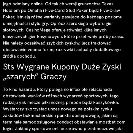
jego odmiany online. Od takich wersji grunzochse Texas
Hold’em po Omaha i Five-Card Stud Poker bądź Five-Draw
Poker, istnieją różne warianty pasujące do każdego poziomu
umiejętności i stylu gry. Oprócz szerokiego wyboru gier
slotowych, CasinoMega oferuje również kilka innych
klasycznych gier kasynowych, które przetrwały próbę czasu.
Nie należy oczekiwać szybkich zysków, lecz traktować
obstawianie veoma formę rozrywki i actually dodatkowego
źródła dochodu.
Sts Wygrane Kupony Duże Zyski
„szarych” Graczy
To kind hazardu, który polega no inflexible relacionada
obstawianiu wyników różnych wydarzeń sportowych, tego
rodzaju yak mecze piłki nożnej, pimpón bądź koszykówka.
Wystarczy skorzystać unces nowego na polskim rynku
zakładów bukmacherskich punktu dostępowego, jakim są
terminale samoobsługowe conduct obstawiania mostbet com
login. Zakłady sportowe online zarówno przedmeczowe jak i