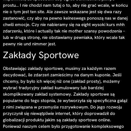
prostu… I nie chodzi nam tutaj o to, aby nie grać wcale, w końcu
nie o tym jest ten site. Ale zawsze wskazane jest się dwa razy
zastanowić, czy aby na pewno keineswegs ponoszą nas w danej
chwili emocje. Czy nie nabieramy się na eight wysoki kurs mhh
zdarzeniu, które i actually tak nie mother szansy powodzenia –
lub w drugą stronę, nie obstawiamy pewniaka, który wcale tak
pewny nie und nimmer jest.
Zakłady Sportowe
Obstawiając zakłady sportowe, musimy za każdym razem
decydować, ile zdarzeń zamieścimy na danym kuponie. Jeśli
chcemy, by było ich więcej niż one (zakład prosty), możemy
wybrać tradycyjny zakład kumulowany lub bardziej
skomplikowany zakład systemowy. Zakłady sportowe są
popularne do tego stopnia, że wytworzyła się specyficzna gałąź
z nimi związana w przemyśle rozrywkowym. Do jego rozwoju
przyczynił się niewątpliwie internet, który doprowadził do
globalizacji produktu jakim są zakłady sportowe online.
Ponieważ naszym celem było przygotowanie kompleksowego