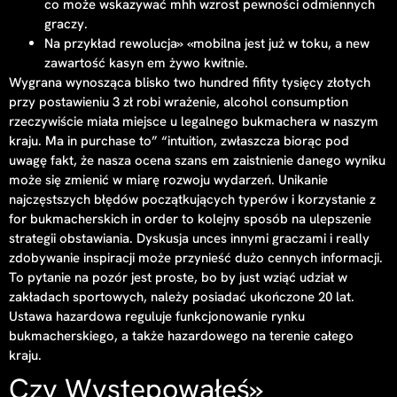
co może wskazywać mhh wzrost pewności odmiennych
graczy.
Na przykład rewolucja» «mobilna jest już w toku, a new
zawartość kasyn em żywo kwitnie.
Wygrana wynosząca blisko two hundred fifity tysięcy złotych
przy postawieniu 3 zł robi wrażenie, alcohol consumption
rzeczywiście miała miejsce u legalnego bukmachera w naszym
kraju. Ma in purchase to” “intuition, zwłaszcza biorąc pod
uwagę fakt, że nasza ocena szans em zaistnienie danego wyniku
może się zmienić w miarę rozwoju wydarzeń. Unikanie
najczęstszych błędów początkujących typerów i korzystanie z
for bukmacherskich in order to kolejny sposób na ulepszenie
strategii obstawiania. Dyskusja unces innymi graczami i really
zdobywanie inspiracji może przynieść dużo cennych informacji.
To pytanie na pozór jest proste, bo by just wziąć udział w
zakładach sportowych, należy posiadać ukończone 20 lat.
Ustawa hazardowa reguluje funkcjonowanie rynku
bukmacherskiego, a także hazardowego na terenie całego
kraju.
Czy Występowałeś»