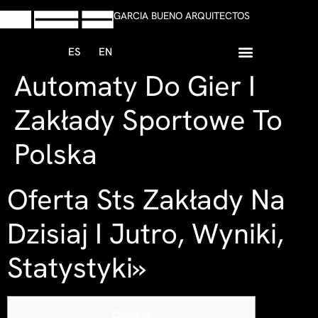
GARCIA BUENO ARQUITECTOS
ES
EN
Automaty Do Gier I
+34 958 13 59 47
Escribir Whatsapp
Zakłady Sportowe To
Polska
Oferta Sts Zakłady Na
Dzisiaj I Jutro, Wyniki,
Statystyki»
Content