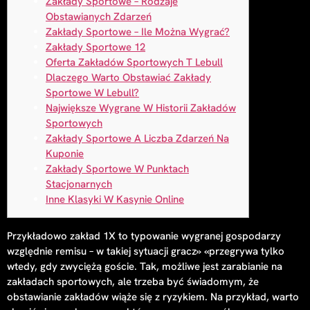
Zakłady Sportowe – Rodzaje
Obstawianych Zdarzeń
Zakłady Sportowe – Ile Można Wygrać?
Zakłady Sportowe 12
Oferta Zakładów Sportowych T Lebull
Dlaczego Warto Obstawiać Zakłady
Sportowe W Lebull?
Największe Wygrane W Historii Zakładów
Sportowych
Zakłady Sportowe A Liczba Zdarzeń Na
Kuponie
Zakłady Sportowe W Punktach
Stacjonarnych
Inne Klasyki W Kasynie Online
Przykładowo zakład 1X to typowanie wygranej gospodarzy
względnie remisu – w takiej sytuacji gracz» «przegrywa tylko
wtedy, gdy zwyciężą goście. Tak, możliwe jest zarabianie na
zakładach sportowych, ale trzeba być świadomym, że
obstawianie zakładów wiąże się z ryzykiem. Na przykład, warto