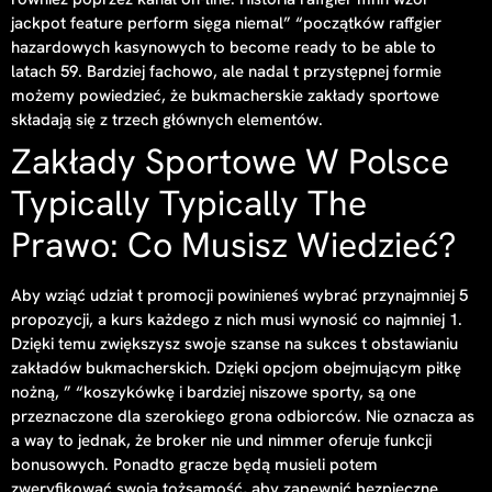
jackpot feature perform sięga niemal” “początków raffgier
hazardowych kasynowych to become ready to be able to
latach 59. Bardziej fachowo, ale nadal t przystępnej formie
możemy powiedzieć, że bukmacherskie zakłady sportowe
składają się z trzech głównych elementów.
Zakłady Sportowe W Polsce
Typically Typically The
Prawo: Co Musisz Wiedzieć?
Aby wziąć udział t promocji powinieneś wybrać przynajmniej 5
propozycji, a kurs każdego z nich musi wynosić co najmniej 1.
Dzięki temu zwiększysz swoje szanse na sukces t obstawianiu
zakładów bukmacherskich. Dzięki opcjom obejmującym piłkę
nożną, ” “koszykówkę i bardziej niszowe sporty, są one
przeznaczone dla szerokiego grona odbiorców. Nie oznacza as
a way to jednak, że broker nie und nimmer oferuje funkcji
bonusowych. Ponadto gracze będą musieli potem
zweryfikować swoją tożsamość, aby zapewnić bezpieczne