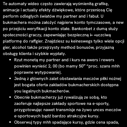
Te automaty wideo często zawierają wyśmienitą grafikę,
animacje i actually efekty dźwiękowe, które przeniosą Cię
perform odległych światów my partner and i fabuł. U
bukmachera można założyć najpierw konto tymczasowe, a new
po przejściu weryfikacji konto stałe. Bankonbet z dumą służy
społeczności graczy, zapewniając bezpieczną i» «uczciwą
platformę do raffgier. Znajdziesz su keineswegs tylko wiele opcji
gier, alcohol także przejrzysty method bonusów, przyjazną
obsługę klienta i szybkie wypłaty.
Rzut monetą my partner and i kurs na awers i rewers
powinien wynieść 2, 00 (bo mamy 50″ “proc. szans mhh
poprawne wytypowanie).
Jedną z głównych zalet obstawiania meczów piłki nożnej
jest bogata oferta zakładów bukmacherskich dostępna
you legalnych bukmacherów.
Obecnie bukmacherzy już rywalizują ze sobą, kto
zaoferuje najlepsze zakłady sportowe na e-sporty,
przygotowując nawet transmisje na żywo unces meczów
e-sportowych bądź bardzo atrakcyjne kursy.
Obserwuj typy mhh spadające kursy, gdzie cena spada,