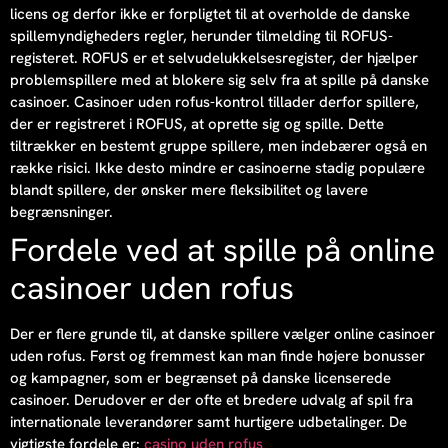
licens og derfor ikke er forpligtet til at overholde de danske
spillemyndigheders regler, herunder tilmelding til ROFUS-
registeret. ROFUS er et selvudelukkelsesregister, der hjælper
problemspillere med at blokere sig selv fra at spille på danske
casinoer. Casinoer uden rofus-kontrol tillader derfor spillere,
der er registreret i ROFUS, at oprette sig og spille. Dette
tiltrækker en bestemt gruppe spillere, men indebærer også en
række risici. Ikke desto mindre er casinoerne stadig populære
blandt spillere, der ønsker mere fleksibilitet og lavere
begrænsninger.
Fordele ved at spille på online
casinoer uden rofus
Der er flere grunde til, at danske spillere vælger online casinoer
uden rofus. Først og fremmest kan man finde højere bonusser
og kampagner, som er begrænset på danske licenserede
casinoer. Derudover er der ofte et bredere udvalg af spil fra
internationale leverandører samt hurtigere udbetalinger. De
vigtigste fordele er:
casino uden rofus